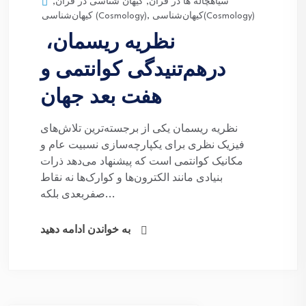
سیاهچاله ها در قرآن
,
کیهان شناسی در قرآن
,
کیهان‌شناسی(Cosmology)
,
کیهان‌شناسی (Cosmology)
نظریه ریسمان،
درهم‌تنیدگی کوانتمی و
هفت بعد جهان
نظریه ریسمان یکی از برجسته‌ترین تلاش‌های
فیزیک نظری برای یکپارچه‌سازی نسبیت عام و
مکانیک کوانتمی است که پیشنهاد می‌دهد ذرات
بنیادی مانند الکترون‌ها و کوارک‌ها نه نقاط
صفربعدی بلکه...
به خواندن ادامه دهید