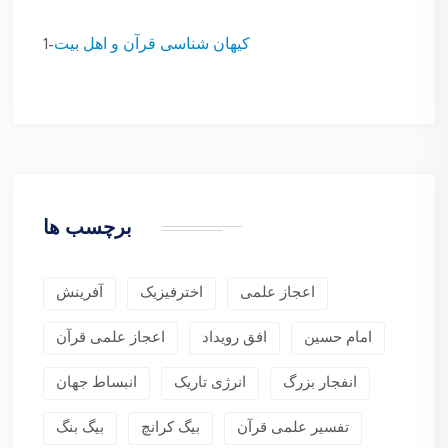
کیهان شناسی قرآن و اهل بیت
1-
برچسب ها
اعجاز علمی
اخترفیزیک
آفرینش
امام حسین
افق رویداد
اعجاز علمی قرآن
انفجار بزرگ
انرژی تاریک
انبساط جهان
تفسیر علمی قرآن
بیگ کرانچ
بیگ بنگ