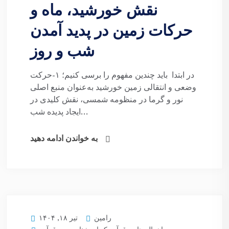
نقش خورشید، ماه و
حرکات زمین در پدید آمدن
شب و روز
در ابتدا باید چندین مفهوم را برسی کنیم؛ ۱-حرکت
وضعی و انتقالی زمین خورشید به‌عنوان منبع اصلی
نور و گرما در منظومه شمسی، نقش کلیدی در
ایجاد پدیده شب...
به خواندن ادامه دهید
رامین
تیر ۱۸, ۱۴۰۴