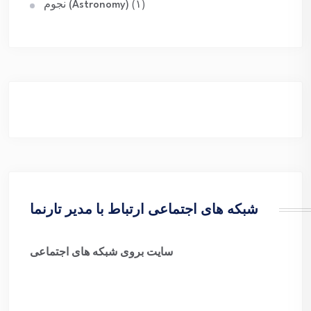
(۱)
نجوم (Astronomy)
شبکه های اجتماعی ارتباط با مدیر تارنما
سایت بروی شبکه های اجتماعی