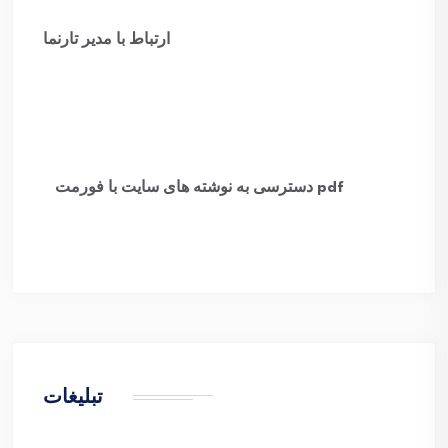
ارتباط با مدیر تارنما
دسترسی به نوشته های سایت با فورمت pdf
​
تبلیغات