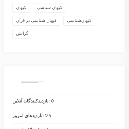
کیهان شناسی
کیهان
کیهان‌شناسی
کیهان شناسی در قرآن
گرانش
0
بازدیدکنندگان آنلاین:
135
بازدیدهای امروز: