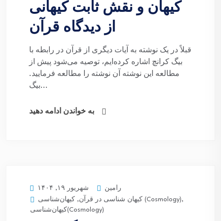
کیهان و نقش ثابت کیهانی
از دیدگاه قرآن
قبلاً در یک نوشته به آیات دیگری از قرآن در رابطه با
بیگ کرانچ اشاره کرده‌ایم، توصیه می‌شود پیش از
مطالعه این نوشته آن نوشته را مطالعه فرمایید.
بیگ...
به خواندن ادامه دهید
رامین
شهریور ۱۹, ۱۴۰۴
,
کیهان‌شناسی (Cosmology)
کیهان شناسی در قرآن
,
کیهان‌شناسی(Cosmology)