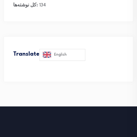
134
کل نوشته‌ها:
Translate
English