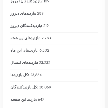
109
بازدیدکنندگان امروز:
289
بازدیدهای دیروز:
219
بازدیدکنندگان دیروز:
2,783
بازدیدهای این هفته:
6,502
بازدیدهای این ماه:
23,232
بازدیدهای امسال:
23,664
کل بازدیدها:
38,069
کل بازدیدکنند‌گان:
647
بازدید این صفحه: