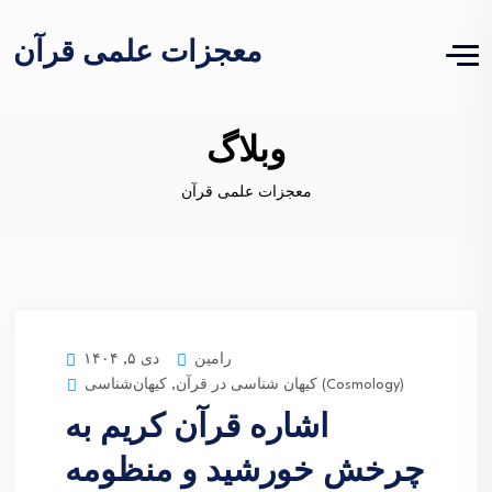
معجزات علمی قرآن
وبلاگ
معجزات علمی قرآن
رامین
دی ۵, ۱۴۰۴
کیهان‌شناسی (Cosmology)
کیهان شناسی در قرآن
,
اشاره قرآن کریم به
چرخش خورشید و منظومه