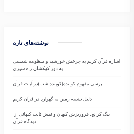
نوشته‌های تازه
اشاره قرآن کریم به چرخش خورشید و منظومه شمسی
به دور کهکشان راه شیری
برسی مفهوم کوبنده(کوبنده شب)در آیات قرآن
دلیل تشبیه زمین به گهواره در قرآن کریم
بیگ کرانچ: فروریزش کیهان و نقش ثابت کیهانی از
دیدگاه قرآن