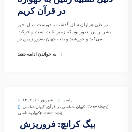
دلیل تشبیه زمین به گهواره
در قرآن کریم
در طی هزاران سال گذشته تا دویست سال اخیر
بشر بر این تصور بود که زمین ثابت است و حرکت
نمی‌کند و خورشید و بقیه جهان به‌دور زمین در...
به خواندن ادامه دهید
رامین
شهریور ۱۹, ۱۴۰۴
,
کیهان‌شناسی (Cosmology)
کیهان شناسی در قرآن
,
کیهان‌شناسی(Cosmology)
بیگ کرانچ: فروریزش