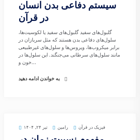
سیستم دفاعی بدن انسان
در قرآن
گلبول‌های سفید گلبول‌های سفید یا لکوسیت‌ها،
سلول‌های دفاعی بدن هستند که مثل سربازان در
برابر میکروب‌ها، ویروس‌ها و سلول‌های غیرطبیعی
مانند سلول‌های سرطانی می‌جنگند. این سلول‌ها در
خون و...
به خواندن ادامه دهید
فیزیک در قرآن
رامین
تیر ۲۴, ۱۴۰۴