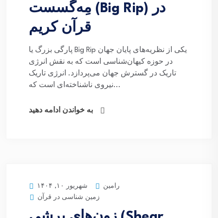
مِه‌گسست (Big Rip) در
قرآن کریم
پارگی بزرگ یا Big Rip یکی از نظریه‌های پایان جهان
در حوزه کیهان‌شناسی است که به نقش انرژی
تاریک در گسترش جهان می‌پردازد. انرژی تاریک
نیروی ناشناخته‌ای است که...
به خواندن ادامه دهید
رامین
شهریور ۱۰, ۱۴۰۴
زمین شناسی در قرآن
زون‌های برشی (Shear