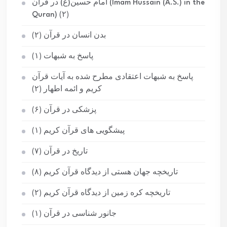
امام حسین(ع) در قرآن (Imam Hussain (A.S.) in the
Quran)
(۲)
بدن انسان در قرآن
(۲)
پاسخ به شبهات
(۱)
پاسخ به شبهات اعتقادی مطرح شده به آیات قرآن
کریم و ائمه اطهار
(۲)
پزشکی در قرآن
(۶)
پیشگویی های قرآن کریم
(۱)
تاریخ در قرآن
(۷)
تاریخچه جهان هستی از دیدگاه قرآن کریم
(۸)
تاریخچه کره زمین از دیدگاه قرآن کریم
(۲)
جانور شناسی در قرآن
(۱)