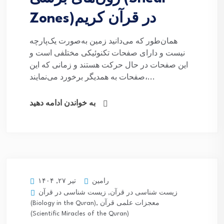
Zones)در قرآن کریم
همان‌طور که می‌دانید زمین به‌صورت یک‌پارچه
نیست و دارای صفحات تکنوئیکی مختلفی است و
این صفحات در حال حرکت هستند و زمانی که این
صفحات به همدیگر برخورد می‌نمایند،...
به خواندن ادامه دهید
رامین
تیر ۲۷, ۱۴۰۴
زیست شناسی در قرآن
,
زیست شناسی در قرآن
معجزات علمی قرآن
,
(Biology in the Quran)
(Scientific Miracles of the Quran)