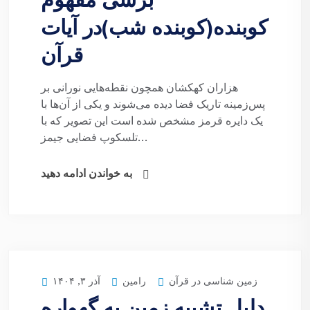
برسی مفهوم
کوبنده(کوبنده شب)در آیات
قرآن
هزاران کهکشان همچون نقطه‌هایی نورانی بر
پس‌زمینه تاریک فضا دیده می‌شوند و یکی از آن‌ها با
یک دایره قرمز مشخص شده است این تصویر که با
تلسکوپ فضایی جیمز...
به خواندن ادامه دهید
زمین شناسی در قرآن
رامین
آذر ۳, ۱۴۰۴