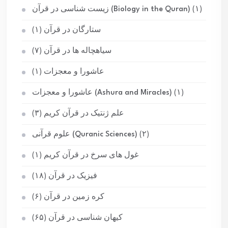
(۱)
زیست شناسی در قرآن (Biology in the Quran)
ستارگان در قرآن
(۱)
سیاهچاله ها در قرآن
(۷)
عاشورا و معجزات
(۱)
(۱)
عاشورا و معجزات (Ashura and Miracles)
علم ژنتیک در قرآن کریم
(۳)
(۲)
علوم قرآنی (Quranic Sciences)
غول های سرخ در قرآن کریم
(۱)
فیزیک در قرآن
(۱۸)
کره زمین در قرآن
(۶)
کیهان شناسی در قرآن
(۶۵)