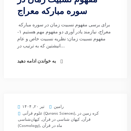
مفهوم نسبیت زمان در
سوره مبارکه معراج
برای برسی مفهوم نسبیت زمان در سوره مبارکه
معراج، نیازمند یادر آوری دو مفهوم مهم هستیم ۱-
مفهوم نسبیت زمان: نظریه نسبیت خاص و عام
انیشتین که به ترتیب در...
به خواندن ادامه دهید
رامین
تیر ۲۰, ۱۴۰۴
کره زمین در
,
علوم قرآنی (Quranic Sciences)
قرآن
,
کیهان شناسی در قرآن
,
کیهان‌شناسی
ماه در قرآن
,
(Cosmology)