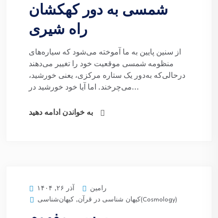
شمسی به دور کهکشان
راه شیری
از سنین پایین به ما آموخته می‌شود که سیاره‌های
منظومه شمسی موقعیت خود را تغییر می‌دهند
درحالی‌که به‌دور یک ستاره مرکزی، یعنی خورشید،
می‌چرخند. اما آیا خود خورشید در...
به خواندن ادامه دهید
رامین
آذر ۲۶, ۱۴۰۴
کیهان‌شناسی(Cosmology)
کیهان شناسی در قرآن
,