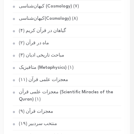
(۷)
کیهان‌شناسی (Cosmology)
(۸)
کیهان‌شناسی(Cosmology)
گیاهان در قرآن کریم
(۴)
ماه در قرآن
(۲)
مباحث تاریخی ادیان
(۳)
(۱)
متافیزیک (Metaphysics)
معجزات علمی قرآن
(۱۱)
معجزات علمی قرآن (Scientific Miracles of the
Quran)
(۱)
معجزات قرآن
(۹)
منتخب سردبیر
(۱۹)