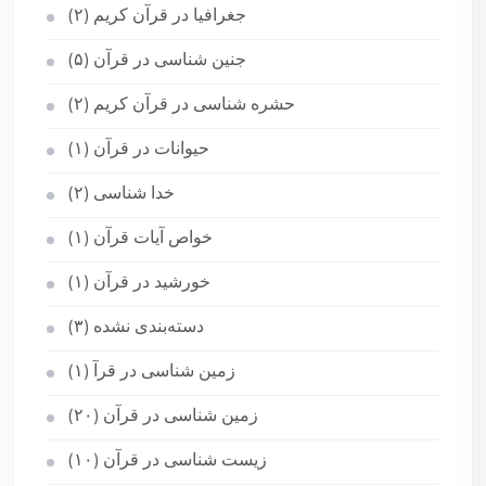
جغرافیا در قرآن کریم
(۲)
جنین شناسی در قرآن
(۵)
حشره شناسی در قرآن کریم
(۲)
حیوانات در قرآن
(۱)
خدا شناسی
(۲)
خواص آیات قرآن
(۱)
خورشید در قرآن
(۱)
دسته‌بندی نشده
(۳)
زمین شناسی در قرآ
(۱)
زمین شناسی در قرآن
(۲۰)
زیست شناسی در قرآن
(۱۰)