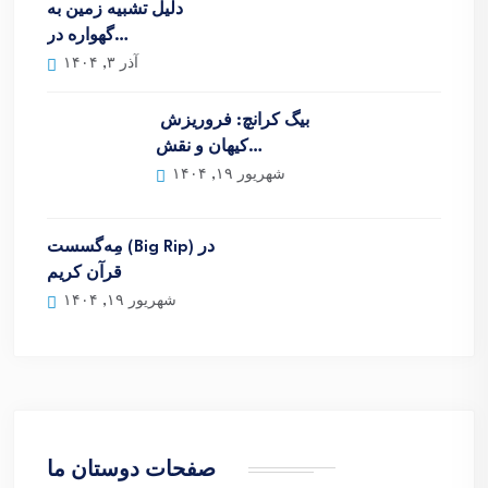
دلیل تشبیه زمین به
گهواره در…
آذر ۳, ۱۴۰۴
بیگ کرانچ: فروریزش
کیهان و نقش…
شهریور ۱۹, ۱۴۰۴
مِه‌گسست (Big Rip) در
قرآن کریم
شهریور ۱۹, ۱۴۰۴
صفحات دوستان ما