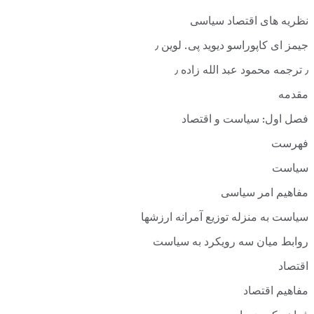
نظریه های اقتصاد سیاسی
جیمز ای کاپوراسو دیوید پی. لوین ٫
٫ ترجمه محمود عبد الله زاده ٫
مقدمه
فصل اول: سیاست و اقتصاد
فهرست
سیاست
مفاهیم امر سیاسی
سیاست به منزله توزیع آمرانه ارزشها
روابط میان سه رویکرد به سیاست
اقتصاد
مفاهیم اقتصاد