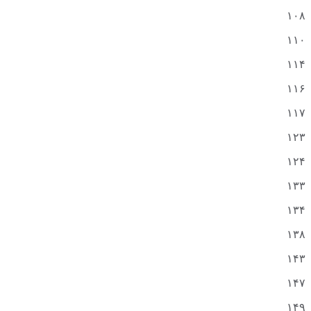
۱۰۸
۱۱۰
۱۱۴
۱۱۶
۱۱۷
۱۲۳
۱۲۴
۱۳۳
۱۳۴
۱۳۸
۱۴۳
۱۴۷
۱۴۹