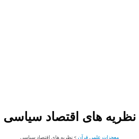
نظریه های اقتصاد سیاسی
معجزات علمی قرآن
>
نظریه های اقتصاد سیاسی