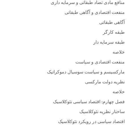
منافع مادی تضاد طبقاتی و سرمایه داری
منفعت اقتصادی و آگاهی طبقاتی
آگاهی طبقاتی
طبقه کارگر
طبقه سرمایه دار
خلاصه
منفعت اقتصادی و سیاست
مارکسیسم و سیاست سوسیال دموکراتیک
نظریه دولت مارکسی
خلاصه
فصل چهارم: اقتصاد سیاسی نئوکلاسیک
ساختار نظریه نئوکلاسیک
اقتصاد سیاسی در رویکرد نئوکلاسیک