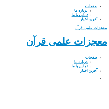
صفحات
درباره ما
تماس با ما
آخرین اخبار
معجزات علمی قرآن
معجزات علمی قرآن
صفحات
درباره ما
تماس با ما
آخرین اخبار