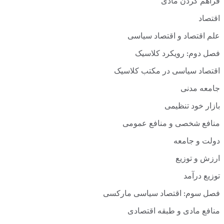
فراهم کردن مادی
اقتصاد
علم اقتصاد و اقتصاد سیاسی
فصل دوم: رویکرد کلاسیک
اقتصاد سیاسی در مکتب کلاسیک
جامعه مدنی
بازار خود تنظیمی
منافع شخصی و منافع عمومی
دولت و جامعه
ارزش و توزیع
توزیع درآمد
فصل سوم: اقتصاد سیاسی مارکسی
منافع مادی و طبقه اقتصادی