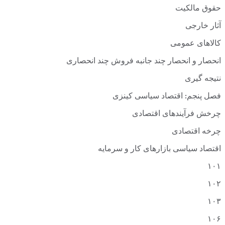
حقوق مالکیت
آثار خارجی
کالاهای عمومی
انحصار و انحصار چند جانبه فروش چند انحصاری
نتیجه گیری
فصل پنجم: اقتصاد سیاسی کینزی
چرخش فرآیندهای اقتصادی
چرخه اقتصادی
اقتصاد سیاسی بازارهای کار و سرمایه
۱۰۱
۱۰۲
۱۰۳
۱۰۶