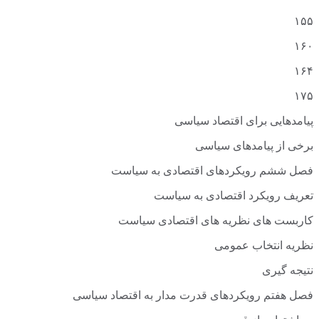
۱۵۵
۱۶۰
۱۶۴
۱۷۵
پیامدهایی برای اقتصاد سیاسی
برخی از پیامدهای سیاسی
فصل ششم رویکردهای اقتصادی به سیاست
تعریف رویکرد اقتصادی به سیاست
کاربست های نظریه های اقتصادی سیاست
نظریه انتخاب عمومی
نتیجه گیری
فصل هفتم رویکردهای قدرت مدار به اقتصاد سیاسی