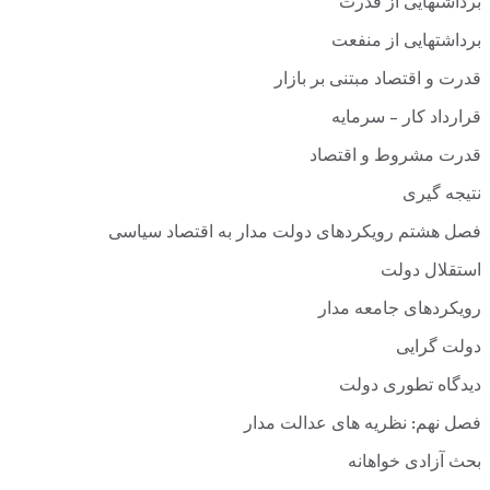
برداشتهایی از قدرت
برداشتهایی از منفعت
قدرت و اقتصاد مبتنی بر بازار
قرارداد کار – سرمایه
قدرت مشروط و اقتصاد
نتیجه گیری
فصل هشتم رویکردهای دولت مدار به اقتصاد سیاسی
استقلال دولت
رویکردهای جامعه مدار
دولت گرایی
دیدگاه تطوری دولت
فصل نهم: نظریه های عدالت مدار
بحث آزادی خواهانه