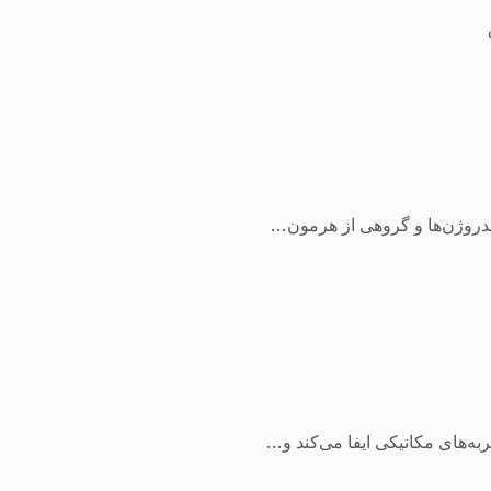
دروژن‌ها و گروهی از هرمون...