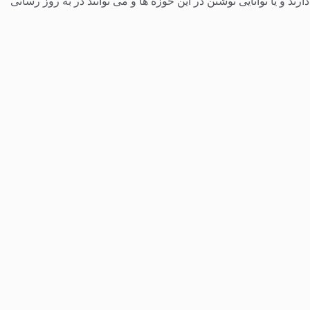
 و یا توانایی نوشتن در این حوزه ها و می توانند در به روز رسانی