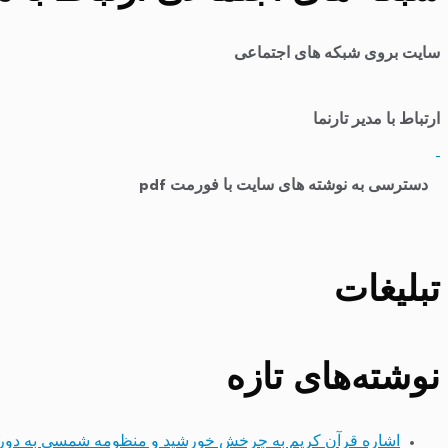
سایت بروی شبکه های اجتماعی
ارتباط با مدیر تارنما
​
دسترسی به نوشته های سایت با فورمت pdf
تبلیغات
نوشته‌های تازه
اشاره قرآن کریم به چرخش خورشید و منظومه شمسی به دور