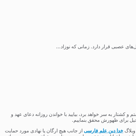
ل‌های عصبی قرار دارد. زمانی که نوزاد...
 کشتار به سر خواهد برد، بیایید با خواندن روزانه دعای عهد و
یل برای ظهورش محقق بنماییم.
 وبلاگ
خدا دین علم فارسی
از جانب هیچ ارگان یا نهادی مورد حمایت