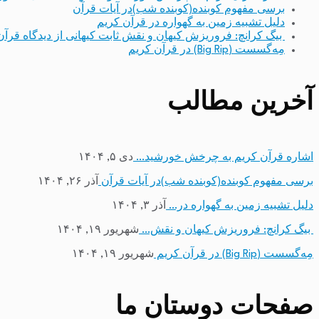
برسی مفهوم کوبنده(کوبنده شب)در آیات قرآن
دلیل تشبیه زمین به گهواره در قرآن کریم
بیگ کرانچ: فروریزش کیهان و نقش ثابت کیهانی از دیدگاه قرآن
مِه‌گسست (Big Rip) در قرآن کریم
آخرین مطالب
اشاره قرآن کریم به چرخش خورشید…
دی ۵, ۱۴۰۴
برسی مفهوم کوبنده(کوبنده شب)در آیات قرآن
آذر ۲۶, ۱۴۰۴
دلیل تشبیه زمین به گهواره در…
آذر ۳, ۱۴۰۴
بیگ کرانچ: فروریزش کیهان و نقش…
شهریور ۱۹, ۱۴۰۴
مِه‌گسست (Big Rip) در قرآن کریم
شهریور ۱۹, ۱۴۰۴
صفحات دوستان ما