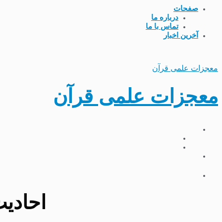
صفحات
درباره ما
تماس با ما
آخرین اخبار
معجزات علمی قرآن
معجزات علمی قرآن
احادی