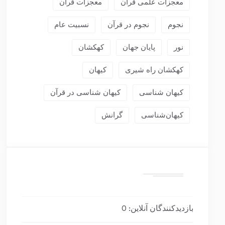
معجزات علمی قرآن
معجزات قرآن
نجوم
نجوم در قرآن
نسبیت عام
نور
پایان جهان
کهکشان
کهکشان راه شیری
کیهان
کیهان شناسی
کیهان شناسی در قرآن
کیهان‌شناسی
گرانش
بازدیدکنندگان آنلاین:
0