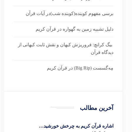
برسی مفهوم کوبنده(کوبنده شب)در آیات قرآن
دلیل تشبیه زمین به گهواره در قرآن کریم
بیگ کرانچ: فروریزش کیهان و نقش ثابت کیهانی از
دیدگاه قرآن
مِه‌گسست (Big Rip) در قرآن کریم
آخرین مطالب
اشاره قرآن کریم به چرخش خورشید…