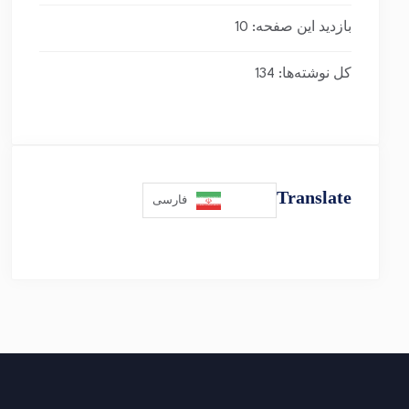
بازدید این صفحه:
10
کل نوشته‌ها:
134
Translate
فارسی