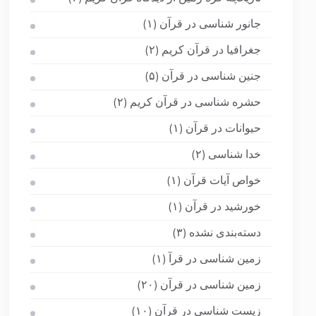
جانور شناسی در قرآن
(۱)
جغرافیا در قرآن کریم
(۲)
جنین شناسی در قرآن
(۵)
حشره شناسی در قرآن کریم
(۲)
حیوانات در قرآن
(۱)
خدا شناسی
(۲)
خواص آیات قرآن
(۱)
خورشید در قرآن
(۱)
دسته‌بندی نشده
(۳)
زمین شناسی در قرآ
(۱)
زمین شناسی در قرآن
(۲۰)
زیست شناسی در قرآن
(۱۰)