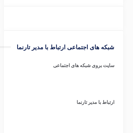
شبکه های اجتماعی ارتباط با مدیر تارنما
سایت بروی شبکه های اجتماعی
ارتباط با مدیر تارنما