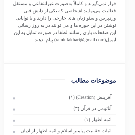
قرار نمی‌گیرند و کاملاً به‌صورت غیرانتفاعی و مستقل
فعالیت می‌نمایند.اشخاصی که یکی از دانش فنی
وردپرس و سئو زبان های خارجی را دارند و یا توانایی
نوشتن در این حوزه ها و می توانند در به روز رسانی
این صفحات یاری رسانند لطفا در صورت تمایل به این
ایمیل(raminfakhari@gmail.com) پیام بدهند.
موضوعات مطالب
آفرینش (Creation)
(۱)
آناتومی در قرآن
(۳)
ائمه اطهار
(۱)
اثبات حقانیت پیامبر اسلام و ائمه اطهار از ادیان