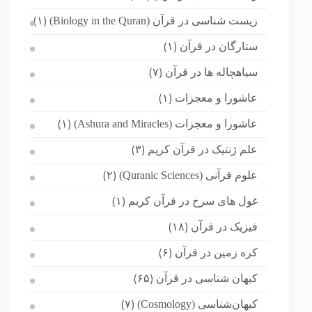
زیست شناسی در قرآن (Biology in the Quran)
(۱)
ستارگان در قرآن
(۱)
سیاهچاله ها در قرآن
(۷)
عاشورا و معجزات
(۱)
عاشورا و معجزات (Ashura and Miracles)
(۱)
علم ژنتیک در قرآن کریم
(۳)
علوم قرآنی (Quranic Sciences)
(۲)
غول های سرخ در قرآن کریم
(۱)
فیزیک در قرآن
(۱۸)
کره زمین در قرآن
(۶)
کیهان شناسی در قرآن
(۶۵)
کیهان‌شناسی (Cosmology)
(۷)