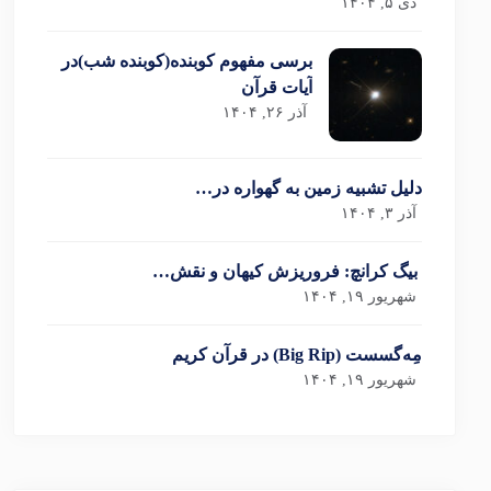
دی ۵, ۱۴۰۴
برسی مفهوم کوبنده(کوبنده شب)در
آیات قرآن
آذر ۲۶, ۱۴۰۴
دلیل تشبیه زمین به گهواره در…
آذر ۳, ۱۴۰۴
بیگ کرانچ: فروریزش کیهان و نقش…
شهریور ۱۹, ۱۴۰۴
مِه‌گسست (Big Rip) در قرآن کریم
شهریور ۱۹, ۱۴۰۴