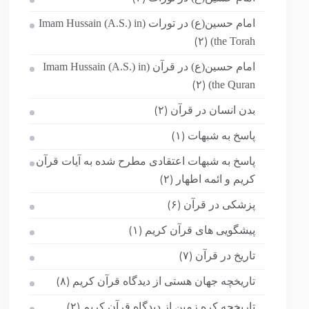
امام حسین(ع) در تورات (Imam Hussain (A.S.) in
the Torah)
(۲)
امام حسین(ع) در قرآن (Imam Hussain (A.S.) in
the Quran)
(۲)
بدن انسان در قرآن
(۲)
پاسخ به شبهات
(۱)
پاسخ به شبهات اعتقادی مطرح شده به آیات قرآن
کریم و ائمه اطهار
(۲)
پزشکی در قرآن
(۶)
پیشگویی های قرآن کریم
(۱)
تاریخ در قرآن
(۷)
تاریخچه جهان هستی از دیدگاه قرآن کریم
(۸)
تاریخچه کره زمین از دیدگاه قرآن کریم
(۲)