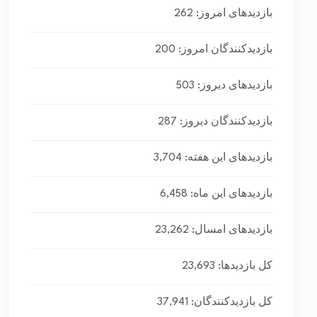
بازدیدهای امروز:
262
بازدیدکنندگان امروز:
200
بازدیدهای دیروز:
503
بازدیدکنندگان دیروز:
287
بازدیدهای این هفته:
3,704
بازدیدهای این ماه:
6,458
بازدیدهای امسال:
23,262
کل بازدیدها:
23,693
کل بازدیدکنند‌گان:
37,941