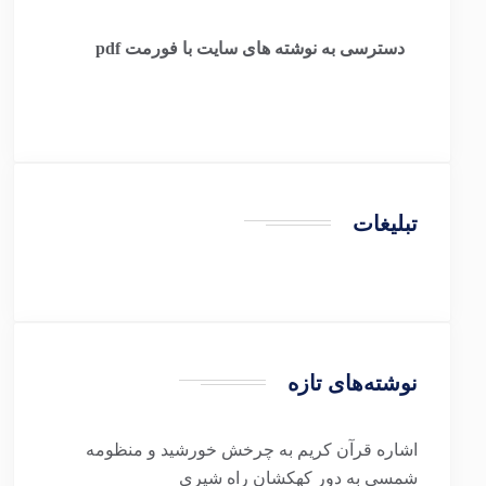
​
دسترسی به نوشته های سایت با فورمت pdf
تبلیغات
نوشته‌های تازه
اشاره قرآن کریم به چرخش خورشید و منظومه
شمسی به دور کهکشان راه شیری