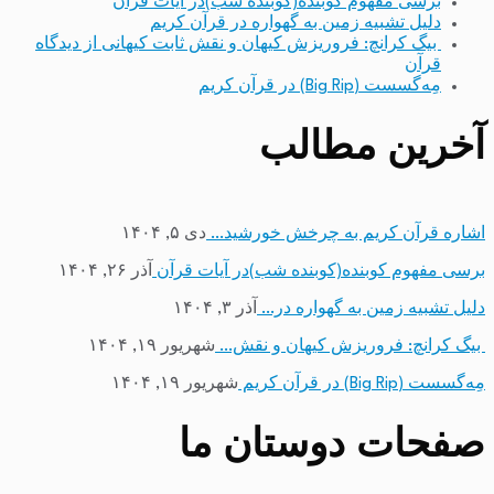
برسی مفهوم کوبنده(کوبنده شب)در آیات قرآن
دلیل تشبیه زمین به گهواره در قرآن کریم
بیگ کرانچ: فروریزش کیهان و نقش ثابت کیهانی از دیدگاه
قرآن
مِه‌گسست (Big Rip) در قرآن کریم
آخرین مطالب
اشاره قرآن کریم به چرخش خورشید…
دی ۵, ۱۴۰۴
برسی مفهوم کوبنده(کوبنده شب)در آیات قرآن
آذر ۲۶, ۱۴۰۴
دلیل تشبیه زمین به گهواره در…
آذر ۳, ۱۴۰۴
بیگ کرانچ: فروریزش کیهان و نقش…
شهریور ۱۹, ۱۴۰۴
مِه‌گسست (Big Rip) در قرآن کریم
شهریور ۱۹, ۱۴۰۴
صفحات دوستان ما