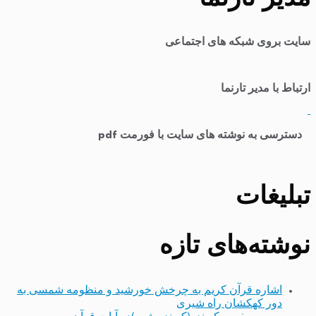
سایت بروی شبکه های اجتماعی
ارتباط با مدیر تارنما
​
دسترسی به نوشته های سایت با فورمت pdf
تبلیغات
نوشته‌های تازه
اشاره قرآن کریم به چرخش خورشید و منظومه شمسی به
دور کهکشان راه شیری