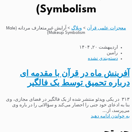
Symbolism)
معجزات علمی قرآن
>
وبلاگ
>
آرایش غیرمتعارف مردانه (Male
Makeup Symbolism)
اردیبهشت ۲۰, ۱۴۰۴
رامین
دسته‌بندی نشده
آفرینش ماه در قرآن با مقدمه ای
درباره تحمیق توسط یک فالگیر
۳۱۳ در یکی ویدئو منتشر شده از یک فالگیر در فضای مجازی، وی
بنا به ادعای خود جنی را احضار می‌کند و سؤالاتی را در باره وی
می‌پرسد، از...
به خواندن ادامه دهید