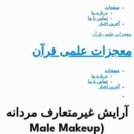
صفحات
درباره ما
تماس با ما
آخرین اخبار
معجزات علمی قرآن
معجزات علمی قرآن
صفحات
درباره ما
تماس با ما
آخرین اخبار
آرایش غیرمتعارف مردانه
(Male Makeup