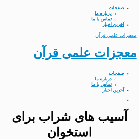
صفحات
درباره ما
تماس با ما
آخرین اخبار
معجزات علمی قرآن
معجزات علمی قرآن
صفحات
درباره ما
تماس با ما
آخرین اخبار
آسیب های شراب برای
استخوان