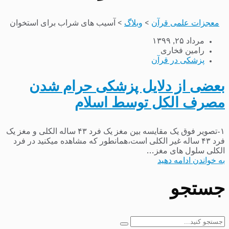
معجزات علمی قرآن
>
وبلاگ
>
آسیب های شراب برای استخوان
مرداد ۲۵, ۱۳۹۹
رامین فخاری
پزشکی در قرآن
بعضی از دلایل پزشکی حرام شدن
مصرف الکل توسط اسلام
۱-تصویر فوق یک مقایسه بین مغز یک فرد ۴۳ ساله الکلی و مغز یک
فرد ۴۳ ساله غیر الکلی است،همانطور که مشاهده میکنید در فرد
الکلی سلول های مغز...
به خواندن ادامه دهید
جستجو
جستجو