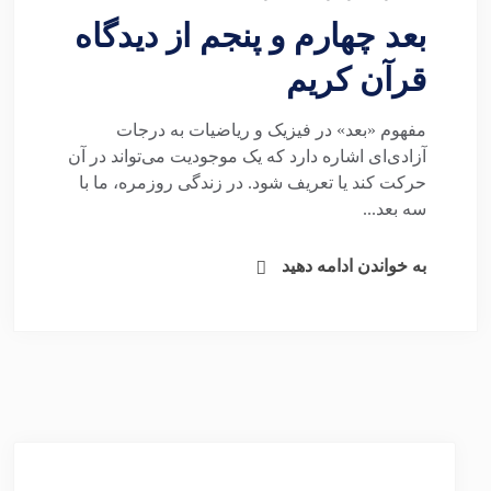
بعد چهارم و پنجم از دیدگاه
قرآن کریم
مفهوم «بعد» در فیزیک و ریاضیات به درجات
آزادی‌ای اشاره دارد که یک موجودیت می‌تواند در آن
حرکت کند یا تعریف شود. در زندگی روزمره، ما با
سه بعد...
به خواندن ادامه دهید