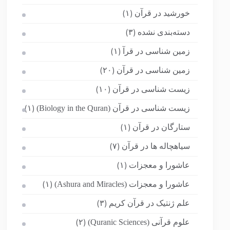
خورشید در قرآن
(۱)
دسته‌بندی نشده
(۳)
زمین شناسی در قرآ
(۱)
زمین شناسی در قرآن
(۲۰)
زیست شناسی در قرآن
(۱۰)
زیست شناسی در قرآن (Biology in the Quran)
(۱)
ستارگان در قرآن
(۱)
سیاهچاله ها در قرآن
(۷)
عاشورا و معجزات
(۱)
عاشورا و معجزات (Ashura and Miracles)
(۱)
علم ژنتیک در قرآن کریم
(۳)
علوم قرآنی (Quranic Sciences)
(۲)