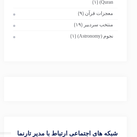
Quran)
(۱)
معجزات قرآن
(۹)
منتخب سردبیر
(۱۹)
نجوم (Astronomy)
(۱)
شبکه های اجتماعی ارتباط با مدیر تارنما