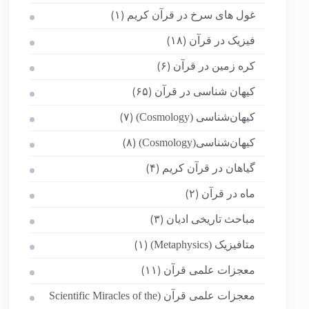
غول های سرخ در قرآن کریم
(۱)
فیزیک در قرآن
(۱۸)
کره زمین در قرآن
(۶)
کیهان شناسی در قرآن
(۶۵)
کیهان‌شناسی (Cosmology)
(۷)
کیهان‌شناسی(Cosmology)
(۸)
گیاهان در قرآن کریم
(۴)
ماه در قرآن
(۲)
مباحث تاریخی ادیان
(۳)
متافیزیک (Metaphysics)
(۱)
معجزات علمی قرآن
(۱۱)
معجزات علمی قرآن (Scientific Miracles of the