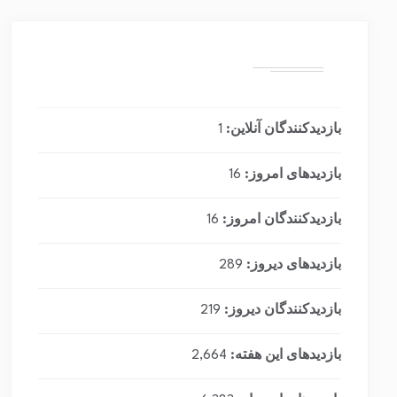
بازدیدکنندگان آنلاین:
1
بازدیدهای امروز:
16
بازدیدکنندگان امروز:
16
بازدیدهای دیروز:
289
بازدیدکنندگان دیروز:
219
بازدیدهای این هفته:
2,664