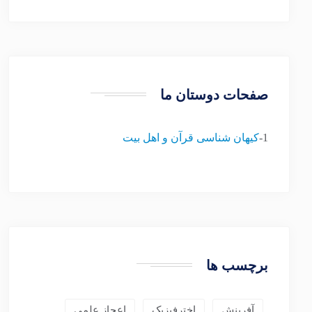
صفحات دوستان ما
1-
کیهان شناسی قرآن و اهل بیت
برچسب ها
آفرینش
اخترفیزیک
اعجاز علمی