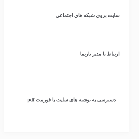
سایت بروی شبکه های اجتماعی
ارتباط با مدیر تارنما
​
دسترسی به نوشته های سایت با فورمت pdf