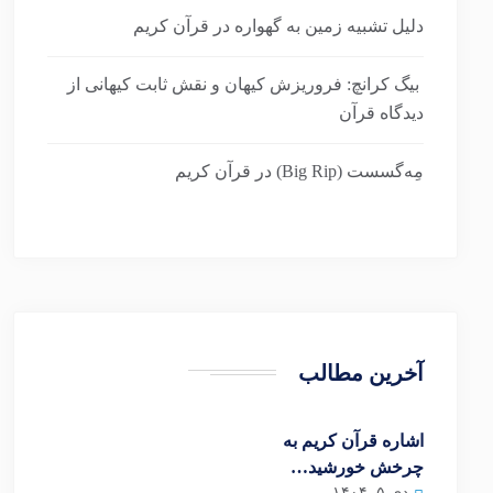
دلیل تشبیه زمین به گهواره در قرآن کریم
بیگ کرانچ: فروریزش کیهان و نقش ثابت کیهانی از
دیدگاه قرآن
مِه‌گسست (Big Rip) در قرآن کریم
آخرین مطالب
اشاره قرآن کریم به
چرخش خورشید…
دی ۵, ۱۴۰۴