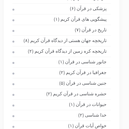
پزشکی در قرآن
(۶)
پیشگویی های قرآن کریم
(۱)
تاریخ در قرآن
(۷)
تاریخچه جهان هستی از دیدگاه قرآن کریم
(۸)
تاریخچه کره زمین از دیدگاه قرآن کریم
(۲)
جانور شناسی در قرآن
(۱)
جغرافیا در قرآن کریم
(۲)
جنین شناسی در قرآن
(۵)
حشره شناسی در قرآن کریم
(۲)
حیوانات در قرآن
(۱)
خدا شناسی
(۲)
خواص آیات قرآن
(۱)