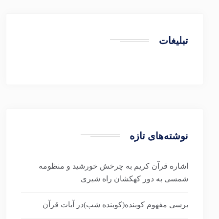
تبلیغات
نوشته‌های تازه
اشاره قرآن کریم به چرخش خورشید و منظومه
شمسی به دور کهکشان راه شیری
برسی مفهوم کوبنده(کوبنده شب)در آیات قرآن