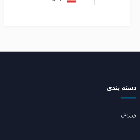
دسته بندی
ورزش