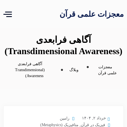
معجزات علمی قرآن
آگاهی فرابعدی
(Transdimensional Awareness)
آگاهی فرابعدی
معجزات
وبلاگ
(Transdimensional
علمی قرآن
Awareness)
خرداد ۲, ۱۴۰۴
رامین
فیزیک در قرآن
,
متافیزیک (Metaphysics)