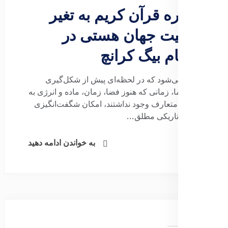
اشاره قرآن کریم به تغیر
ماهیت جهان هستی در
هنگام بیگ کرانچ
گفته می‌شود که در لحظه‌ای پیش از شکل‌گیری
جهان ما، زمانی که هنوز فضا، زمان، ماده و انرژی به
معنای متعارف وجود نداشتند، امکان شگفت‌انگیزی
در دل تاریکی مطلق...
به خواندن ادامه دهید
جستجو