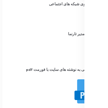
سایت بروی شبکه های اجتماعی
ارتباط با مدیر تارنما
​
دسترسی به نوشته های سایت با فورمت pdf