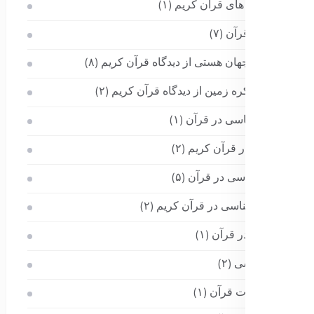
پیشگویی های قرآن کریم
(۱)
تاریخ در قرآن
(۷)
تاریخچه جهان هستی از دیدگاه قرآن کریم
(۸)
تاریخچه کره زمین از دیدگاه قرآن کریم
(۲)
جانور شناسی در قرآن
(۱)
جغرافیا در قرآن کریم
(۲)
جنین شناسی در قرآن
(۵)
حشره شناسی در قرآن کریم
(۲)
حیوانات در قرآن
(۱)
خدا شناسی
(۲)
خواص آیات قرآن
(۱)