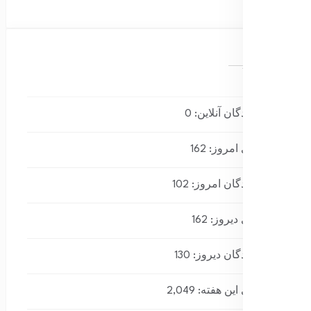
بازدیدکنندگان آنلاین:
0
بازدیدهای امروز:
162
بازدیدکنندگان امروز:
102
بازدیدهای دیروز:
162
بازدیدکنندگان دیروز:
130
بازدیدهای این هفته:
2,049