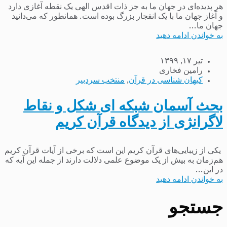
هر پدیده‌ای در جهان ما به جز ذات اقدس الهی یک نقطه آغازی دارد
و آغاز جهان ما با یک انفجار بزرگ بوده است. همانطور که می‌دانید
جهان ما...
به خواندن ادامه دهید
تیر ۱۷, ۱۳۹۹
رامین فخاری
کیهان شناسی در قرآن
,
منتخب سردبیر
بحث آسمان شبکه ای شکل و نقاط
لاگرانژی از دیدگاه قرآن کریم
یکی از زیبایی‌های قرآن کریم این است که برخی از آیات قرآن کریم
هم‌زمان به بیش از یک موضوع علمی دلالت دارند از جمله این آیه که
در این...
به خواندن ادامه دهید
جستجو