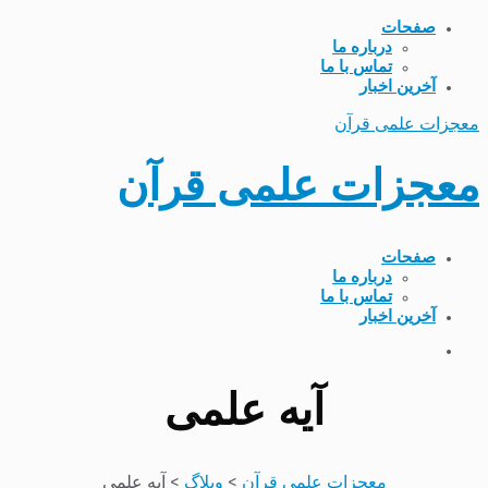
صفحات
درباره ما
تماس با ما
آخرین اخبار
معجزات علمی قرآن
معجزات علمی قرآن
صفحات
درباره ما
تماس با ما
آخرین اخبار
آیه علمی
معجزات علمی قرآن
>
وبلاگ
>
آیه علمی