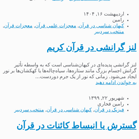
اردیبهشت ۱۶, ۱۴۰۴
رامین
کیهان شناسی در قرآن
,
معجزات علمی قرآن
,
معجزات قرآن
,
منتخب سردبیر
لنز گرانشی در قرآن کریم
لنز گرانشی پدیده‌ای در کیهان‌شناسی است که به واسطه تأثیر
گرانش اجسام بزرگ مانند ستاره‌ها، سیاه‌چاله‌ها یا کهکشان‌ها بر نور
ایجاد می‌شود. زمانی که نور از یک جرم دوردست...
به خواندن ادامه دهید
شهریور ۲۲, ۱۳۹۹
رامین فخاری
فیزیک در قرآن
,
کیهان شناسی در قرآن
,
منتخب سردبیر
گسترش یا انبساط کائنات در قرآن