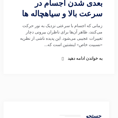
بعدی شدن اجسام در
سرعت بالا و سیاهچاله ها
زمانی که اجسام با سرعتی نزدیک به نور حرکت
می‌کنند، ظاهر آن‌ها برای ناظران بیرونی دچار
تغییرات عجیبی می‌شود. این پدیده ناشی از نظریه
«نسبیت خاص» اینشتین است که...
به خواندن ادامه دهید
جستجو