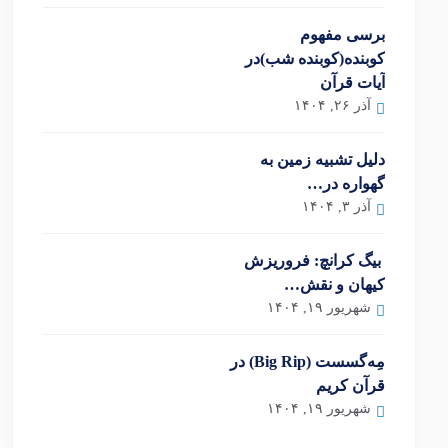
برسی مفهوم
کوبنده(کوبنده شب)در
آیات قرآن
آذر ۲۶, ۱۴۰۴
دلیل تشبیه زمین به
گهواره در…
آذر ۳, ۱۴۰۴
بیگ کرانچ: فروریزش
کیهان و نقش…
شهریور ۱۹, ۱۴۰۴
مِه‌گسست (Big Rip) در
قرآن کریم
شهریور ۱۹, ۱۴۰۴