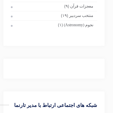
معجزات قرآن
(۹)
منتخب سردبیر
(۱۹)
نجوم (Astronomy)
(۱)
شبکه های اجتماعی ارتباط با مدیر تارنما