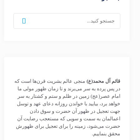
جستجو
برای:
قائم آل محمد(ع)
منجی عالم بشریت قرن‌ها است که
در پس پرده به سر می‌برند و تا زمان ظهور مولی ما
امام عصر(عج) زمین در ظلم و ستم و کشتار به سر
خواهد برد، بیایید با خواندن روزانه دعای عهد و توسل
جهت تعجیل در ظهور آن حضرت و سوق دادن
اعمالمان به سمت و سویی که مستعجب رضایت آن
حضرت می‌شود، زمینه را برای تعجیل برای ظهورش
محقق بنماییم.