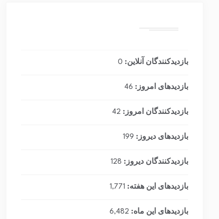
بازدیدکنندگان آنلاین:
0
بازدیدهای امروز:
46
بازدیدکنندگان امروز:
42
بازدیدهای دیروز:
199
بازدیدکنندگان دیروز:
128
بازدیدهای این هفته:
1,771
بازدیدهای این ماه:
6,482