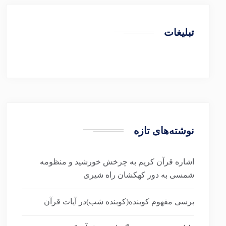
تبلیغات
نوشته‌های تازه
اشاره قرآن کریم به چرخش خورشید و منظومه
شمسی به دور کهکشان راه شیری
برسی مفهوم کوبنده(کوبنده شب)در آیات قرآن