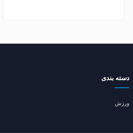
دسته بندی
ورزش