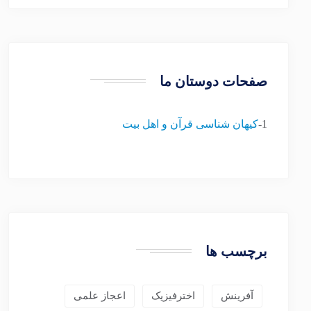
صفحات دوستان ما
1-
کیهان شناسی قرآن و اهل بیت
برچسب ها
آفرینش
اخترفیزیک
اعجاز علمی