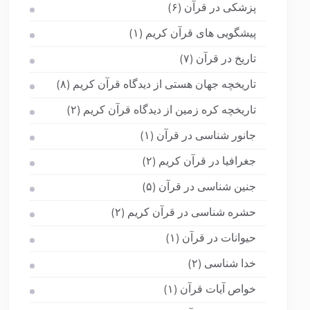
پزشکی در قرآن
(۶)
پیشگویی های قرآن کریم
(۱)
تاریخ در قرآن
(۷)
تاریخچه جهان هستی از دیدگاه قرآن کریم
(۸)
تاریخچه کره زمین از دیدگاه قرآن کریم
(۲)
جانور شناسی در قرآن
(۱)
جغرافیا در قرآن کریم
(۲)
جنین شناسی در قرآن
(۵)
حشره شناسی در قرآن کریم
(۲)
حیوانات در قرآن
(۱)
خدا شناسی
(۲)
خواص آیات قرآن
(۱)