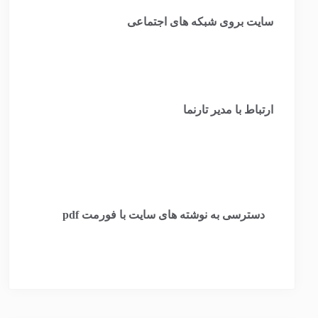
سایت بروی شبکه های اجتماعی
ارتباط با مدیر تارنما
​
دسترسی به نوشته های سایت با فورمت pdf