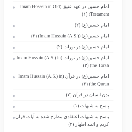
امام حسین در عهد عتیق (Imam Hossein in Old
Testament)
(۱)
امام حسین(ع)
(۲)
امام حسین(ع) (Imam Hussain (A.S.))
(۲)
امام حسین(ع) در تورات
(۲)
امام حسین(ع) در تورات (Imam Hussain (A.S.) in
the Torah)
(۲)
امام حسین(ع) در قرآن (Imam Hussain (A.S.) in
the Quran)
(۲)
بدن انسان در قرآن
(۲)
پاسخ به شبهات
(۱)
پاسخ به شبهات اعتقادی مطرح شده به آیات قرآن
کریم و ائمه اطهار
(۲)