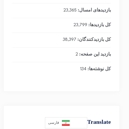
بازدیدهای امسال:
23,365
کل بازدیدها:
23,799
کل بازدیدکنند‌گان:
38,397
بازدید این صفحه:
2
کل نوشته‌ها:
134
Translate
فارسی