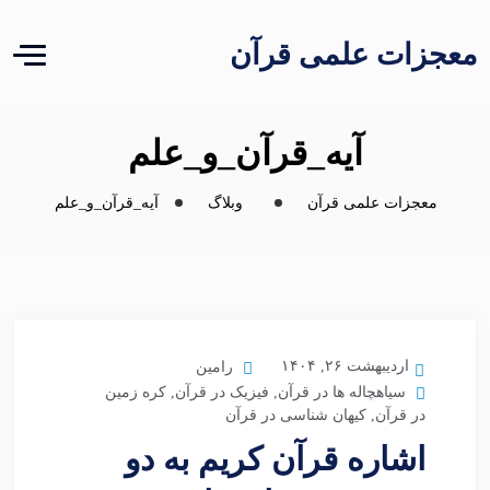
معجزات علمی قرآن
آیه_قرآن_و_علم
معجزات علمی قرآن
وبلاگ
آیه_قرآن_و_علم
اردیبهشت ۲۶, ۱۴۰۴
رامین
سیاهچاله ها در قرآن
,
فیزیک در قرآن
,
کره زمین
در قرآن
,
کیهان شناسی در قرآن
اشاره قرآن کریم به دو