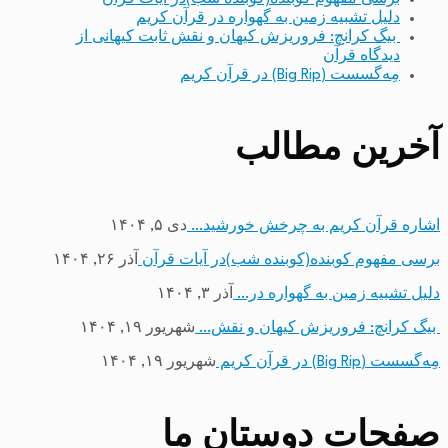
دلیل تشبیه زمین به گهواره در قرآن کریم
بیگ کرانچ: فروریزش کیهان و نقش ثابت کیهانی از
دیدگاه قرآن
مِه‌گسست (Big Rip) در قرآن کریم
آخرین مطالب
اشاره قرآن کریم به چرخش خورشید…
دی ۵, ۱۴۰۴
برسی مفهوم کوبنده(کوبنده شب)در آیات قرآن
آذر ۲۶, ۱۴۰۴
دلیل تشبیه زمین به گهواره در…
آذر ۳, ۱۴۰۴
بیگ کرانچ: فروریزش کیهان و نقش…
شهریور ۱۹, ۱۴۰۴
مِه‌گسست (Big Rip) در قرآن کریم
شهریور ۱۹, ۱۴۰۴
صفحات دوستان ما