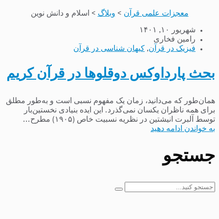
معجزات علمی قرآن
>
وبلاگ
>
اسلام و دانش نوین
شهریور ۱۰, ۱۴۰۱
رامین فخاری
فیزیک در قرآن
,
کیهان شناسی در قرآن
بحث پارداوکس دوقلوها در قرآن کریم
همان‌طور که می‌دانید، زمان یک مفهوم نسبی است و به‌طور مطلق
برای همه ناظران یکسان نمی‌گذرد. این ایده بنیادی نخستین‌بار
توسط آلبرت انیشتین در نظریه نسبیت خاص (۱۹۰۵) مطرح...
به خواندن ادامه دهید
جستجو
جستجو
برای: