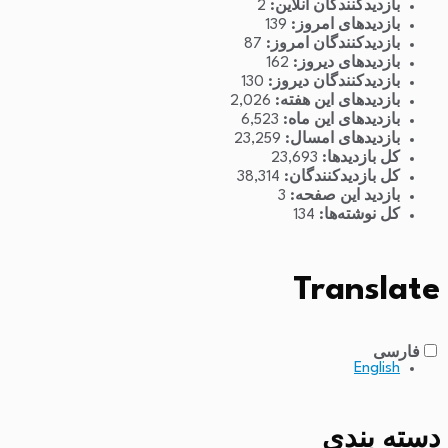
بازدیدکنندگان آنلاین:
2
بازدیدهای امروز:
139
بازدیدکنندگان امروز:
87
بازدیدهای دیروز:
162
بازدیدکنندگان دیروز:
130
بازدیدهای این هفته:
2,026
بازدیدهای این ماه:
6,523
بازدیدهای امسال:
23,259
کل بازدیدها:
23,693
کل بازدیدکنند‌گان:
38,314
بازدید این صفحه:
3
کل نوشته‌ها:
134
Translate
فارسی
English
دسته بندی