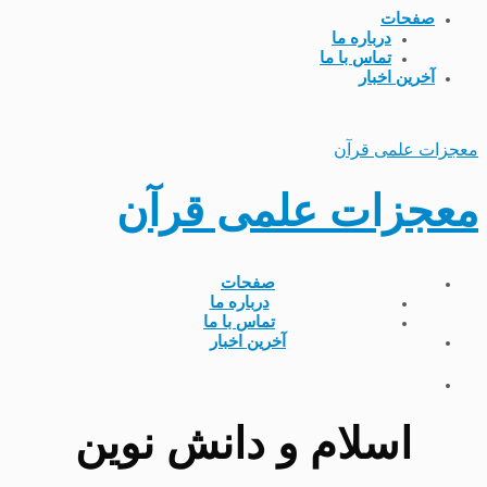
صفحات
درباره ما
تماس با ما
آخرین اخبار
معجزات علمی قرآن
معجزات علمی قرآن
صفحات
درباره ما
تماس با ما
آخرین اخبار
اسلام و دانش نوین