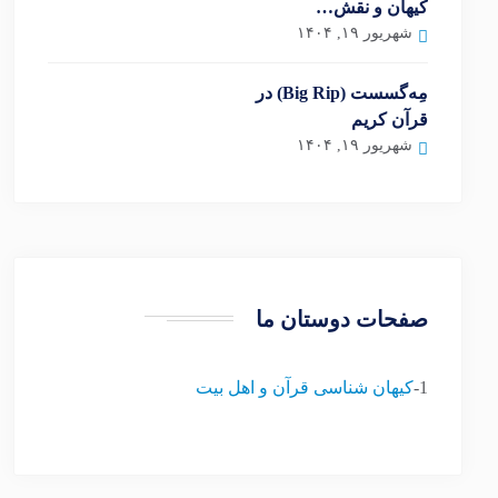
کیهان و نقش…
شهریور ۱۹, ۱۴۰۴
مِه‌گسست (Big Rip) در
قرآن کریم
شهریور ۱۹, ۱۴۰۴
صفحات دوستان ما
1-
کیهان شناسی قرآن و اهل بیت