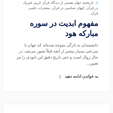
تاریخچه جهان هستی از دیدگاه قرآن کریم
,
فیزیک
در قرآن
,
کیهان شناسی در قرآن
,
معجزات علمی
قرآن
مفهوم ابدیت در سوره
مبارکه هود
دانشمندان به تازگی متوجه شده‌اند که جهان با
سرعتی بسیار بیشتر از آنچه قبلاً تصور می‌شد، در
حال زوال است و حتی تاریخ دقیق این نابودی را نیز
تعیین...
به خواندن ادامه دهید