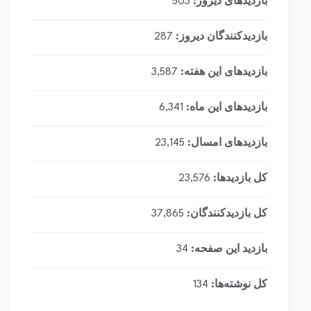
بازدیدهای دیروز:
503
بازدیدکنندگان دیروز:
287
بازدیدهای این هفته:
3,587
بازدیدهای این ماه:
6,341
بازدیدهای امسال:
23,145
کل بازدیدها:
23,576
کل بازدیدکنند‌گان:
37,865
بازدید این صفحه:
34
کل نوشته‌ها:
134