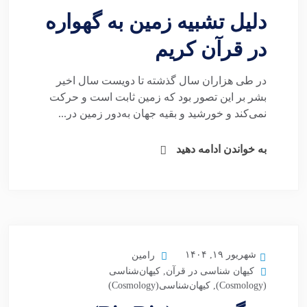
دلیل تشبیه زمین به گهواره
در قرآن کریم
در طی هزاران سال گذشته تا دویست سال اخیر
بشر بر این تصور بود که زمین ثابت است و حرکت
نمی‌کند و خورشید و بقیه جهان به‌دور زمین در...
به خواندن ادامه دهید
شهریور ۱۹, ۱۴۰۴
رامین
کیهان شناسی در قرآن
,
کیهان‌شناسی
(Cosmology)
,
کیهان‌شناسی(Cosmology)