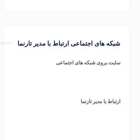
شبکه های اجتماعی ارتباط با مدیر تارنما
سایت بروی شبکه های اجتماعی
ارتباط با مدیر تارنما