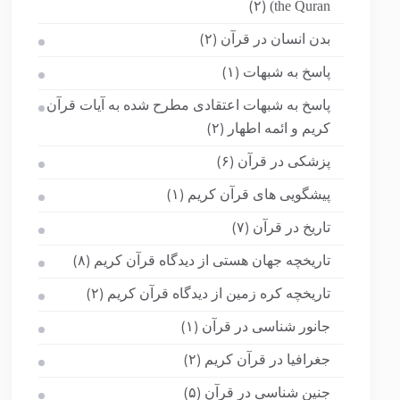
the Quran)
(۲)
بدن انسان در قرآن
(۲)
پاسخ به شبهات
(۱)
پاسخ به شبهات اعتقادی مطرح شده به آیات قرآن
کریم و ائمه اطهار
(۲)
پزشکی در قرآن
(۶)
پیشگویی های قرآن کریم
(۱)
تاریخ در قرآن
(۷)
تاریخچه جهان هستی از دیدگاه قرآن کریم
(۸)
تاریخچه کره زمین از دیدگاه قرآن کریم
(۲)
جانور شناسی در قرآن
(۱)
جغرافیا در قرآن کریم
(۲)
جنین شناسی در قرآن
(۵)