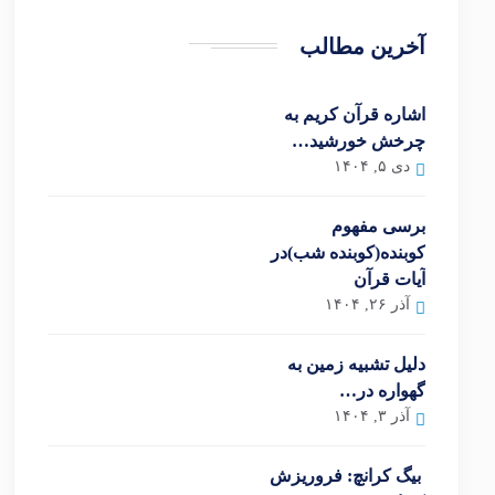
آخرین مطالب
اشاره قرآن کریم به
چرخش خورشید…
دی ۵, ۱۴۰۴
برسی مفهوم
کوبنده(کوبنده شب)در
آیات قرآن
آذر ۲۶, ۱۴۰۴
دلیل تشبیه زمین به
گهواره در…
آذر ۳, ۱۴۰۴
بیگ کرانچ: فروریزش