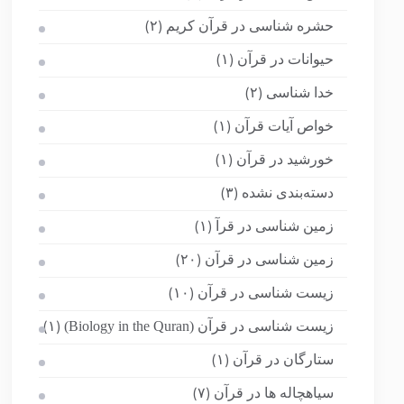
حشره شناسی در قرآن کریم
(۲)
حیوانات در قرآن
(۱)
خدا شناسی
(۲)
خواص آیات قرآن
(۱)
خورشید در قرآن
(۱)
دسته‌بندی نشده
(۳)
زمین شناسی در قرآ
(۱)
زمین شناسی در قرآن
(۲۰)
زیست شناسی در قرآن
(۱۰)
زیست شناسی در قرآن (Biology in the Quran)
(۱)
ستارگان در قرآن
(۱)
سیاهچاله ها در قرآن
(۷)