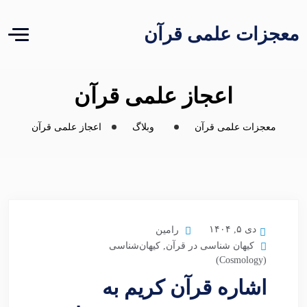
معجزات علمی قرآن
اعجاز علمی قرآن
معجزات علمی قرآن
وبلاگ
اعجاز علمی قرآن
دی ۵, ۱۴۰۴
رامین
کیهان شناسی در قرآن
,
کیهان‌شناسی
(Cosmology)
اشاره قرآن کریم به