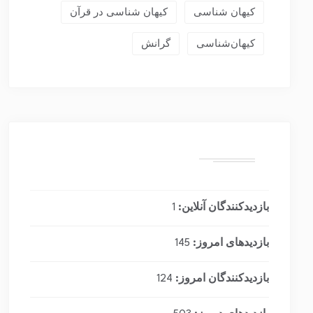
کیهان شناسی
کیهان شناسی در قرآن
کیهان‌شناسی
گرانش
بازدیدکنندگان آنلاین:
1
بازدیدهای امروز:
145
بازدیدکنندگان امروز:
124