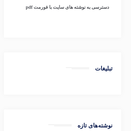
​
دسترسی به نوشته های سایت با فورمت pdf
تبلیغات
نوشته‌های تازه