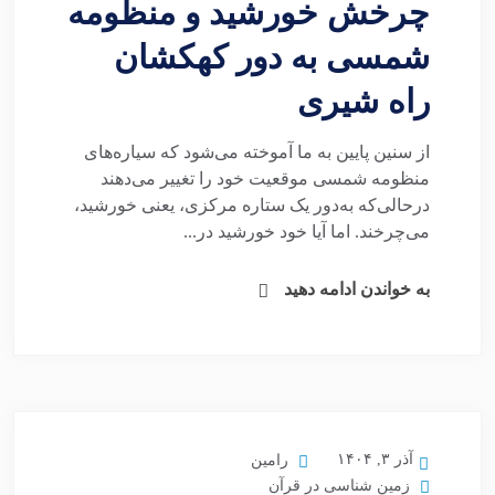
چرخش خورشید و منظومه
شمسی به دور کهکشان
راه شیری
از سنین پایین به ما آموخته می‌شود که سیاره‌های
منظومه شمسی موقعیت خود را تغییر می‌دهند
درحالی‌که به‌دور یک ستاره مرکزی، یعنی خورشید،
می‌چرخند. اما آیا خود خورشید در...
به خواندن ادامه دهید
آذر ۳, ۱۴۰۴
رامین
زمین شناسی در قرآن