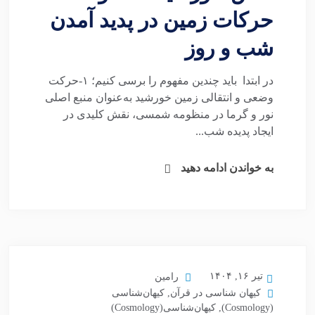
حرکات زمین در پدید آمدن
شب و روز
در ابتدا باید چندین مفهوم را برسی کنیم؛ ۱-حرکت
وضعی و انتقالی زمین خورشید به‌عنوان منبع اصلی
نور و گرما در منظومه شمسی، نقش کلیدی در
ایجاد پدیده شب...
به خواندن ادامه دهید
تیر ۱۶, ۱۴۰۴
رامین
کیهان شناسی در قرآن
,
کیهان‌شناسی
(Cosmology)
,
کیهان‌شناسی(Cosmology)