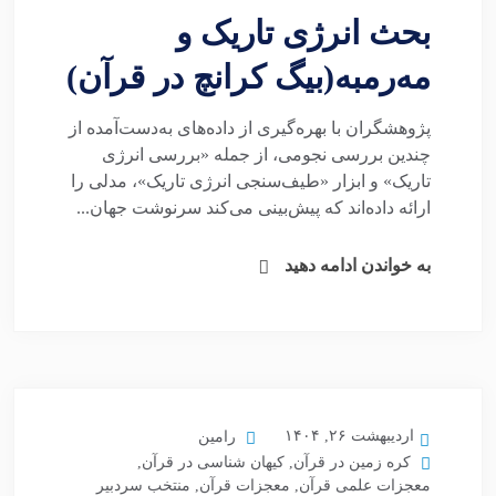
بحث انرژی تاریک و
مه‌رمبه(بیگ کرانچ در قرآن)
پژوهشگران با بهره‌گیری از داده‌های به‌دست‌آمده از
چندین بررسی نجومی، از جمله «بررسی انرژی
تاریک» و ابزار «طیف‌سنجی انرژی تاریک»، مدلی را
ارائه داده‌اند که پیش‌بینی می‌کند سرنوشت جهان...
به خواندن ادامه دهید
اردیبهشت ۲۶, ۱۴۰۴
رامین
کره زمین در قرآن
,
کیهان شناسی در قرآن
,
معجزات علمی قرآن
,
معجزات قرآن
,
منتخب سردبیر