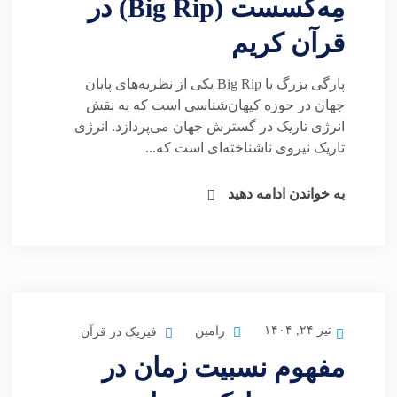
مِه‌گسست (Big Rip) در
قرآن کریم
پارگی بزرگ یا Big Rip یکی از نظریه‌های پایان
جهان در حوزه کیهان‌شناسی است که به نقش
انرژی تاریک در گسترش جهان می‌پردازد. انرژی
تاریک نیروی ناشناخته‌ای است که...
به خواندن ادامه دهید
تیر ۲۴, ۱۴۰۴
رامین
فیزیک در قرآن
مفهوم نسبیت زمان در