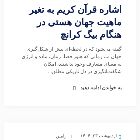
اشاره قرآن کریم به تغیر
ماهیت جهان هستی در
هنگام بیگ کرانچ
گفته می‌شود که در لحظه‌ای پیش از شکل‌گیری
جهان ما، زمانی که هنوز فضا، زمان، ماده و انرژی
به معنای متعارف وجود نداشتند، امکان
شگفت‌انگیزی در دل تاریکی مطلق...
به خواندن ادامه دهید
اردیبهشت ۲۳, ۱۴۰۴
رامین