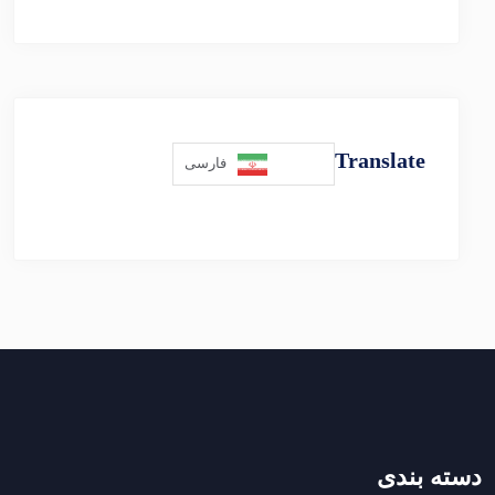
Translate
فارسی
دسته بندی