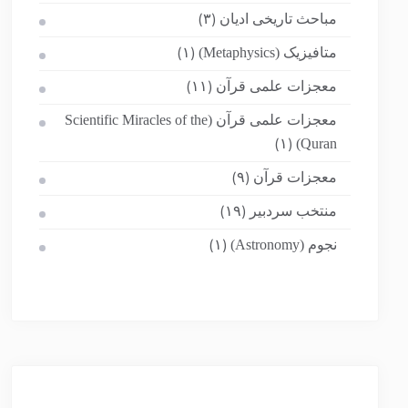
مباحث تاریخی ادیان
(۳)
متافیزیک (Metaphysics)
(۱)
معجزات علمی قرآن
(۱۱)
معجزات علمی قرآن (Scientific Miracles of the
Quran)
(۱)
معجزات قرآن
(۹)
منتخب سردبیر
(۱۹)
نجوم (Astronomy)
(۱)