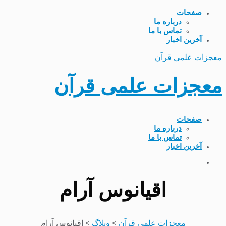
صفحات
درباره ما
تماس با ما
آخرین اخبار
معجزات علمی قرآن
معجزات علمی قرآن
صفحات
درباره ما
تماس با ما
آخرین اخبار
اقیانوس آرام
معجزات علمی قرآن
>
وبلاگ
>
اقیانوس آرام