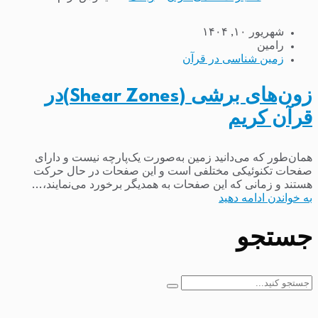
شهریور ۱۰, ۱۴۰۴
رامین
زمین شناسی در قرآن
زون‌های برشی (Shear Zones)در
قرآن کریم
همان‌طور که می‌دانید زمین به‌صورت یک‌پارچه نیست و دارای
صفحات تکنوئیکی مختلفی است و این صفحات در حال حرکت
هستند و زمانی که این صفحات به همدیگر برخورد می‌نمایند،...
به خواندن ادامه دهید
جستجو
جستجو
برای: