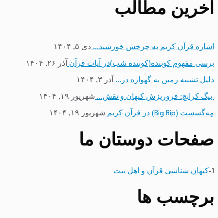
آخرین مطالب
اشاره قرآن کریم به چرخش خورشید…
دی ۵, ۱۴۰۴
برسی مفهوم کوبنده(کوبنده شب)در آیات قرآن
آذر ۲۶, ۱۴۰۴
دلیل تشبیه زمین به گهواره در…
آذر ۳, ۱۴۰۴
بیگ کرانچ: فروریزش کیهان و نقش…
شهریور ۱۹, ۱۴۰۴
مِه‌گسست (Big Rip) در قرآن کریم
شهریور ۱۹, ۱۴۰۴
صفحات دوستان ما
1-
کیهان شناسی قرآن و اهل بیت
برچسب ها