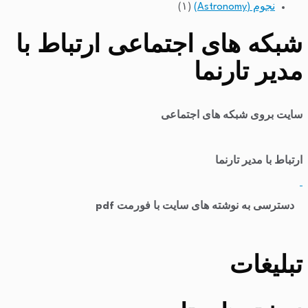
نجوم (Astronomy)
(۱)
شبکه های اجتماعی ارتباط با
مدیر تارنما
سایت بروی شبکه های اجتماعی
ارتباط با مدیر تارنما
​
دسترسی به نوشته های سایت با فورمت pdf
تبلیغات