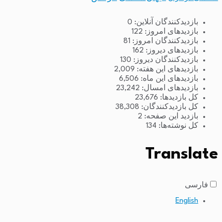
بازدیدکنندگان آنلاین:
0
بازدیدهای امروز:
122
بازدیدکنندگان امروز:
81
بازدیدهای دیروز:
162
بازدیدکنندگان دیروز:
130
بازدیدهای این هفته:
2,009
بازدیدهای این ماه:
6,506
بازدیدهای امسال:
23,242
کل بازدیدها:
23,676
کل بازدیدکنند‌گان:
38,308
بازدید این صفحه:
2
کل نوشته‌ها:
134
Translate
فارسی
English