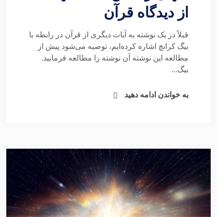
از دیدگاه قرآن
قبلاً در یک نوشته به آیات دیگری از قرآن در رابطه با
بیگ کرانچ اشاره کرده‌ایم، توصیه می‌شود پیش از
مطالعه این نوشته آن نوشته را مطالعه فرمایید.
بیگ...
به خواندن ادامه دهید