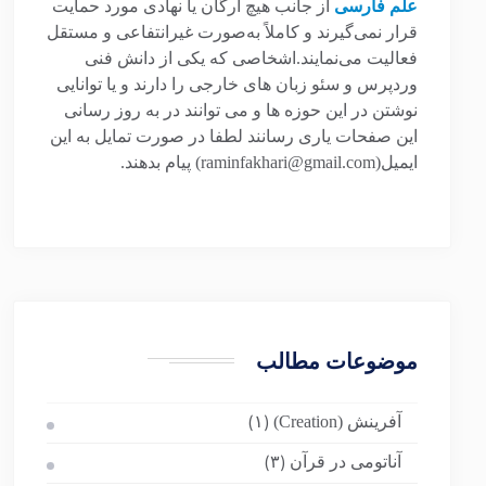
علم فارسی
از جانب هیچ ارگان یا نهادی مورد حمایت
قرار نمی‌گیرند و کاملاً به‌صورت غیرانتفاعی و مستقل
فعالیت می‌نمایند.اشخاصی که یکی از دانش فنی
وردپرس و سئو زبان های خارجی را دارند و یا توانایی
نوشتن در این حوزه ها و می توانند در به روز رسانی
این صفحات یاری رسانند لطفا در صورت تمایل به این
ایمیل(raminfakhari@gmail.com) پیام بدهند.
موضوعات مطالب
آفرینش (Creation)
(۱)
آناتومی در قرآن
(۳)