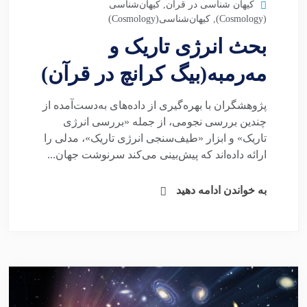
کیهان شناسی در قرآن
,
کیهان‌شناسی
(Cosmology)
,
کیهان‌شناسی(Cosmology)
بحث انرژی تاریک و
مه‌رمبه(بیگ کرانچ در قرآن)
پژوهشگران با بهره‌گیری از داده‌های به‌دست‌آمده از
چندین بررسی نجومی، از جمله «بررسی انرژی
تاریک» و ابزار «طیف‌سنجی انرژی تاریک»، مدلی را
ارائه داده‌اند که پیش‌بینی می‌کند سرنوشت جهان...
به خواندن ادامه دهید