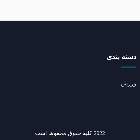
دسته بندی
ورزش
2022 کلیه حقوق محفوظ است