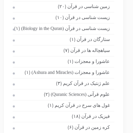
زمین شناسی در قرآن
(۲۰)
زیست شناسی در قرآن
(۱۰)
زیست شناسی در قرآن (Biology in the Quran)
(۱)
ستارگان در قرآن
(۱)
سیاهچاله ها در قرآن
(۷)
عاشورا و معجزات
(۱)
عاشورا و معجزات (Ashura and Miracles)
(۱)
علم ژنتیک در قرآن کریم
(۳)
علوم قرآنی (Quranic Sciences)
(۲)
غول های سرخ در قرآن کریم
(۱)
فیزیک در قرآن
(۱۸)
کره زمین در قرآن
(۶)