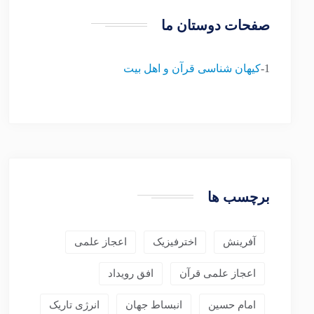
صفحات دوستان ما
1-
کیهان شناسی قرآن و اهل بیت
برچسب ها
آفرینش
اخترفیزیک
اعجاز علمی
اعجاز علمی قرآن
افق رویداد
امام حسین
انبساط جهان
انرژی تاریک