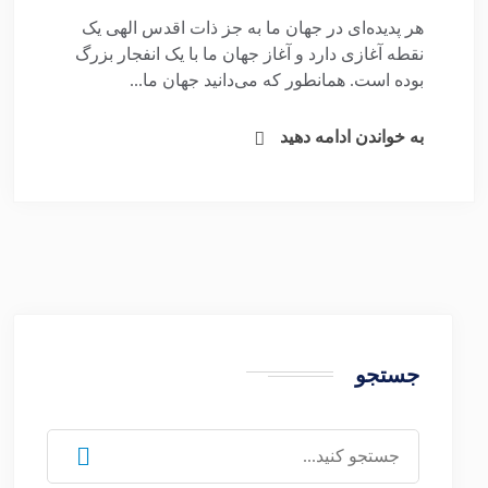
هر پدیده‌ای در جهان ما به جز ذات اقدس الهی یک
نقطه آغازی دارد و آغاز جهان ما با یک انفجار بزرگ
بوده است. همانطور که می‌دانید جهان ما...
به خواندن ادامه دهید
جستجو
جستجو
برای: