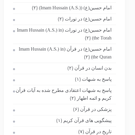
امام حسین(ع) (Imam Hussain (A.S.))
(۲)
امام حسین(ع) در تورات
(۲)
امام حسین(ع) در تورات (Imam Hussain (A.S.) in
the Torah)
(۲)
امام حسین(ع) در قرآن (Imam Hussain (A.S.) in
the Quran)
(۲)
بدن انسان در قرآن
(۲)
پاسخ به شبهات
(۱)
پاسخ به شبهات اعتقادی مطرح شده به آیات قرآن
کریم و ائمه اطهار
(۲)
پزشکی در قرآن
(۶)
پیشگویی های قرآن کریم
(۱)
تاریخ در قرآن
(۷)