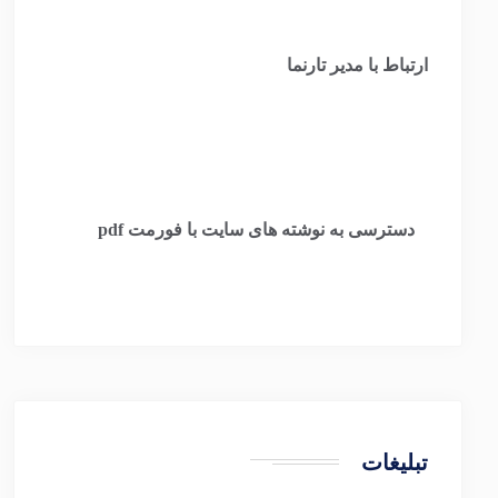
ارتباط با مدیر تارنما
​
دسترسی به نوشته های سایت با فورمت pdf
تبلیغات