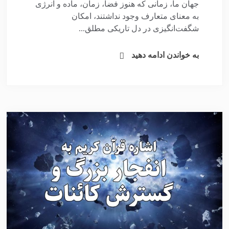
جهان ما، زمانی که هنوز فضا، زمان، ماده و انرژی
به معنای متعارف وجود نداشتند، امکان
شگفت‌انگیزی در دل تاریکی مطلق...
به خواندن ادامه دهید