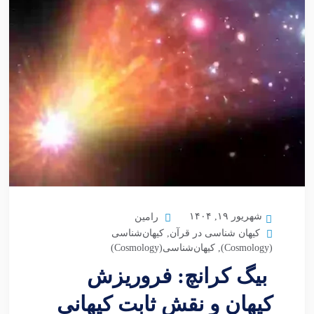
شهریور ۱۹, ۱۴۰۴
رامین
کیهان شناسی در قرآن
,
کیهان‌شناسی
(Cosmology)
,
کیهان‌شناسی(Cosmology)
بیگ کرانچ: فروریزش
کیهان و نقش ثابت کیهانی