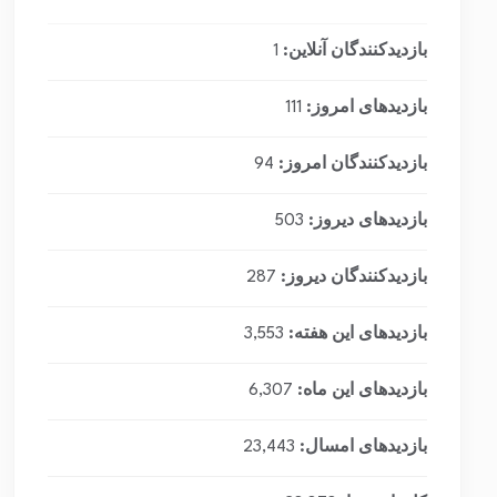
بازدیدکنندگان آنلاین:
1
بازدیدهای امروز:
111
بازدیدکنندگان امروز:
94
بازدیدهای دیروز:
503
بازدیدکنندگان دیروز:
287
بازدیدهای این هفته:
3,553
بازدیدهای این ماه:
6,307
بازدیدهای امسال:
23,443