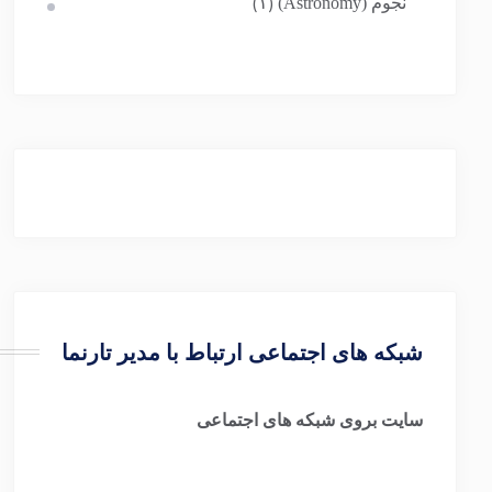
نجوم (Astronomy)
(۱)
شبکه های اجتماعی ارتباط با مدیر تارنما
سایت بروی شبکه های اجتماعی