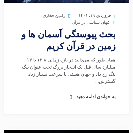
فروردین ۱۹, ۱۴۰۱
رامین فخاری
کیهان شناسی در قرآن
بحث پیوستگی آسمان ها و
زمین در قرآن کریم
همان‌طور که می‌دانید در بازه زمانی ۱۳.۸ تا ۱۴
میلیارد سال قبل یک انفجار بزرگ تحت عنوان بیگ
بنگ رخ داد و جهان هستی با سرعت بسیار زیاد
گسترش...
به خواندن ادامه دهید