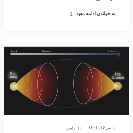
به خواندن ادامه دهید
تیر ۱۶, ۱۴۰۴
رامین