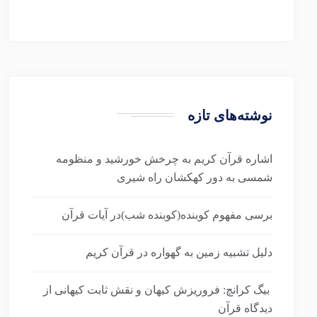
نوشته‌های تازه
اشاره قرآن کریم به چرخش خورشید و منظومه
شمسی به دور کهکشان راه شیری
برسی مفهوم کوبنده(کوبنده شب)در آیات قرآن
دلیل تشبیه زمین به گهواره در قرآن کریم
بیگ کرانچ: فروریزش کیهان و نقش ثابت کیهانی از
دیدگاه قرآن