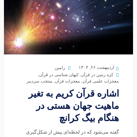
اردیبهشت ۲۶, ۱۴۰۴
رامین
کره زمین در قرآن
,
کیهان شناسی در قرآن
,
معجزات علمی قرآن
,
معجزات قرآن
,
منتخب سردبیر
اشاره قرآن کریم به تغیر
ماهیت جهان هستی در
هنگام بیگ کرانچ
گفته می‌شود که در لحظه‌ای پیش از شکل‌گیری