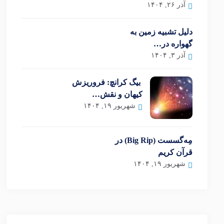
آذر ۲۶, ۱۴۰۴
دلیل تشبیه زمین به
گهواره در…
آذر ۳, ۱۴۰۴
بیگ کرانچ: فروریزش
کیهان و نقش…
شهریور ۱۹, ۱۴۰۴
مِه‌گسست (Big Rip) در
قرآن کریم
شهریور ۱۹, ۱۴۰۴