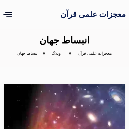
معجزات علمی قرآن
انبساط جهان
معجزات علمی قرآن
وبلاگ
انبساط جهان