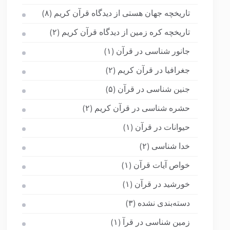
تاریخچه جهان هستی از دیدگاه قرآن کریم
(۸)
تاریخچه کره زمین از دیدگاه قرآن کریم
(۲)
جانور شناسی در قرآن
(۱)
جغرافیا در قرآن کریم
(۲)
جنین شناسی در قرآن
(۵)
حشره شناسی در قرآن کریم
(۲)
حیوانات در قرآن
(۱)
خدا شناسی
(۲)
خواص آیات قرآن
(۱)
خورشید در قرآن
(۱)
دسته‌بندی نشده
(۳)
زمین شناسی در قرآ
(۱)