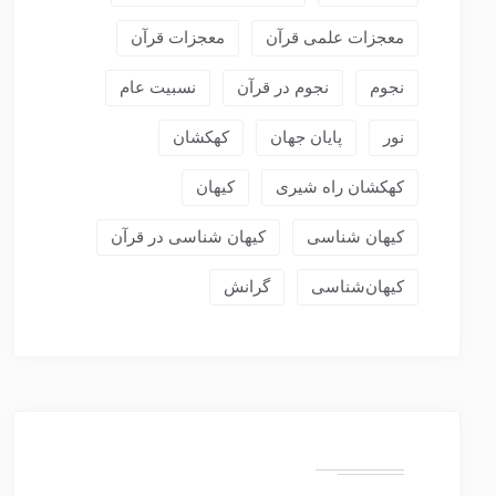
معجزات علمی قرآن
معجزات قرآن
نجوم
نجوم در قرآن
نسبیت عام
نور
پایان جهان
کهکشان
کهکشان راه شیری
کیهان
کیهان شناسی
کیهان شناسی در قرآن
کیهان‌شناسی
گرانش