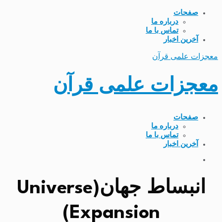
صفحات
درباره ما
تماس با ما
آخرین اخبار
معجزات علمی قرآن
معجزات علمی قرآن
صفحات
درباره ما
تماس با ما
آخرین اخبار
انبساط جهان(Universe
Expansion)