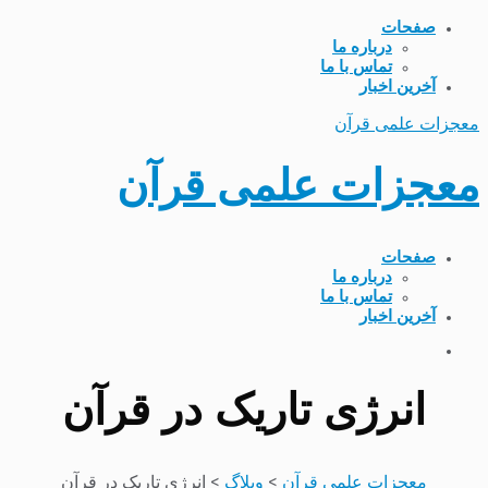
صفحات
درباره ما
تماس با ما
آخرین اخبار
معجزات علمی قرآن
معجزات علمی قرآن
صفحات
درباره ما
تماس با ما
آخرین اخبار
انرژی تاریک در قرآن
معجزات علمی قرآن
>
وبلاگ
>
انرژی تاریک در قرآن