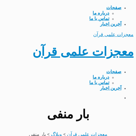
صفحات
درباره ما
تماس با ما
آخرین اخبار
معجزات علمی قرآن
معجزات علمی قرآن
صفحات
درباره ما
تماس با ما
آخرین اخبار
بار منفی
معجزات علمی قرآن
>
وبلاگ
>
بار منفی