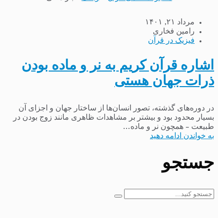
مرداد ۲۱, ۱۴۰۱
رامین فخاری
فیزیک در قرآن
اشاره قرآن کریم به نر و ماده بودن
ذرات جهان هستی
در دوره‌های گذشته، تصور انسان‌ها از ساختار جهان و اجزای آن
بسیار محدود بود و بیشتر بر مشاهدات ظاهری مانند زوج بودن در
طبیعت – همچون نر و ماده...
به خواندن ادامه دهید
جستجو
جستجو
برای: