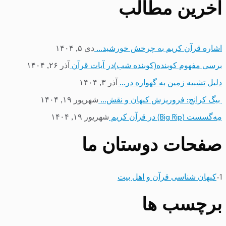
آخرین مطالب
اشاره قرآن کریم به چرخش خورشید…
دی ۵, ۱۴۰۴
برسی مفهوم کوبنده(کوبنده شب)در آیات قرآن
آذر ۲۶, ۱۴۰۴
دلیل تشبیه زمین به گهواره در…
آذر ۳, ۱۴۰۴
بیگ کرانچ: فروریزش کیهان و نقش…
شهریور ۱۹, ۱۴۰۴
مِه‌گسست (Big Rip) در قرآن کریم
شهریور ۱۹, ۱۴۰۴
صفحات دوستان ما
1-
کیهان شناسی قرآن و اهل بیت
برچسب ها