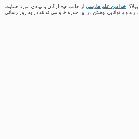
 وبلاگ
خدا دین علم فارسی
از جانب هیچ ارگان یا نهادی مورد حمایت
 و یا توانایی نوشتن در این حوزه ها و می توانند در به روز رسانی