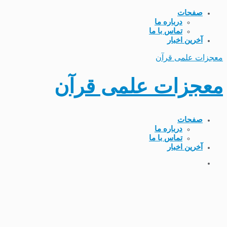
صفحات
درباره ما
تماس با ما
آخرین اخبار
معجزات علمی قرآن
معجزات علمی قرآن
صفحات
درباره ما
تماس با ما
آخرین اخبار