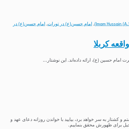
,
امام حسین(ع) در تورات
,
امام حسین(ع) در
قعه کربلا
امام حسین (ع)، ارائه داده‌اند. این نوشتار...
 کشتار به سر خواهد برد، بیایید با خواندن روزانه دعای عهد و
یل برای ظهورش محقق بنماییم.