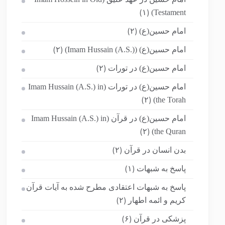
Testament)
(۱)
امام حسین(ع)
(۲)
امام حسین(ع) (Imam Hussain (A.S.))
(۲)
امام حسین(ع) در تورات
(۲)
امام حسین(ع) در تورات (Imam Hussain (A.S.) in
the Torah)
(۲)
امام حسین(ع) در قرآن (Imam Hussain (A.S.) in
the Quran)
(۲)
بدن انسان در قرآن
(۲)
پاسخ به شبهات
(۱)
پاسخ به شبهات اعتقادی مطرح شده به آیات قرآن
کریم و ائمه اطهار
(۲)
پزشکی در قرآن
(۶)