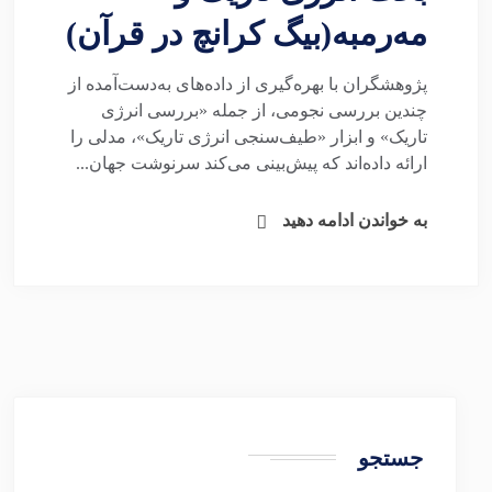
مه‌رمبه(بیگ کرانچ در قرآن)
پژوهشگران با بهره‌گیری از داده‌های به‌دست‌آمده از
چندین بررسی نجومی، از جمله «بررسی انرژی
تاریک» و ابزار «طیف‌سنجی انرژی تاریک»، مدلی را
ارائه داده‌اند که پیش‌بینی می‌کند سرنوشت جهان...
به خواندن ادامه دهید
جستجو