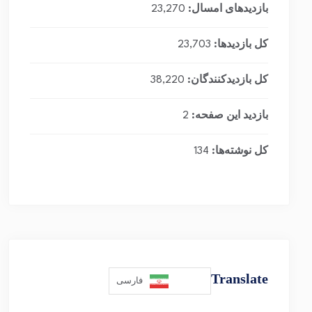
بازدیدهای امسال:
23,270
کل بازدیدها:
23,703
کل بازدیدکنند‌گان:
38,220
بازدید این صفحه:
2
کل نوشته‌ها:
134
Translate
فارسی