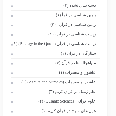
دسته‌بندی نشده
(۳)
زمین شناسی در قرآ
(۱)
زمین شناسی در قرآن
(۲۰)
زیست شناسی در قرآن
(۱۰)
زیست شناسی در قرآن (Biology in the Quran)
(۱)
ستارگان در قرآن
(۱)
سیاهچاله ها در قرآن
(۷)
عاشورا و معجزات
(۱)
عاشورا و معجزات (Ashura and Miracles)
(۱)
علم ژنتیک در قرآن کریم
(۳)
علوم قرآنی (Quranic Sciences)
(۲)
غول های سرخ در قرآن کریم
(۱)