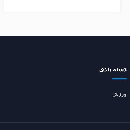
دسته بندی
ورزش