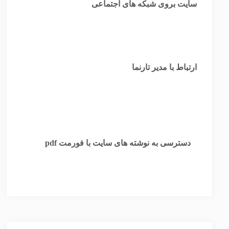
سایت بروی شبکه های اجتماعی
ارتباط با مدیر تارنما
​
دسترسی به نوشته های سایت با فورمت pdf