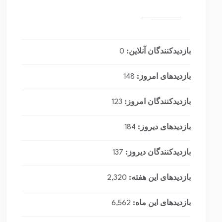
بازدیدکنندگان آنلاین:
0
بازدیدهای امروز:
148
بازدیدکنندگان امروز:
123
بازدیدهای دیروز:
184
بازدیدکنندگان دیروز:
137
بازدیدهای این هفته:
2,320
بازدیدهای این ماه:
6,562