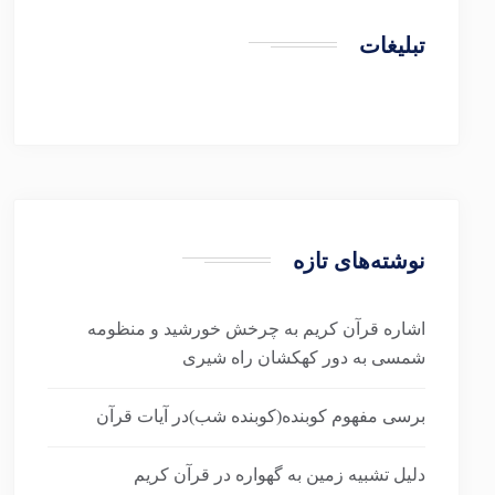
تبلیغات
نوشته‌های تازه
اشاره قرآن کریم به چرخش خورشید و منظومه
شمسی به دور کهکشان راه شیری
برسی مفهوم کوبنده(کوبنده شب)در آیات قرآن
دلیل تشبیه زمین به گهواره در قرآن کریم