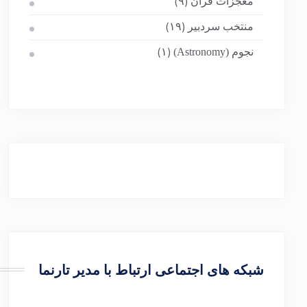
معجزات قرآن
(۹)
منتخب سردبیر
(۱۹)
نجوم (Astronomy)
(۱)
شبکه های اجتماعی ارتباط با مدیر تارنما