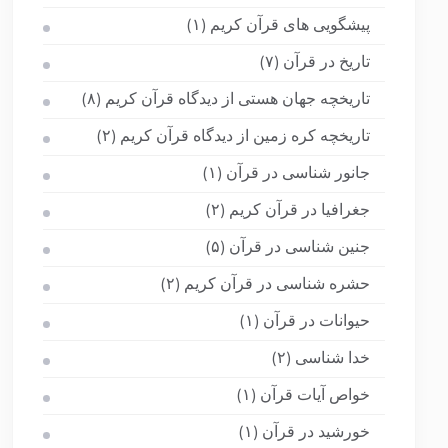
پیشگویی های قرآن کریم
(۱)
تاریخ در قرآن
(۷)
تاریخچه جهان هستی از دیدگاه قرآن کریم
(۸)
تاریخچه کره زمین از دیدگاه قرآن کریم
(۲)
جانور شناسی در قرآن
(۱)
جغرافیا در قرآن کریم
(۲)
جنین شناسی در قرآن
(۵)
حشره شناسی در قرآن کریم
(۲)
حیوانات در قرآن
(۱)
خدا شناسی
(۲)
خواص آیات قرآن
(۱)
خورشید در قرآن
(۱)