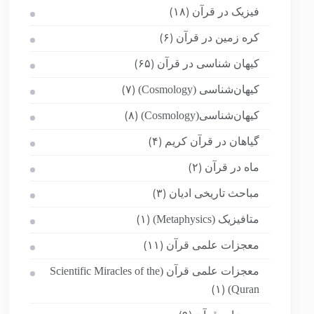
فیزیک در قرآن
(۱۸)
کره زمین در قرآن
(۶)
کیهان شناسی در قرآن
(۶۵)
کیهان‌شناسی (Cosmology)
(۷)
کیهان‌شناسی(Cosmology)
(۸)
گیاهان در قرآن کریم
(۴)
ماه در قرآن
(۲)
مباحث تاریخی ادیان
(۳)
متافیزیک (Metaphysics)
(۱)
معجزات علمی قرآن
(۱۱)
معجزات علمی قرآن (Scientific Miracles of the
Quran)
(۱)