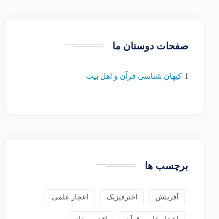
صفحات دوستان ما
1-
کیهان شناسی قرآن و اهل بیت
برچسب ها
آفرینش
اخترفیزیک
اعجاز علمی