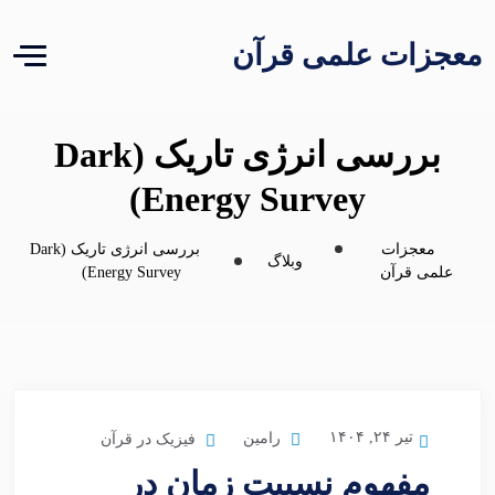
معجزات علمی قرآن
بررسی انرژی تاریک (Dark
Energy Survey)
معجزات
بررسی انرژی تاریک (Dark
وبلاگ
علمی قرآن
Energy Survey)
تیر ۲۴, ۱۴۰۴
رامین
فیزیک در قرآن
مفهوم نسبیت زمان در