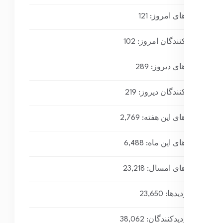
بازدیدهای امروز:
121
بازدیدکنندگان امروز:
102
بازدیدهای دیروز:
289
بازدیدکنندگان دیروز:
219
بازدیدهای این هفته:
2,769
بازدیدهای این ماه:
6,488
بازدیدهای امسال:
23,218
کل بازدیدها:
23,650
کل بازدیدکنند‌گان:
38,062