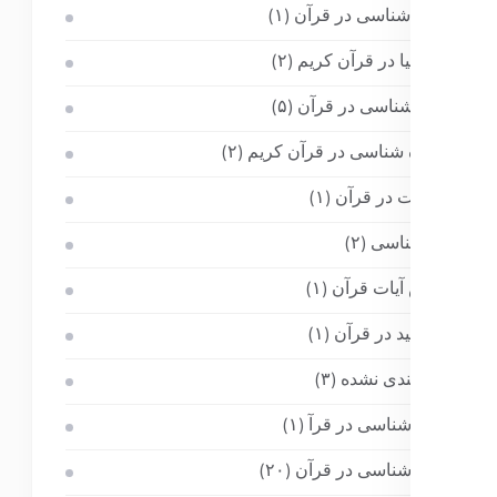
جانور شناسی در قرآن
(۱)
جغرافیا در قرآن کریم
(۲)
جنین شناسی در قرآن
(۵)
حشره شناسی در قرآن کریم
(۲)
حیوانات در قرآن
(۱)
خدا شناسی
(۲)
خواص آیات قرآن
(۱)
خورشید در قرآن
(۱)
دسته‌بندی نشده
(۳)
زمین شناسی در قرآ
(۱)
زمین شناسی در قرآن
(۲۰)