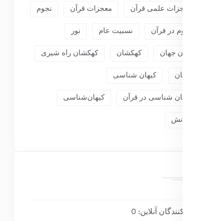
معجزات علمی قرآن
معجزات قرآن
نجوم
نجوم در قرآن
نسبیت عام
نور
پایان جهان
کهکشان
کهکشان راه شیری
کیهان
کیهان شناسی
کیهان شناسی در قرآن
کیهان‌شناسی
گرانش
بازدیدکنندگان آنلاین:
0