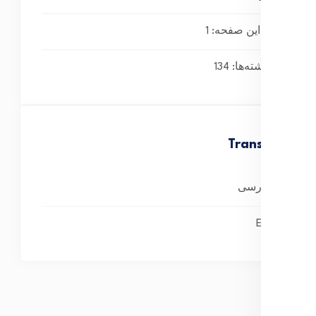
بازدید این صفحه:
1
کل نوشته‌ها:
134
Translate
فارسی
English