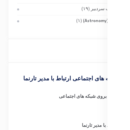
منتخب سردبیر
(۱۹)
نجوم (Astronomy)
(۱)
شبکه های اجتماعی ارتباط با مدیر تارنما
سایت بروی شبکه های اجتماعی
ارتباط با مدیر تارنما