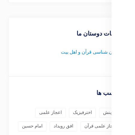
صفحات دوستان ما
1-
کیهان شناسی قرآن و اهل بیت
برچسب ها
آفرینش
اخترفیزیک
اعجاز علمی
اعجاز علمی قرآن
افق رویداد
امام حسین