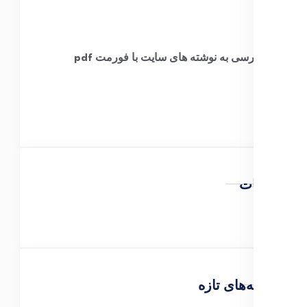
​
دسترسی به نوشته های سایت با فورمت pdf
تبلیغات
نوشته‌های تازه