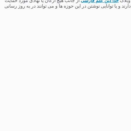
 وبلاگ
خدا دین علم فارسی
از جانب هیچ ارگان یا نهادی مورد حمایت
 و یا توانایی نوشتن در این حوزه ها و می توانند در به روز رسانی