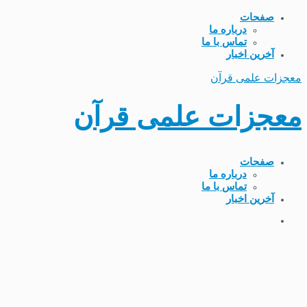
صفحات
درباره ما
تماس با ما
آخرین اخبار
معجزات علمی قرآن
معجزات علمی قرآن
صفحات
درباره ما
تماس با ما
آخرین اخبار