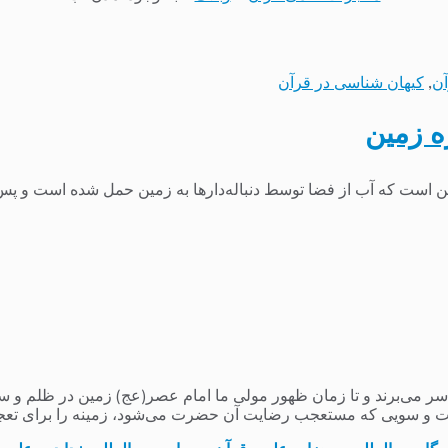
آن
,
کیهان شناسی در قرآن
ه زمین
ین است که آب از فضا توسط دنباله‌دارها به زمین حمل شده است و پس 
می‌برند و تا زمان ظهور مولی ما امام عصر(عج) زمین در ظلم و ستم و
 و سویی که مستعجب رضایت آن حضرت می‌شود، زمینه را برای تعج