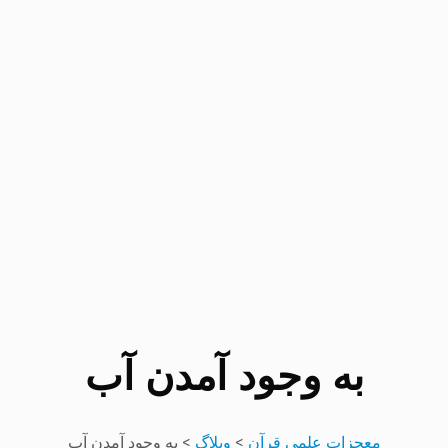
به وجود آمدن آب
معجزات علمی قرآن
>
وبلاگ
>
به وجود آمدن آب