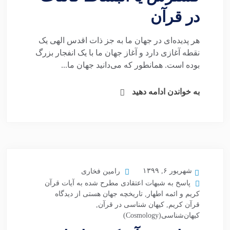
در قرآن
هر پدیده‌ای در جهان ما به جز ذات اقدس الهی یک
نقطه آغازی دارد و آغاز جهان ما با یک انفجار بزرگ
بوده است. همانطور که می‌دانید جهان ما...
به خواندن ادامه دهید
شهریور ۶, ۱۳۹۹
رامین فخاری
پاسخ به شبهات اعتقادی مطرح شده به آیات قرآن
کریم و ائمه اطهار
,
تاریخچه جهان هستی از دیدگاه
قرآن کریم
,
کیهان شناسی در قرآن
,
کیهان‌شناسی(Cosmology)