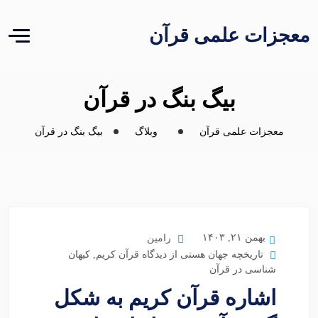
معجزات علمی قرآن
بیگ بنگ در قرآن
معجزات علمی قرآن
وبلاگ
بیگ بنگ در قرآن
بهمن ۲۱, ۱۴۰۳
رامین
تاریخچه جهان هستی از دیدگاه قرآن کریم
,
کیهان
شناسی در قرآن
اشاره قرآن کریم به شکل