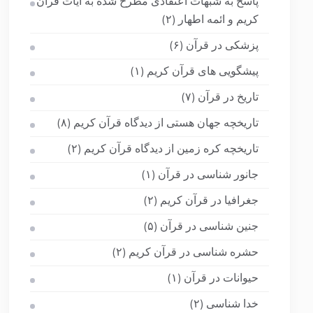
پاسخ به شبهات اعتقادی مطرح شده به آیات قرآن
کریم و ائمه اطهار
(۲)
پزشکی در قرآن
(۶)
پیشگویی های قرآن کریم
(۱)
تاریخ در قرآن
(۷)
تاریخچه جهان هستی از دیدگاه قرآن کریم
(۸)
تاریخچه کره زمین از دیدگاه قرآن کریم
(۲)
جانور شناسی در قرآن
(۱)
جغرافیا در قرآن کریم
(۲)
جنین شناسی در قرآن
(۵)
حشره شناسی در قرآن کریم
(۲)
حیوانات در قرآن
(۱)
خدا شناسی
(۲)