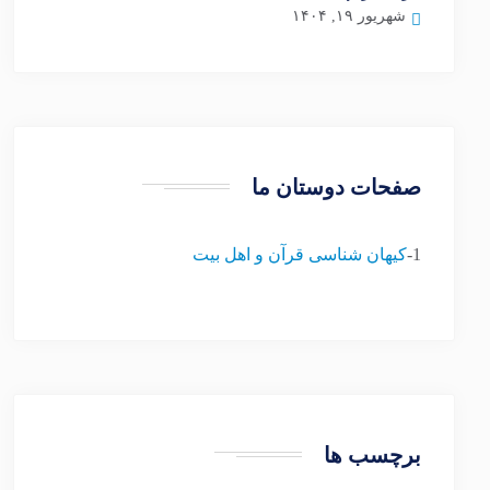
شهریور ۱۹, ۱۴۰۴
صفحات دوستان ما
1-
کیهان شناسی قرآن و اهل بیت
برچسب ها