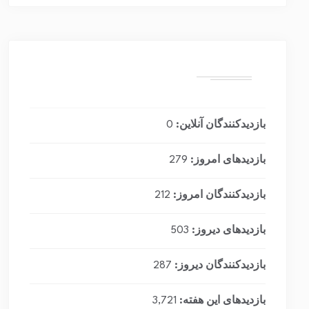
بازدیدکنندگان آنلاین:
0
بازدیدهای امروز:
279
بازدیدکنندگان امروز:
212
بازدیدهای دیروز:
503
بازدیدکنندگان دیروز:
287
بازدیدهای این هفته:
3,721