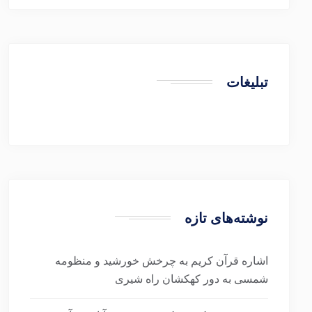
تبلیغات
نوشته‌های تازه
اشاره قرآن کریم به چرخش خورشید و منظومه
شمسی به دور کهکشان راه شیری