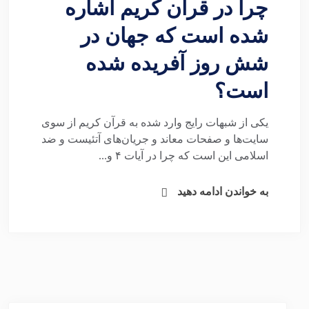
چرا در قرآن کریم اشاره
شده است که جهان در
شش روز آفریده شده
است؟
یکی از شبهات رایج وارد شده به قرآن کریم از سوی
سایت‌ها و صفحات معاند و جریان‌های آتئیست و ضد
اسلامی این است که چرا در آیات ۴ و...
به خواندن ادامه دهید