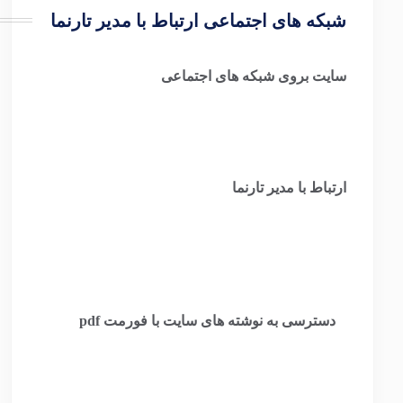
شبکه های اجتماعی ارتباط با مدیر تارنما
سایت بروی شبکه های اجتماعی
ارتباط با مدیر تارنما
​
دسترسی به نوشته های سایت با فورمت pdf