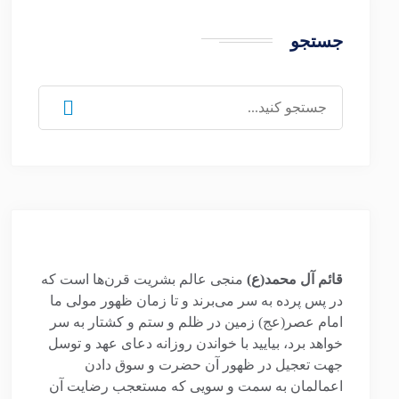
جستجو
جستجو
برای:
قائم آل محمد(ع)
منجی عالم بشریت قرن‌ها است که
در پس پرده به سر می‌برند و تا زمان ظهور مولی ما
امام عصر(عج) زمین در ظلم و ستم و کشتار به سر
خواهد برد، بیایید با خواندن روزانه دعای عهد و توسل
جهت تعجیل در ظهور آن حضرت و سوق دادن
اعمالمان به سمت و سویی که مستعجب رضایت آن