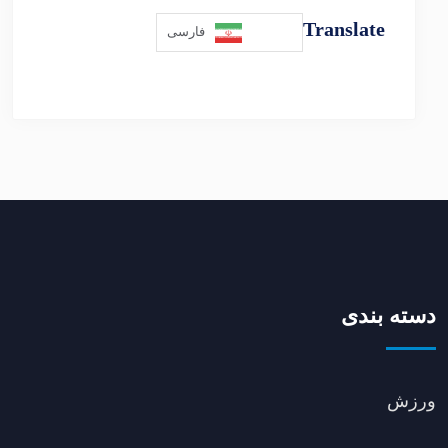
Translate
فارسی
دسته بندی
ورزش