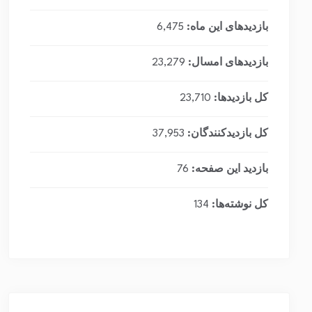
بازدیدهای این ماه:
6,475
بازدیدهای امسال:
23,279
کل بازدیدها:
23,710
کل بازدیدکنند‌گان:
37,953
بازدید این صفحه:
76
کل نوشته‌ها:
134