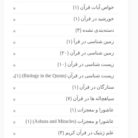
خواص آیات قرآن
(۱)
خورشید در قرآن
(۱)
دسته‌بندی نشده
(۳)
زمین شناسی در قرآ
(۱)
زمین شناسی در قرآن
(۲۰)
زیست شناسی در قرآن
(۱۰)
زیست شناسی در قرآن (Biology in the Quran)
(۱)
ستارگان در قرآن
(۱)
سیاهچاله ها در قرآن
(۷)
عاشورا و معجزات
(۱)
عاشورا و معجزات (Ashura and Miracles)
(۱)
علم ژنتیک در قرآن کریم
(۳)