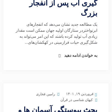
گیری آب پس از انفجار
بزرگ
یک مطالعه جدید نشان می‌دهد که انفجارهای
ابرنواختردر ستارگان اولیه جهان ممکن است مقدار
زیادی آب تولید کرده باشند که این امر می‌تواند به
شکل‌گیری حیات فرازمینی در کهکشان‌های...
به خواندن ادامه دهید
فروردین ۱۹, ۱۴۰۱
رامین فخاری
کیهان شناسی در قرآن
بحث پیوستگی آسمان ها و