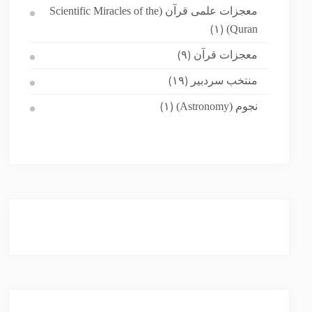
معجزات علمی قرآن (Scientific Miracles of the
Quran)
(۱)
معجزات قرآن
(۹)
منتخب سردبیر
(۱۹)
نجوم (Astronomy)
(۱)