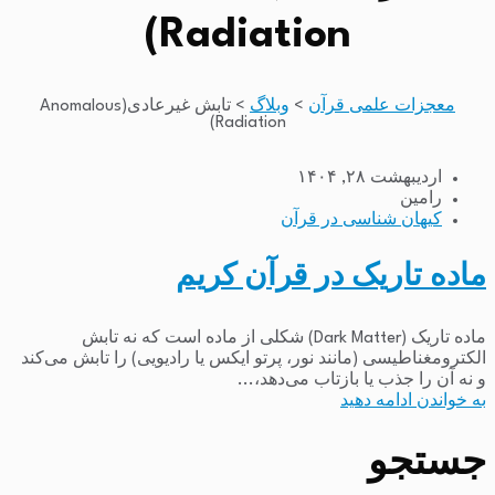
Radiation)
معجزات علمی قرآن
>
وبلاگ
>
تابش غیرعادی(Anomalous
Radiation)
اردیبهشت ۲۸, ۱۴۰۴
رامین
کیهان شناسی در قرآن
ماده تاریک در قرآن کریم
ماده تاریک (Dark Matter) شکلی از ماده است که نه تابش
الکترومغناطیسی (مانند نور، پرتو ایکس یا رادیویی) را تابش می‌کند
و نه آن را جذب یا بازتاب می‌دهد،...
به خواندن ادامه دهید
جستجو