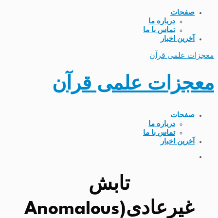
صفحات
درباره ما
تماس با ما
آخرین اخبار
معجزات علمی قرآن
معجزات علمی قرآن
صفحات
درباره ما
تماس با ما
آخرین اخبار
تابش
غیرعادی(Anomalous