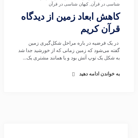
شناسی در قرآن
,
کیهان شناسی در قرآن
کاهش ابعاد زمین از دیدگاه
قرآن کریم
در یک فرضیه در باره مراحل شکل‌گیری زمین
گفته می‌شود که زمین زمانی که از خورشید جدا شد
به شکل یک توپ آتش بود و یا همانند مشتری یک...
به خواندن ادامه دهید