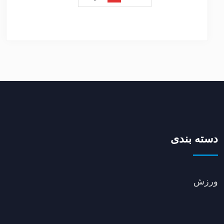
دسته بندی
ورزش