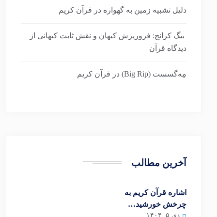
دلیل تشبیه زمین به گهواره در قرآن کریم
بیگ کرانچ: فروریزش کیهان و نقش ثابت کیهانی از
دیدگاه قرآن
مِه‌گسست (Big Rip) در قرآن کریم
آخرین مطالب
اشاره قرآن کریم به
چرخش خورشید…
دی ۵, ۱۴۰۴