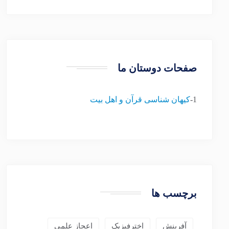
صفحات دوستان ما
1-
کیهان شناسی قرآن و اهل بیت
برچسب ها
آفرینش
اخترفیزیک
اعجاز علمی