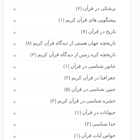
پزشکی در قرآن
(۶)
پیشگویی های قرآن کریم
(۱)
تاریخ در قرآن
(۷)
تاریخچه جهان هستی از دیدگاه قرآن کریم
(۸)
تاریخچه کره زمین از دیدگاه قرآن کریم
(۲)
جانور شناسی در قرآن
(۱)
جغرافیا در قرآن کریم
(۲)
جنین شناسی در قرآن
(۵)
حشره شناسی در قرآن کریم
(۲)
حیوانات در قرآن
(۱)
خدا شناسی
(۲)
خواص آیات قرآن
(۱)