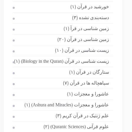
خورشید در قرآن
(۱)
دسته‌بندی نشده
(۳)
زمین شناسی در قرآ
(۱)
زمین شناسی در قرآن
(۲۰)
زیست شناسی در قرآن
(۱۰)
زیست شناسی در قرآن (Biology in the Quran)
(۱)
ستارگان در قرآن
(۱)
سیاهچاله ها در قرآن
(۷)
عاشورا و معجزات
(۱)
عاشورا و معجزات (Ashura and Miracles)
(۱)
علم ژنتیک در قرآن کریم
(۳)
علوم قرآنی (Quranic Sciences)
(۲)