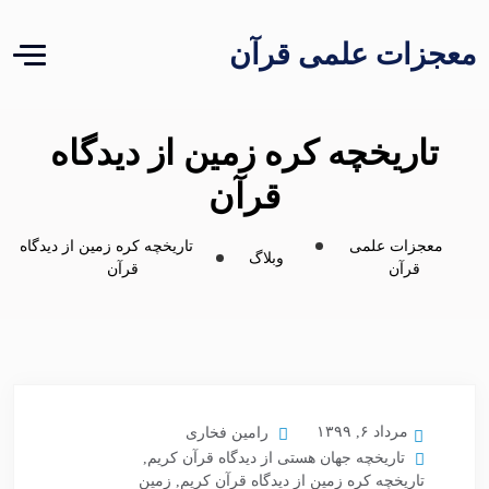
معجزات علمی قرآن
تاریخچه کره زمین از دیدگاه
قرآن
معجزات علمی
تاریخچه کره زمین از دیدگاه
وبلاگ
قرآن
قرآن
مرداد ۶, ۱۳۹۹
رامین فخاری
تاریخچه جهان هستی از دیدگاه قرآن کریم
,
تاریخچه کره زمین از دیدگاه قرآن کریم
,
زمین