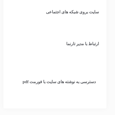
سایت بروی شبکه های اجتماعی
ارتباط با مدیر تارنما
​
دسترسی به نوشته های سایت با فورمت pdf