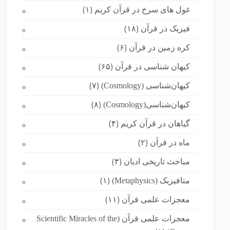
غول های سرخ در قرآن کریم
(۱)
فیزیک در قرآن
(۱۸)
کره زمین در قرآن
(۶)
کیهان شناسی در قرآن
(۶۵)
کیهان‌شناسی (Cosmology)
(۷)
کیهان‌شناسی(Cosmology)
(۸)
گیاهان در قرآن کریم
(۴)
ماه در قرآن
(۲)
مباحث تاریخی ادیان
(۳)
متافیزیک (Metaphysics)
(۱)
معجزات علمی قرآن
(۱۱)
معجزات علمی قرآن (Scientific Miracles of the