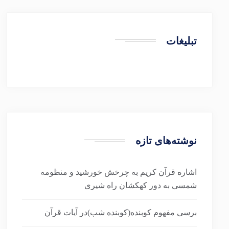
تبلیغات
نوشته‌های تازه
اشاره قرآن کریم به چرخش خورشید و منظومه
شمسی به دور کهکشان راه شیری
برسی مفهوم کوبنده(کوبنده شب)در آیات قرآن