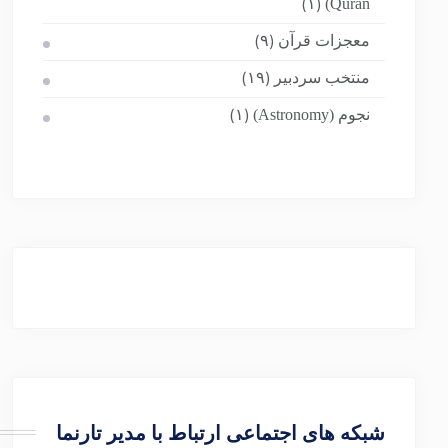
Quran)
(۱)
معجزات قرآن
(۹)
منتخب سردبیر
(۱۹)
نجوم (Astronomy)
(۱)
شبکه های اجتماعی ارتباط با مدیر تارنما