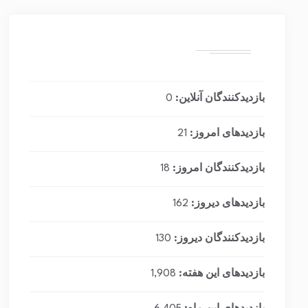
بازدیدکنندگان آنلاین:
0
بازدیدهای امروز:
21
بازدیدکنندگان امروز:
18
بازدیدهای دیروز:
162
بازدیدکنندگان دیروز:
130
بازدیدهای این هفته:
1,908