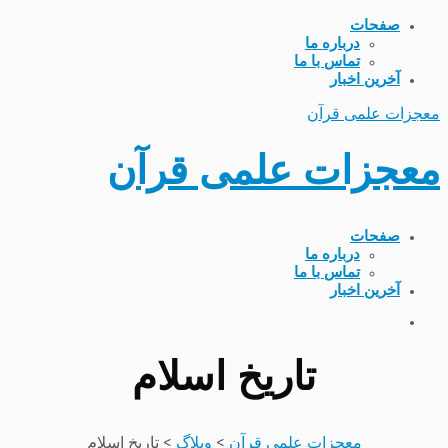
صفحات
درباره ما
تماس با ما
آخرین اخبار
معجزات علمی قرآن
معجزات علمی قرآن
صفحات
درباره ما
تماس با ما
آخرین اخبار
تاریخ اسلام
معجزات علمی قرآن
>
وبلاگ
>
تاریخ اسلام