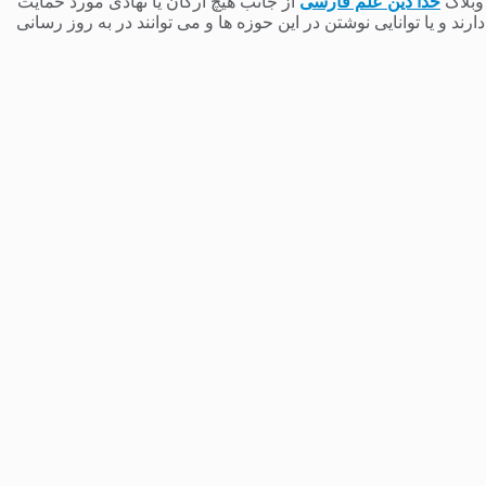
 وبلاگ
خدا دین علم فارسی
از جانب هیچ ارگان یا نهادی مورد حمایت
 و یا توانایی نوشتن در این حوزه ها و می توانند در به روز رسانی