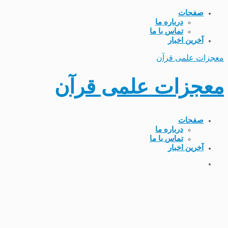
صفحات
درباره ما
تماس با ما
آخرین اخبار
معجزات علمی قرآن
معجزات علمی قرآن
صفحات
درباره ما
تماس با ما
آخرین اخبار