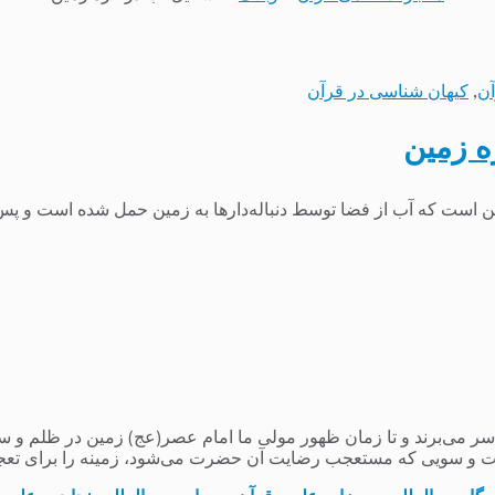
آن
,
کیهان شناسی در قرآن
ه زمین
ین است که آب از فضا توسط دنباله‌دارها به زمین حمل شده است و پس 
می‌برند و تا زمان ظهور مولی ما امام عصر(عج) زمین در ظلم و ستم و
 و سویی که مستعجب رضایت آن حضرت می‌شود، زمینه را برای تعج