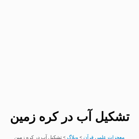
تشکیل آب در کره زمین
معجزات علمی قرآن
>
وبلاگ
>
تشکیل آب در کره زمین