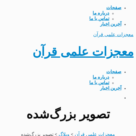
صفحات
درباره ما
تماس با ما
آخرین اخبار
معجزات علمی قرآن
معجزات علمی قرآن
صفحات
درباره ما
تماس با ما
آخرین اخبار
تصویر بزرگ‌شده
معجزات علمی قرآن
>
وبلاگ
>
تصویر بزرگ‌شده