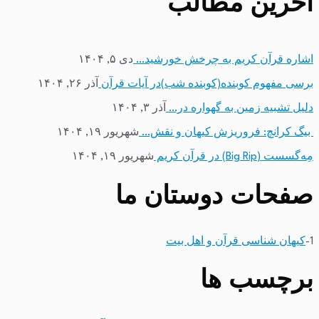
آخرین مطالب
اشاره قرآن کریم به چرخش خورشید…
دی ۵, ۱۴۰۴
برسی مفهوم کوبنده(کوبنده شب)در آیات قرآن
آذر ۲۶, ۱۴۰۴
دلیل تشبیه زمین به گهواره در…
آذر ۳, ۱۴۰۴
بیگ کرانچ: فروریزش کیهان و نقش…
شهریور ۱۹, ۱۴۰۴
مِه‌گسست (Big Rip) در قرآن کریم
شهریور ۱۹, ۱۴۰۴
صفحات دوستان ما
1-
کیهان شناسی قرآن و اهل بیت
برچسب ها