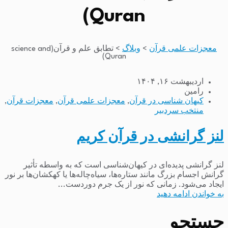
Quran)
معجزات علمی قرآن
>
وبلاگ
>
تطابق علم و قرآن(science and
Quran)
اردیبهشت ۱۶, ۱۴۰۴
رامین
کیهان شناسی در قرآن
,
معجزات علمی قرآن
,
معجزات قرآن
,
منتخب سردبیر
لنز گرانشی در قرآن کریم
لنز گرانشی پدیده‌ای در کیهان‌شناسی است که به واسطه تأثیر
گرانش اجسام بزرگ مانند ستاره‌ها، سیاه‌چاله‌ها یا کهکشان‌ها بر نور
ایجاد می‌شود. زمانی که نور از یک جرم دوردست...
به خواندن ادامه دهید
جستجو