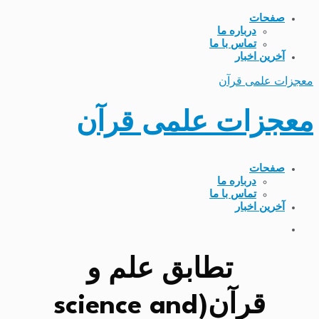
صفحات
درباره ما
تماس با ما
آخرین اخبار
معجزات علمی قرآن
معجزات علمی قرآن
صفحات
درباره ما
تماس با ما
آخرین اخبار
تطابق علم و
قرآن(science and