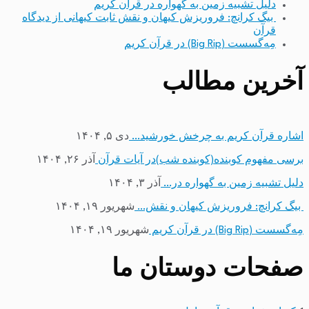
دلیل تشبیه زمین به گهواره در قرآن کریم
بیگ کرانچ: فروریزش کیهان و نقش ثابت کیهانی از دیدگاه
قرآن
مِه‌گسست (Big Rip) در قرآن کریم
آخرین مطالب
اشاره قرآن کریم به چرخش خورشید…
دی ۵, ۱۴۰۴
برسی مفهوم کوبنده(کوبنده شب)در آیات قرآن
آذر ۲۶, ۱۴۰۴
دلیل تشبیه زمین به گهواره در…
آذر ۳, ۱۴۰۴
بیگ کرانچ: فروریزش کیهان و نقش…
شهریور ۱۹, ۱۴۰۴
مِه‌گسست (Big Rip) در قرآن کریم
شهریور ۱۹, ۱۴۰۴
صفحات دوستان ما