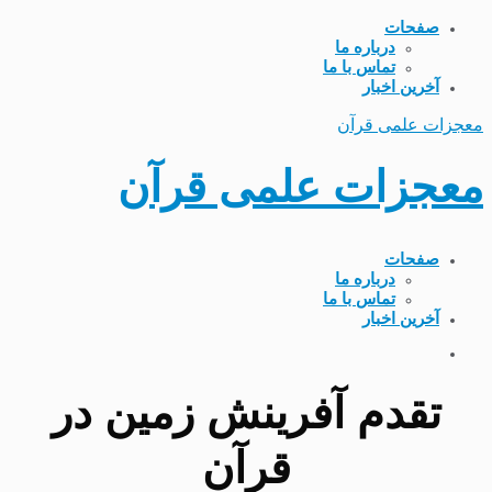
صفحات
درباره ما
تماس با ما
آخرین اخبار
معجزات علمی قرآن
معجزات علمی قرآن
صفحات
درباره ما
تماس با ما
آخرین اخبار
تقدم آفرینش زمین در
قرآن