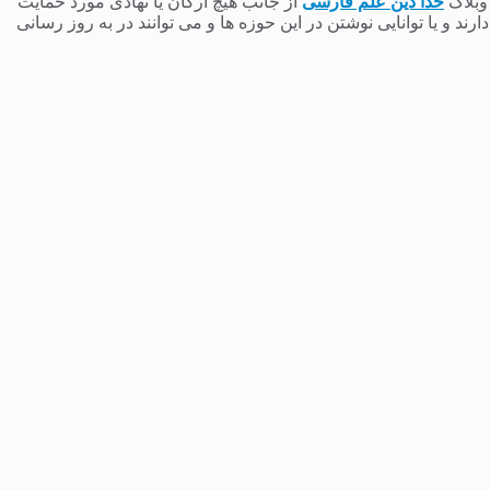
 وبلاگ
خدا دین علم فارسی
از جانب هیچ ارگان یا نهادی مورد حمایت
 و یا توانایی نوشتن در این حوزه ها و می توانند در به روز رسانی