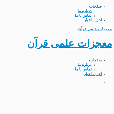
صفحات
درباره ما
تماس با ما
آخرین اخبار
معجزات علمی قرآن
معجزات علمی قرآن
صفحات
درباره ما
تماس با ما
آخرین اخبار