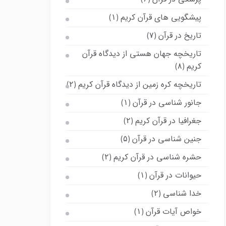
پیشگویی های قرآن کریم
(۱)
تاریخ در قرآن
(۷)
تاریخچه جهان هستی از دیدگاه قرآن
کریم
(۸)
تاریخچه کره زمین از دیدگاه قرآن کریم
(۲)
جانور شناسی در قرآن
(۱)
جغرافیا در قرآن کریم
(۲)
جنین شناسی در قرآن
(۵)
حشره شناسی در قرآن کریم
(۲)
حیوانات در قرآن
(۱)
خدا شناسی
(۲)
خواص آیات قرآن
(۱)