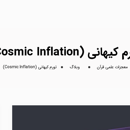
یهانی (Cosmic Inflation)
معجزات علمی قرآن
وبلاگ
تورم کیهانی (Cosmic Inflation)