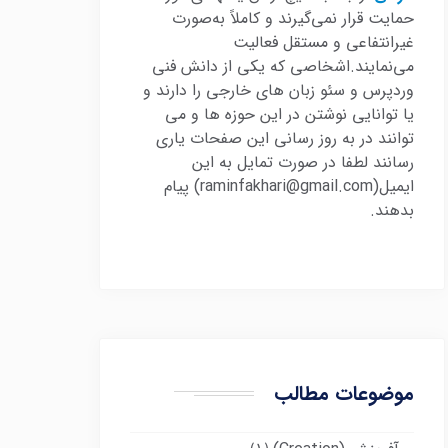
حمایت قرار نمی‌گیرند و کاملاً به‌صورت
غیرانتفاعی و مستقل فعالیت
می‌نمایند.اشخاصی که یکی از دانش فنی
وردپرس و سئو زبان های خارجی را دارند و
یا توانایی نوشتن در این حوزه ها و می
توانند در به روز رسانی این صفحات یاری
رسانند لطفا در صورت تمایل به این
ایمیل(raminfakhari@gmail.com) پیام
بدهند.
موضوعات مطالب