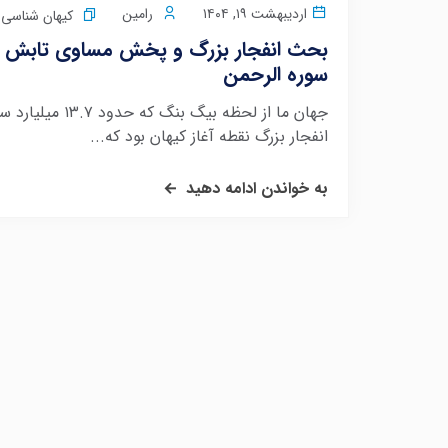
اردیبهشت ۱۹, ۱۴۰۴
رامین
کیهان شناسی 
بحث انفجار بزرگ و پخش مساوی تابش ز
سوره الرحمن
جهان ما از لحظه
انفجار بزرگ نقطه آغاز کیهان بود که...
به خواندن ادامه دهید