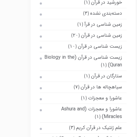
خورشید در قرآن
(۱)
دسته‌بندی نشده
(۳)
زمین شناسی در قرآ
(۱)
زمین شناسی در قرآن
(۲۰)
زیست شناسی در قرآن
(۱۰)
زیست شناسی در قرآن (Biology in the
Quran)
(۱)
ستارگان در قرآن
(۱)
سیاهچاله ها در قرآن
(۷)
عاشورا و معجزات
(۱)
عاشورا و معجزات (Ashura and
Miracles)
(۱)
علم ژنتیک در قرآن کریم
(۳)