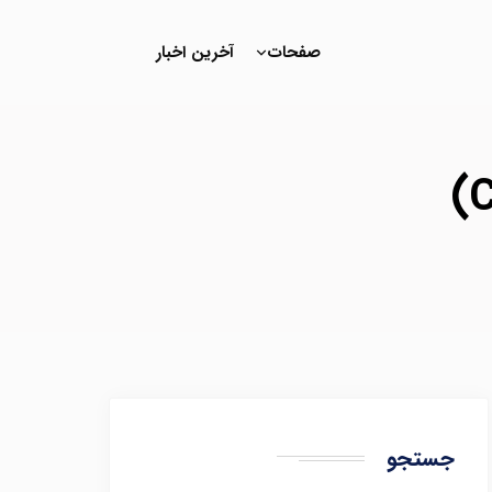
صفحات
آخرین اخبار
جستجو