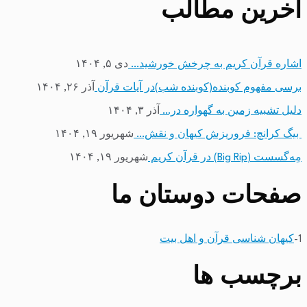
آخرین مطالب
اشاره قرآن کریم به چرخش خورشید…
دی ۵, ۱۴۰۴
برسی مفهوم کوبنده(کوبنده شب)در آیات قرآن
آذر ۲۶, ۱۴۰۴
دلیل تشبیه زمین به گهواره در…
آذر ۳, ۱۴۰۴
بیگ کرانچ: فروریزش کیهان و نقش…
شهریور ۱۹, ۱۴۰۴
مِه‌گسست (Big Rip) در قرآن کریم
شهریور ۱۹, ۱۴۰۴
صفحات دوستان ما
1-
کیهان شناسی قرآن و اهل بیت
برچسب ها