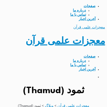
صفحات
درباره ما
تماس با ما
آخرین اخبار
معجزات علمی قرآن
معجزات علمی قرآن
صفحات
درباره ما
تماس با ما
آخرین اخبار
ثمود (Thamud)
معجزات علمی قرآن
>
وبلاگ
>
ثمود (Thamud)