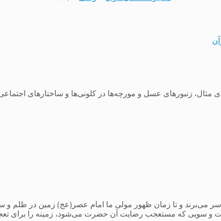
آن
 مثال، زنبورهای عسل و مورچه‌ها در کلونی‌ها و ساختارهای اجتماعی ب
می‌برند و تا زمان ظهور مولی ما امام عصر(عج) زمین در ظلم و ستم و
 و سویی که مستعجب رضایت آن حضرت می‌شود، زمینه را برای تعج