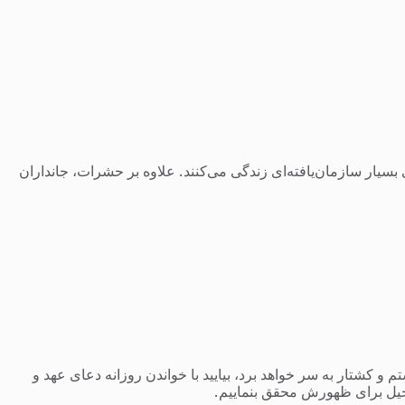
سیار سازمان‌یافته‌ای زندگی می‌کنند. علاوه بر حشرات، جانداران
 کشتار به سر خواهد برد، بیایید با خواندن روزانه دعای عهد و
یل برای ظهورش محقق بنماییم.