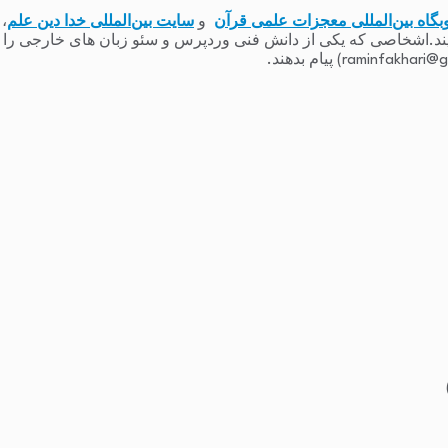
بگاه بین‌المللی معجزات علمی قرآن
و
سایت بین‌المللی خدا دین علم
،
یند.اشخاصی که یکی از دانش فنی وردپرس و سئو زبان های خارجی را دارند