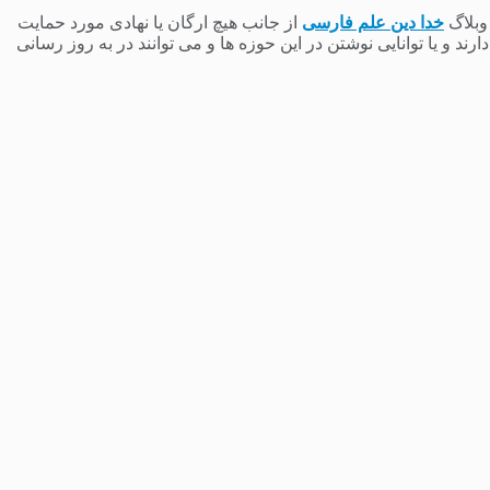
 وبلاگ
خدا دین علم فارسی
از جانب هیچ ارگان یا نهادی مورد حمایت
 و یا توانایی نوشتن در این حوزه ها و می توانند در به روز رسانی