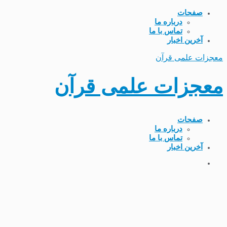
صفحات
درباره ما
تماس با ما
آخرین اخبار
معجزات علمی قرآن
معجزات علمی قرآن
صفحات
درباره ما
تماس با ما
آخرین اخبار