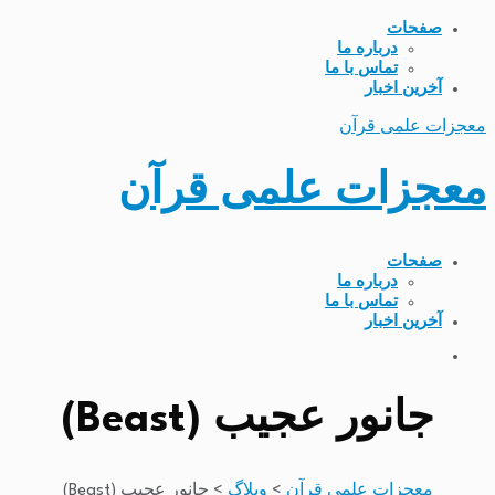
صفحات
درباره ما
تماس با ما
آخرین اخبار
معجزات علمی قرآن
معجزات علمی قرآن
صفحات
درباره ما
تماس با ما
آخرین اخبار
جانور عجیب (Beast)
معجزات علمی قرآن
>
وبلاگ
>
جانور عجیب (Beast)