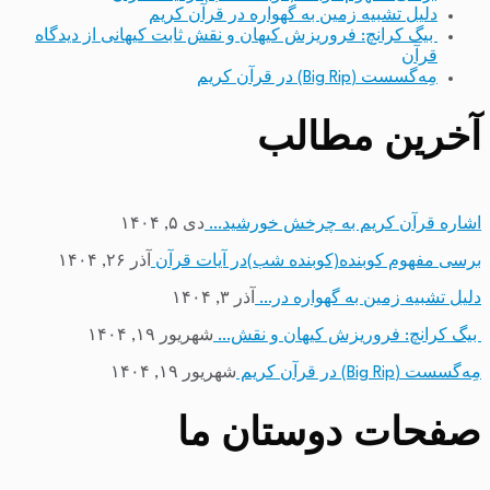
دلیل تشبیه زمین به گهواره در قرآن کریم
بیگ کرانچ: فروریزش کیهان و نقش ثابت کیهانی از دیدگاه
قرآن
مِه‌گسست (Big Rip) در قرآن کریم
آخرین مطالب
اشاره قرآن کریم به چرخش خورشید…
دی ۵, ۱۴۰۴
برسی مفهوم کوبنده(کوبنده شب)در آیات قرآن
آذر ۲۶, ۱۴۰۴
دلیل تشبیه زمین به گهواره در…
آذر ۳, ۱۴۰۴
بیگ کرانچ: فروریزش کیهان و نقش…
شهریور ۱۹, ۱۴۰۴
مِه‌گسست (Big Rip) در قرآن کریم
شهریور ۱۹, ۱۴۰۴
صفحات دوستان ما