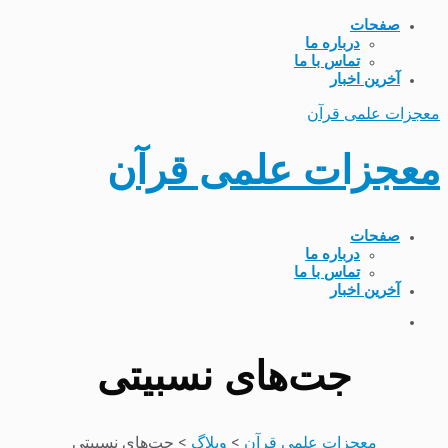
صفحات
درباره ما
تماس با ما
آخرین اخبار
معجزات علمی قرآن
معجزات علمی قرآن
صفحات
درباره ما
تماس با ما
آخرین اخبار
جت‌های نسبیتی
معجزات علمی قرآن
>
وبلاگ
>
جت‌های نسبیتی