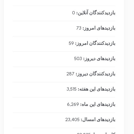
بازدیدکنندگان آنلاین:
0
بازدیدهای امروز:
73
بازدیدکنندگان امروز:
59
بازدیدهای دیروز:
503
بازدیدکنندگان دیروز:
287
بازدیدهای این هفته:
3,515
بازدیدهای این ماه:
6,269
بازدیدهای امسال:
23,405