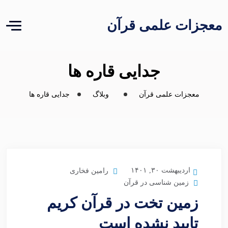
معجزات علمی قرآن
جدایی قاره ها
معجزات علمی قرآن
وبلاگ
جدایی قاره ها
اردیبهشت ۳۰, ۱۴۰۱
رامین فخاری
زمین شناسی در قرآن
زمین تخت در قرآن کریم
تایید نشده است