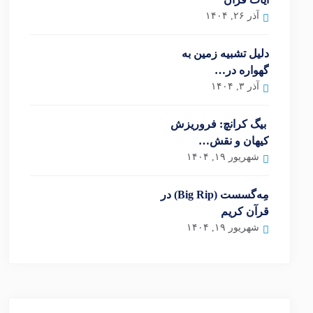
آذر ۲۶, ۱۴۰۴
دلیل تشبیه زمین به
گهواره در…
آذر ۳, ۱۴۰۴
بیگ کرانچ: فروریزش
کیهان و نقش…
شهریور ۱۹, ۱۴۰۴
مِه‌گسست (Big Rip) در
قرآن کریم
شهریور ۱۹, ۱۴۰۴