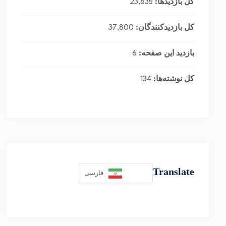
کل بازدیدها:
23,835
کل بازدیدکنند‌گان:
37,800
بازدید این صفحه:
6
کل نوشته‌ها:
134
Translate
فارسی