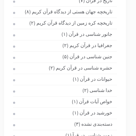
تاریخ در قرآن
(۷)
تاریخچه جهان هستی از دیدگاه قرآن کریم
(۸)
تاریخچه کره زمین از دیدگاه قرآن کریم
(۲)
جانور شناسی در قرآن
(۱)
جغرافیا در قرآن کریم
(۲)
جنین شناسی در قرآن
(۵)
حشره شناسی در قرآن کریم
(۲)
حیوانات در قرآن
(۱)
خدا شناسی
(۲)
خواص آیات قرآن
(۱)
خورشید در قرآن
(۱)
دسته‌بندی نشده
(۳)
زمین شناسی در قرآ
(۱)