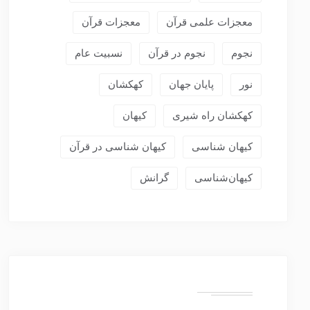
معجزات علمی قرآن
معجزات قرآن
نجوم
نجوم در قرآن
نسبیت عام
نور
پایان جهان
کهکشان
کهکشان راه شیری
کیهان
کیهان شناسی
کیهان شناسی در قرآن
کیهان‌شناسی
گرانش