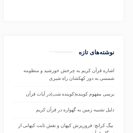
نوشته‌های تازه
اشاره قرآن کریم به چرخش خورشید و منظومه
شمسی به دور کهکشان راه شیری
برسی مفهوم کوبنده(کوبنده شب)در آیات قرآن
دلیل تشبیه زمین به گهواره در قرآن کریم
بیگ کرانچ: فروریزش کیهان و نقش ثابت کیهانی از