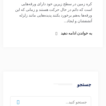
کره زمین در سطح زیرین خود دارای ورقه‌هایی
است که دائم در حال حرکت هستند و زمانی که این
ورقه‌ها به‌هم برخورد بکنند پدیده‌هایی مانند زلزله
آتشفشان و ایجاد...
به خواندن ادامه دهید
جستجو
جستجو
برای: