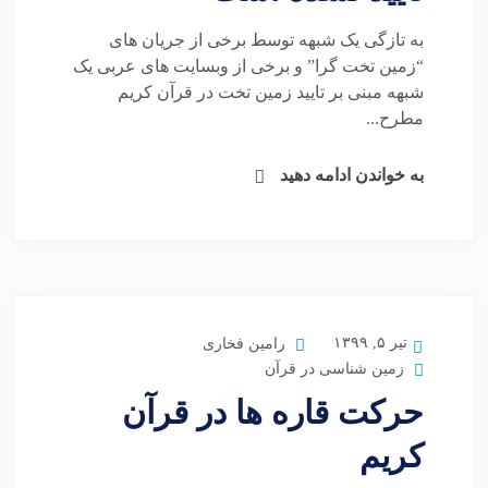
به تازگی یک شبهه توسط برخی از جریان های
“زمین تخت گرا” و برخی از وبسایت های عربی یک
شبهه مبنی بر تایید زمین تخت در قرآن کریم
مطرح...
به خواندن ادامه دهید
تیر ۵, ۱۳۹۹
رامین فخاری
زمین شناسی در قرآن
حرکت قاره ها در قرآن
کریم