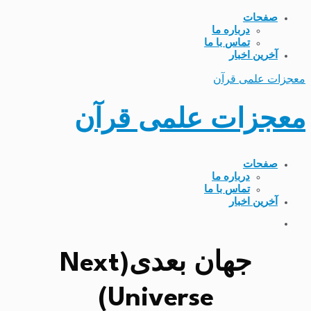
صفحات
درباره ما
تماس با ما
آخرین اخبار
معجزات علمی قرآن
معجزات علمی قرآن
صفحات
درباره ما
تماس با ما
آخرین اخبار
جهان بعدی(Next
Universe)