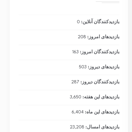
بازدیدکنندگان آنلاین:
0
بازدیدهای امروز:
208
بازدیدکنندگان امروز:
163
بازدیدهای دیروز:
503
بازدیدکنندگان دیروز:
287
بازدیدهای این هفته:
3,650
بازدیدهای این ماه:
6,404
بازدیدهای امسال:
23,208