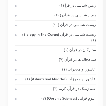
زمین شناسی در قرآ
(۱)
زمین شناسی در قرآن
(۲۰)
زیست شناسی در قرآن
(۱۰)
زیست شناسی در قرآن (Biology in the Quran)
(۱)
ستارگان در قرآن
(۱)
سیاهچاله ها در قرآن
(۷)
عاشورا و معجزات
(۱)
عاشورا و معجزات (Ashura and Miracles)
(۱)
علم ژنتیک در قرآن کریم
(۳)
علوم قرآنی (Quranic Sciences)
(۲)