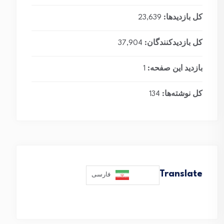
کل بازدیدها:
23,639
کل بازدیدکنند‌گان:
37,904
بازدید این صفحه:
1
کل نوشته‌ها:
134
Translate
فارسی