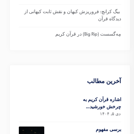
بیگ کرانچ: فروریزش کیهان و نقش ثابت کیهانی از
دیدگاه قرآن
مِه‌گسست (Big Rip) در قرآن کریم
آخرین مطالب
اشاره قرآن کریم به
چرخش خورشید…
دی ۵, ۱۴۰۴
برسی مفهوم