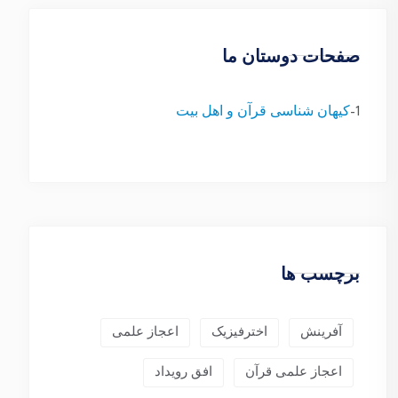
صفحات دوستان ما
1-
کیهان شناسی قرآن و اهل بیت
برچسب ها
آفرینش
اخترفیزیک
اعجاز علمی
اعجاز علمی قرآن
افق رویداد