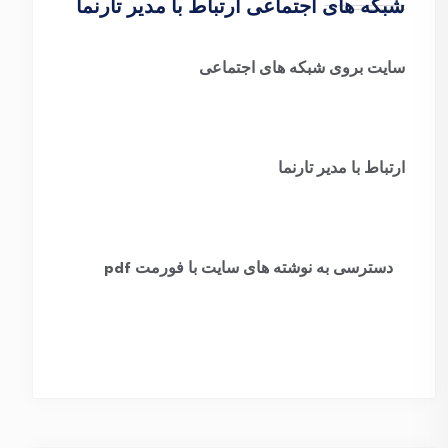
شبکه های اجتماعی ارتباط با مدیر تارنما
سایت بروی شبکه های اجتماعی
ارتباط با مدیر تارنما
​
دسترسی به نوشته های سایت با فورمت pdf