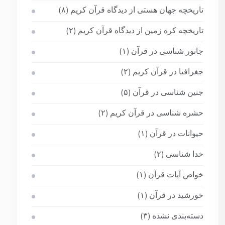
تاریخچه جهان هستی از دیدگاه قرآن کریم
(۸)
تاریخچه کره زمین از دیدگاه قرآن کریم
(۲)
جانور شناسی در قرآن
(۱)
جغرافیا در قرآن کریم
(۲)
جنین شناسی در قرآن
(۵)
حشره شناسی در قرآن کریم
(۲)
حیوانات در قرآن
(۱)
خدا شناسی
(۲)
خواص آیات قرآن
(۱)
خورشید در قرآن
(۱)
دسته‌بندی نشده
(۳)