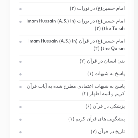
امام حسین(ع) در تورات
(۲)
امام حسین(ع) در تورات (Imam Hussain (A.S.) in
(۲)
the Torah)
امام حسین(ع) در قرآن (Imam Hussain (A.S.) in
(۲)
the Quran)
بدن انسان در قرآن
(۲)
پاسخ به شبهات
(۱)
پاسخ به شبهات اعتقادی مطرح شده به آیات قرآن
کریم و ائمه اطهار
(۲)
پزشکی در قرآن
(۶)
پیشگویی های قرآن کریم
(۱)
تاریخ در قرآن
(۷)