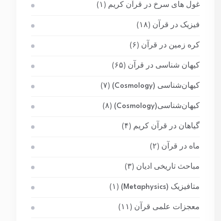
غول های سرخ در قرآن کریم
(۱)
فیزیک در قرآن
(۱۸)
کره زمین در قرآن
(۶)
کیهان شناسی در قرآن
(۶۵)
کیهان‌شناسی (Cosmology)
(۷)
کیهان‌شناسی(Cosmology)
(۸)
گیاهان در قرآن کریم
(۴)
ماه در قرآن
(۲)
مباحث تاریخی ادیان
(۳)
متافیزیک (Metaphysics)
(۱)
معجزات علمی قرآن
(۱۱)