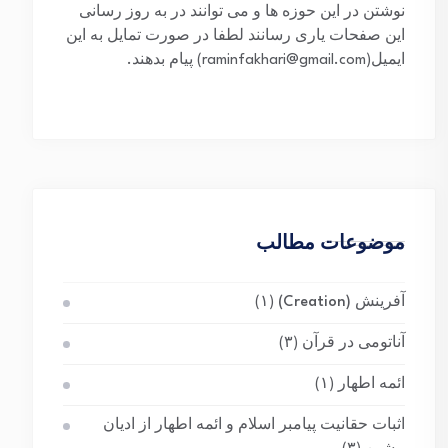
نوشتن در این حوزه ها و می توانند در به روز رسانی
این صفحات یاری رسانند لطفا در صورت تمایل به این
ایمیل(raminfakhari@gmail.com) پیام بدهند.
موضوعات مطالب
آفرینش (Creation)
(۱)
آناتومی در قرآن
(۳)
ائمه اطهار
(۱)
اثبات حقانیت پیامبر اسلام و ائمه اطهار از ادیان