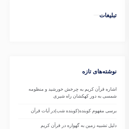
تبلیغات
نوشته‌های تازه
اشاره قرآن کریم به چرخش خورشید و منظومه
شمسی به دور کهکشان راه شیری
برسی مفهوم کوبنده(کوبنده شب)در آیات قرآن
دلیل تشبیه زمین به گهواره در قرآن کریم