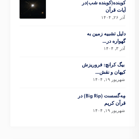
کوبنده(کوبنده شب)در
آیات قرآن
آذر ۲۶, ۱۴۰۴
دلیل تشبیه زمین به
گهواره در…
آذر ۳, ۱۴۰۴
بیگ کرانچ: فروریزش
کیهان و نقش…
شهریور ۱۹, ۱۴۰۴
مِه‌گسست (Big Rip) در
قرآن کریم
شهریور ۱۹, ۱۴۰۴