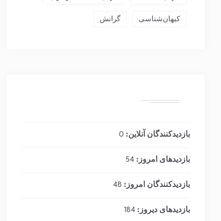
کیهان‌شناسی
گرانش
بازدیدکنندگان آنلاین:
0
بازدیدهای امروز:
54
بازدیدکنندگان امروز:
48
بازدیدهای دیروز:
184