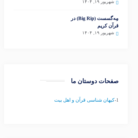
شهریور ۱۹, ۱۴۰۴
مِه‌گسست (Big Rip) در
قرآن کریم
شهریور ۱۹, ۱۴۰۴
صفحات دوستان ما
1-
کیهان شناسی قرآن و اهل بیت