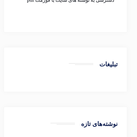
​
دسترسی به نوشته های سایت با فورمت pdf
تبلیغات
نوشته‌های تازه