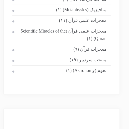
متافیزیک (Metaphysics)
(۱)
معجزات علمی قرآن
(۱۱)
معجزات علمی قرآن (Scientific Miracles of the
Quran)
(۱)
معجزات قرآن
(۹)
منتخب سردبیر
(۱۹)
نجوم (Astronomy)
(۱)