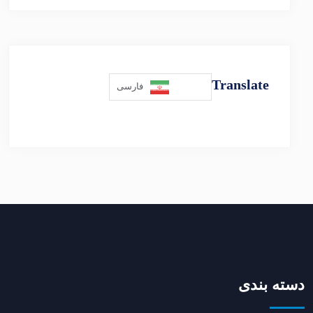
Translate
فارسی
دسته بندی