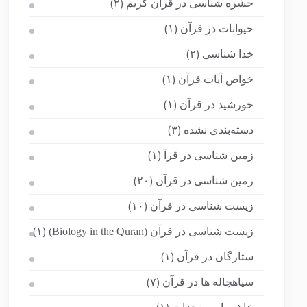
حشره شناسی در قرآن کریم
(۲)
حیوانات در قرآن
(۱)
خدا شناسی
(۲)
خواص آیات قرآن
(۱)
خورشید در قرآن
(۱)
دسته‌بندی نشده
(۳)
زمین شناسی در قرآ
(۱)
زمین شناسی در قرآن
(۲۰)
زیست شناسی در قرآن
(۱۰)
زیست شناسی در قرآن (Biology in the Quran)
(۱)
ستارگان در قرآن
(۱)
سیاهچاله ها در قرآن
(۷)