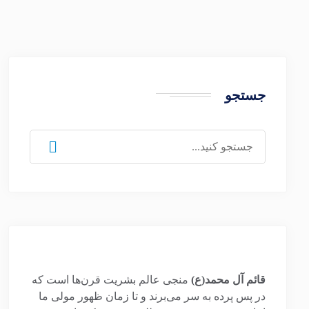
جستجو
جستجو
برای:
قائم آل محمد(ع)
منجی عالم بشریت قرن‌ها است که
در پس پرده به سر می‌برند و تا زمان ظهور مولی ما