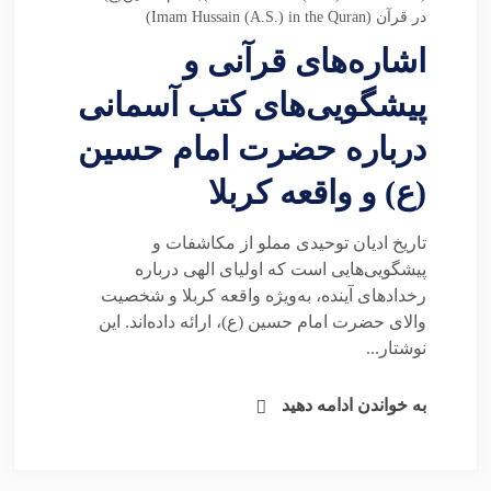
در قرآن (Imam Hussain (A.S.) in the Quran)
اشاره‌های قرآنی و
پیشگویی‌های کتب آسمانی
درباره حضرت امام حسین
(ع) و واقعه کربلا
تاریخ ادیان توحیدی مملو از مکاشفات و
پیشگویی‌هایی است که اولیای الهی درباره
رخدادهای آینده، به‌ویژه واقعه کربلا و شخصیت
والای حضرت امام حسین (ع)، ارائه داده‌اند. این
نوشتار...
به خواندن ادامه دهید