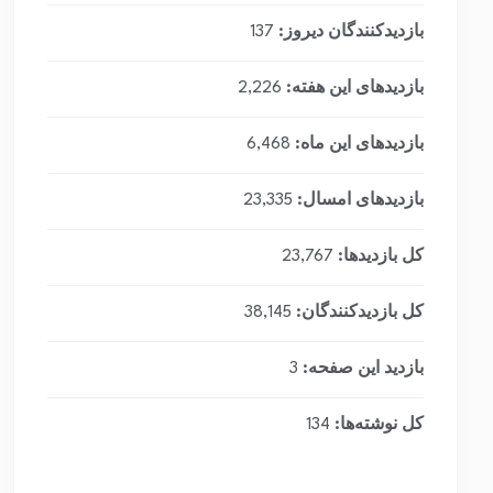
بازدیدکنندگان دیروز:
137
بازدیدهای این هفته:
2,226
بازدیدهای این ماه:
6,468
بازدیدهای امسال:
23,335
کل بازدیدها:
23,767
کل بازدیدکنند‌گان:
38,145
بازدید این صفحه:
3
کل نوشته‌ها:
134