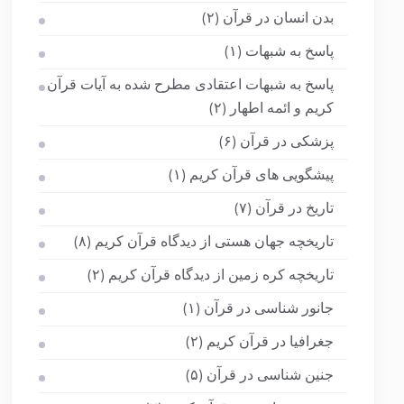
بدن انسان در قرآن
(۲)
پاسخ به شبهات
(۱)
پاسخ به شبهات اعتقادی مطرح شده به آیات قرآن
کریم و ائمه اطهار
(۲)
پزشکی در قرآن
(۶)
پیشگویی های قرآن کریم
(۱)
تاریخ در قرآن
(۷)
تاریخچه جهان هستی از دیدگاه قرآن کریم
(۸)
تاریخچه کره زمین از دیدگاه قرآن کریم
(۲)
جانور شناسی در قرآن
(۱)
جغرافیا در قرآن کریم
(۲)
جنین شناسی در قرآن
(۵)