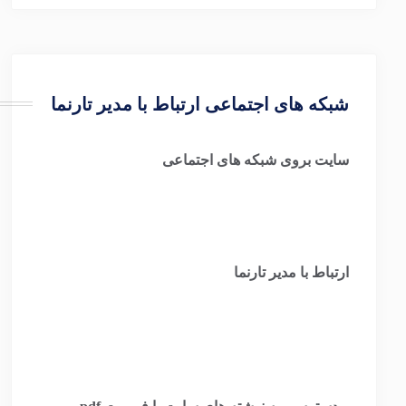
شبکه های اجتماعی ارتباط با مدیر تارنما
سایت بروی شبکه های اجتماعی
ارتباط با مدیر تارنما