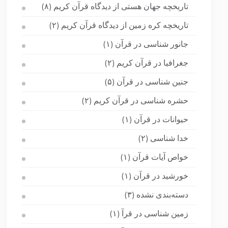
تاریخچه جهان هستی از دیدگاه قرآن کریم
(۸)
تاریخچه کره زمین از دیدگاه قرآن کریم
(۲)
جانور شناسی در قرآن
(۱)
جغرافیا در قرآن کریم
(۲)
جنین شناسی در قرآن
(۵)
حشره شناسی در قرآن کریم
(۲)
حیوانات در قرآن
(۱)
خدا شناسی
(۲)
خواص آیات قرآن
(۱)
خورشید در قرآن
(۱)
دسته‌بندی نشده
(۳)
زمین شناسی در قرآ
(۱)