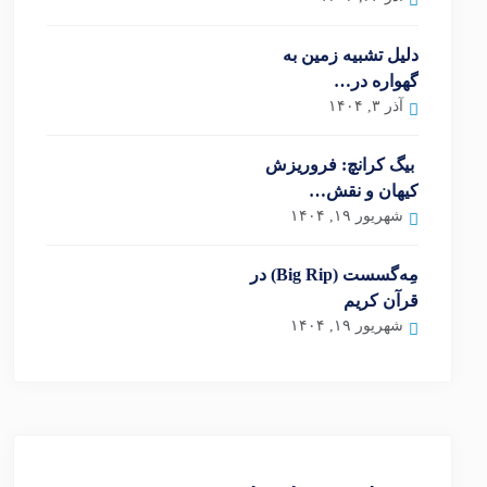
دلیل تشبیه زمین به
گهواره در…
آذر ۳, ۱۴۰۴
بیگ کرانچ: فروریزش
کیهان و نقش…
شهریور ۱۹, ۱۴۰۴
مِه‌گسست (Big Rip) در
قرآن کریم
شهریور ۱۹, ۱۴۰۴