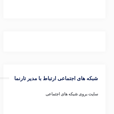
شبکه های اجتماعی ارتباط با مدیر تارنما
سایت بروی شبکه های اجتماعی