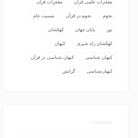
معجزات علمی قرآن
معجزات قرآن
نجوم
نجوم در قرآن
نسبیت عام
نور
پایان جهان
کهکشان
کهکشان راه شیری
کیهان
کیهان شناسی
کیهان شناسی در قرآن
کیهان‌شناسی
گرانش