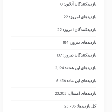
بازدیدکنندگان آنلاین:
0
بازدیدهای امروز:
22
بازدیدکنندگان امروز:
22
بازدیدهای دیروز:
184
بازدیدکنندگان دیروز:
137
بازدیدهای این هفته:
2,194
بازدیدهای این ماه:
6,436
بازدیدهای امسال:
23,303
کل بازدیدها:
23,735