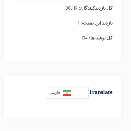
کل بازدیدکنند‌گان:
38,119
بازدید این صفحه:
1
کل نوشته‌ها:
134
Translate
فارسی