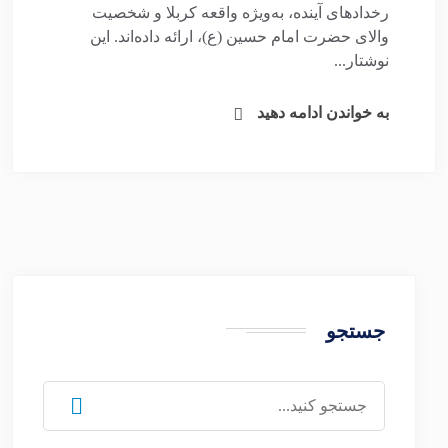
رخدادهای آینده، به‌ویژه واقعه کربلا و شخصیت
والای حضرت امام حسین (ع)، ارائه داده‌اند. این
نوشتار...
به خواندن ادامه دهید
جستجو
جستجو
برای: