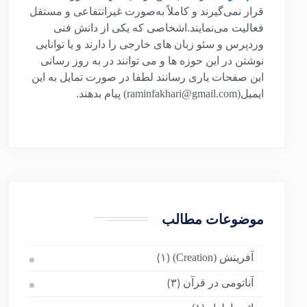
قرار نمی‌گیرند و کاملاً به‌صورت غیرانتفاعی و مستقل
فعالیت می‌نمایند.اشخاصی که یکی از دانش فنی
وردپرس و سئو زبان های خارجی را دارند و یا توانایی
نوشتن در این حوزه ها و می توانند در به روز رسانی
این صفحات یاری رسانند لطفا در صورت تمایل به این
ایمیل(raminfakhari@gmail.com) پیام بدهند.
موضوعات مطالب
آفرینش (Creation)
(۱)
آناتومی در قرآن
(۳)