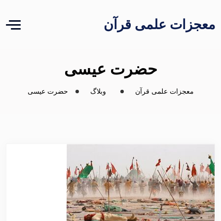
معجزات علمی قرآن
حضرت عیسی
معجزات علمی قرآن
وبلاگ
حضرت عیسی