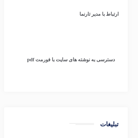
ارتباط با مدیر تارنما
​
دسترسی به نوشته های سایت با فورمت pdf
تبلیغات