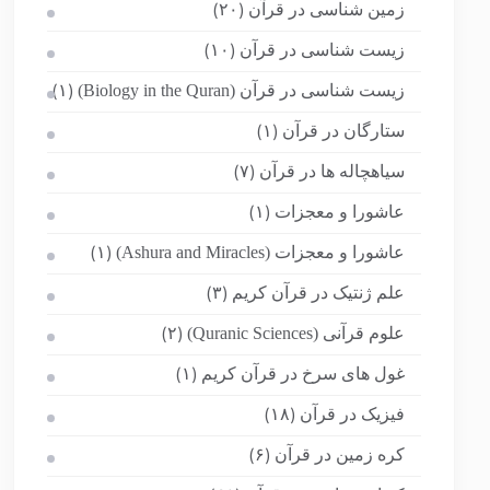
زمین شناسی در قرآن
(۲۰)
زیست شناسی در قرآن
(۱۰)
زیست شناسی در قرآن (Biology in the Quran)
(۱)
ستارگان در قرآن
(۱)
سیاهچاله ها در قرآن
(۷)
عاشورا و معجزات
(۱)
عاشورا و معجزات (Ashura and Miracles)
(۱)
علم ژنتیک در قرآن کریم
(۳)
علوم قرآنی (Quranic Sciences)
(۲)
غول های سرخ در قرآن کریم
(۱)
فیزیک در قرآن
(۱۸)
کره زمین در قرآن
(۶)