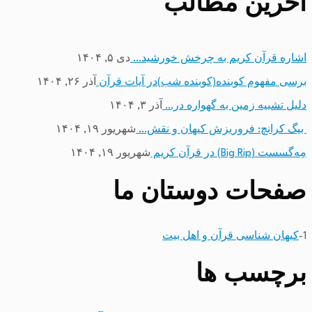
آخرین مطالب
اشاره قرآن کریم به چرخش خورشید…
دی ۵, ۱۴۰۴
برسی مفهوم کوبنده(کوبنده شب)در آیات قرآن
آذر ۲۶, ۱۴۰۴
دلیل تشبیه زمین به گهواره در…
آذر ۳, ۱۴۰۴
بیگ کرانچ: فروریزش کیهان و نقش…
شهریور ۱۹, ۱۴۰۴
مِه‌گسست (Big Rip) در قرآن کریم
شهریور ۱۹, ۱۴۰۴
صفحات دوستان ما
1-
کیهان شناسی قرآن و اهل بیت
برچسب ها