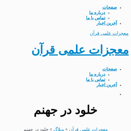
صفحات
درباره ما
تماس با ما
آخرین اخبار
معجزات علمی قرآن
معجزات علمی قرآن
صفحات
درباره ما
تماس با ما
آخرین اخبار
خلود در جهنم
معجزات علمی قرآن
>
وبلاگ
>
خلود در جهنم