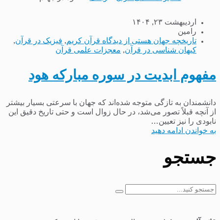
اردیبهشت ۲۳, ۱۴۰۴
رامین
تاریخچه جهان هستی از دیدگاه قرآن کریم
,
فیزیک در قرآن
,
کیهان شناسی در قرآن
,
معجزات علمی قرآن
مفهوم ابدیت در سوره مبارکه هود
دانشمندان به تازگی متوجه شده‌اند که جهان با سرعتی بسیار بیشتر
از آنچه قبلاً تصور می‌شد، در حال زوال است و حتی تاریخ دقیق این
نابودی را نیز تعیین...
به خواندن ادامه دهید
جستجو
جستجو
برای: