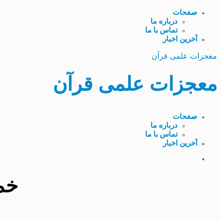
صفحات
درباره ما
تماس با ما
آخرین اخبار
معجزات علمی قرآن
معجزات علمی قرآن
صفحات
درباره ما
تماس با ما
آخرین اخبار
خم شد