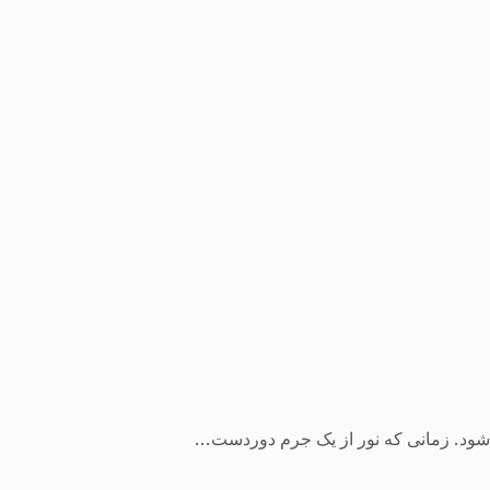
ی‌شود. زمانی که نور از یک جرم دوردست...