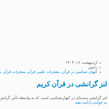
اردیبهشت ۱۶, ۱۴۰۴
رامین
کیهان شناسی در قرآن
,
معجزات علمی قرآن
,
معجزات قرآن
,
م
لنز گرانشی در قرآن کریم
لنز گرانشی پدیده‌ای در کیهان‌شناسی است که به واسطه تأثیر گرانش اج
به خواندن ادامه دهید