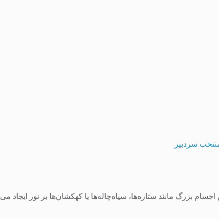
نتخب سردبیر
سام بزرگ مانند ستاره‌ها، سیاه‌چاله‌ها یا کهکشان‌ها بر نور ایجاد م