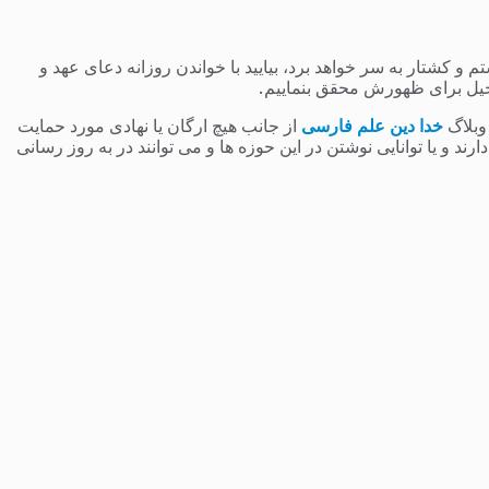
 کشتار به سر خواهد برد، بیایید با خواندن روزانه دعای عهد و
یل برای ظهورش محقق بنماییم.
 وبلاگ
خدا دین علم فارسی
از جانب هیچ ارگان یا نهادی مورد حمایت
 و یا توانایی نوشتن در این حوزه ها و می توانند در به روز رسانی