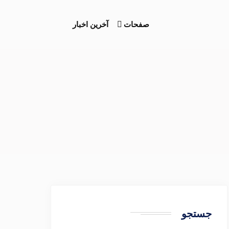
صفحات
آخرین اخبار
جستجو