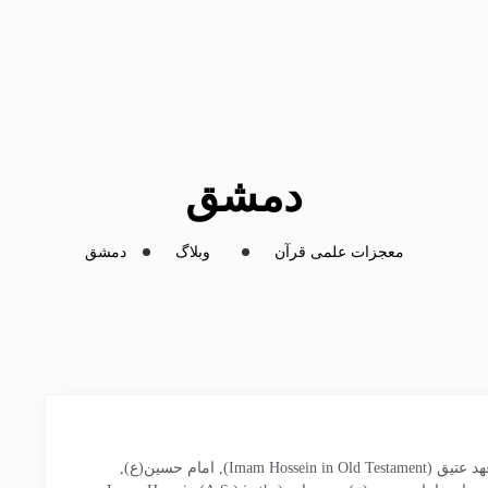
دمشق
معجزات علمی قرآن
وبلاگ
دمشق
Imam Hossein in Old)
,
امام حسین(ع)
,