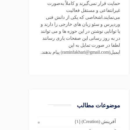
حمایت قرار نمی‌گیرند و کاملاً به‌صورت
غیرانتفاعی و مستقل فعالیت
می‌نمایند.اشخاصی که یکی از دانش فنی
وردپرس و سئو زبان های خارجی را دارند و
یا توانایی نوشتن در این حوزه ها و می توانند
در به روز رسانی این صفحات یاری رسانند
لطفا در صورت تمایل به این
ایمیل(raminfakhari@gmail.com) پیام بدهند.
موضوعات مطالب
آفرینش (Creation)
(۱)