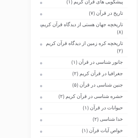
پیشگویی های قرآن کریم
(۱)
تاریخ در قرآن
(۷)
تاریخچه جهان هستی از دیدگاه قرآن کریم
(۸)
تاریخچه کره زمین از دیدگاه قرآن کریم
(۲)
جانور شناسی در قرآن
(۱)
جغرافیا در قرآن کریم
(۲)
جنین شناسی در قرآن
(۵)
حشره شناسی در قرآن کریم
(۲)
حیوانات در قرآن
(۱)
خدا شناسی
(۲)
خواص آیات قرآن
(۱)