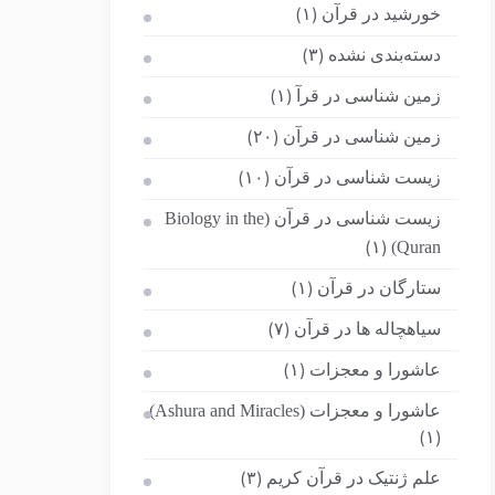
خورشید در قرآن
(۱)
دسته‌بندی نشده
(۳)
زمین شناسی در قرآ
(۱)
زمین شناسی در قرآن
(۲۰)
زیست شناسی در قرآن
(۱۰)
زیست شناسی در قرآن (Biology in the
Quran)
(۱)
ستارگان در قرآن
(۱)
سیاهچاله ها در قرآن
(۷)
عاشورا و معجزات
(۱)
عاشورا و معجزات (Ashura and Miracles)
(۱)
علم ژنتیک در قرآن کریم
(۳)