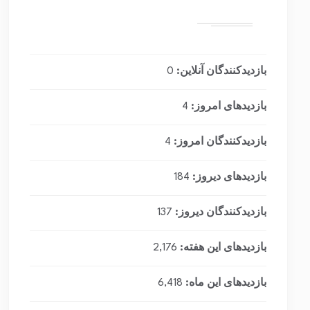
بازدیدکنندگان آنلاین:
0
بازدیدهای امروز:
4
بازدیدکنندگان امروز:
4
بازدیدهای دیروز:
184
بازدیدکنندگان دیروز:
137
بازدیدهای این هفته:
2,176
بازدیدهای این ماه:
6,418