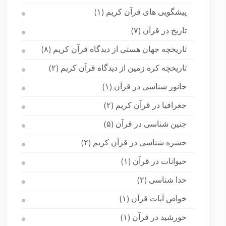
پیشگویی های قرآن کریم
(۱)
تاریخ در قرآن
(۷)
تاریخچه جهان هستی از دیدگاه قرآن کریم
(۸)
تاریخچه کره زمین از دیدگاه قرآن کریم
(۲)
جانور شناسی در قرآن
(۱)
جغرافیا در قرآن کریم
(۲)
جنین شناسی در قرآن
(۵)
حشره شناسی در قرآن کریم
(۲)
حیوانات در قرآن
(۱)
خدا شناسی
(۲)
خواص آیات قرآن
(۱)
خورشید در قرآن
(۱)