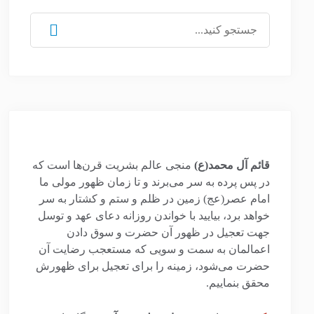
جستجو
برای:
قائم آل محمد(ع)
منجی عالم بشریت قرن‌ها است که
در پس پرده به سر می‌برند و تا زمان ظهور مولی ما
امام عصر(عج) زمین در ظلم و ستم و کشتار به سر
خواهد برد، بیایید با خواندن روزانه دعای عهد و توسل
جهت تعجیل در ظهور آن حضرت و سوق دادن
اعمالمان به سمت و سویی که مستعجب رضایت آن
حضرت می‌شود، زمینه را برای تعجیل برای ظهورش
محقق بنماییم.