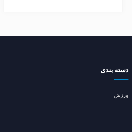
دسته بندی
ورزش