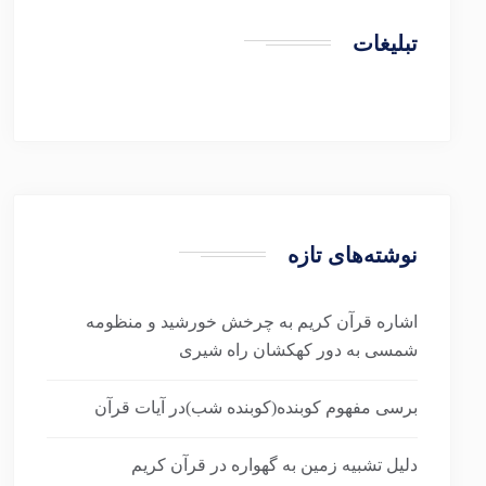
تبلیغات
نوشته‌های تازه
اشاره قرآن کریم به چرخش خورشید و منظومه
شمسی به دور کهکشان راه شیری
برسی مفهوم کوبنده(کوبنده شب)در آیات قرآن
دلیل تشبیه زمین به گهواره در قرآن کریم