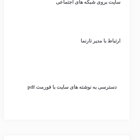
سایت بروی شبکه های اجتماعی
ارتباط با مدیر تارنما
​
دسترسی به نوشته های سایت با فورمت pdf