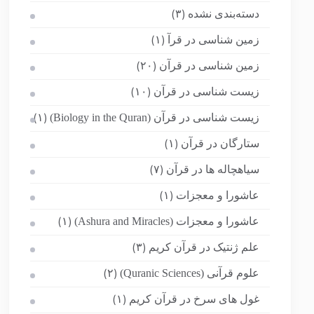
دسته‌بندی نشده
(۳)
زمین شناسی در قرآ
(۱)
زمین شناسی در قرآن
(۲۰)
زیست شناسی در قرآن
(۱۰)
زیست شناسی در قرآن (Biology in the Quran)
(۱)
ستارگان در قرآن
(۱)
سیاهچاله ها در قرآن
(۷)
عاشورا و معجزات
(۱)
عاشورا و معجزات (Ashura and Miracles)
(۱)
علم ژنتیک در قرآن کریم
(۳)
علوم قرآنی (Quranic Sciences)
(۲)
غول های سرخ در قرآن کریم
(۱)