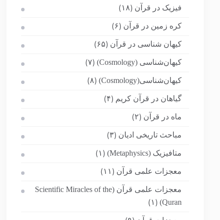
فیزیک در قرآن
(۱۸)
کره زمین در قرآن
(۶)
کیهان شناسی در قرآن
(۶۵)
کیهان‌شناسی (Cosmology)
(۷)
کیهان‌شناسی(Cosmology)
(۸)
گیاهان در قرآن کریم
(۴)
ماه در قرآن
(۲)
مباحث تاریخی ادیان
(۳)
متافیزیک (Metaphysics)
(۱)
معجزات علمی قرآن
(۱۱)
معجزات علمی قرآن (Scientific Miracles of the
Quran)
(۱)