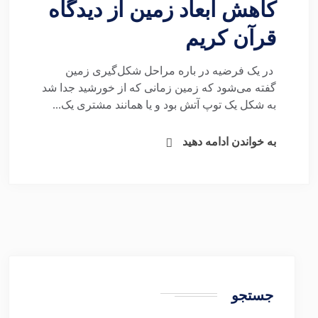
کاهش ابعاد زمین از دیدگاه
قرآن کریم
در یک فرضیه در باره مراحل شکل‌گیری زمین
گفته می‌شود که زمین زمانی که از خورشید جدا شد
به شکل یک توپ آتش بود و یا همانند مشتری یک...
به خواندن ادامه دهید
جستجو