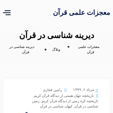
معجزات علمی قرآن
دیرینه شناسی در قرآن
معجزات علمی
دیرینه شناسی در
وبلاگ
قرآن
قرآن
مرداد ۶, ۱۳۹۹
رامین فخاری
تاریخچه جهان هستی از دیدگاه قرآن کریم
,
تاریخچه کره زمین از دیدگاه قرآن کریم
,
زمین
شناسی در قرآن
,
کیهان شناسی در قرآن