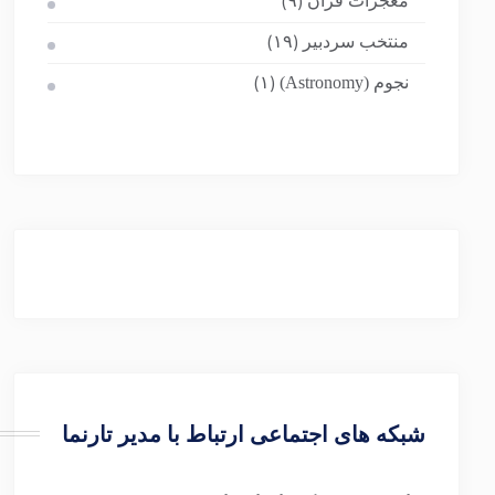
معجزات قرآن
(۹)
منتخب سردبیر
(۱۹)
نجوم (Astronomy)
(۱)
شبکه های اجتماعی ارتباط با مدیر تارنما