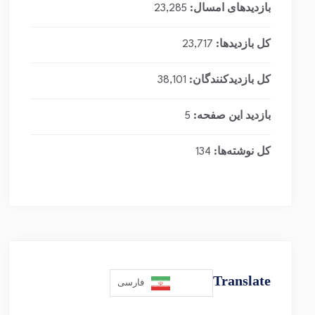
بازدیدهای امسال:
23,285
کل بازدیدها:
23,717
کل بازدیدکنند‌گان:
38,101
بازدید این صفحه:
5
کل نوشته‌ها:
134
Translate
فارسی