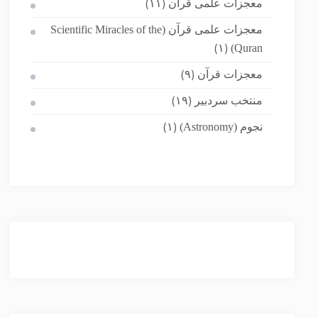
معجزات علمی قرآن
(۱۱)
معجزات علمی قرآن (Scientific Miracles of the
Quran)
(۱)
معجزات قرآن
(۹)
منتخب سردبیر
(۱۹)
نجوم (Astronomy)
(۱)