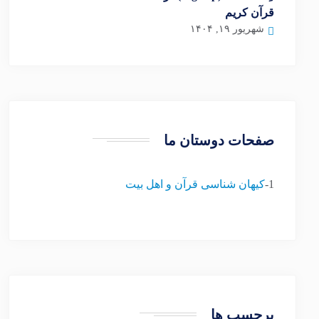
قرآن کریم
شهریور ۱۹, ۱۴۰۴
صفحات دوستان ما
1-
کیهان شناسی قرآن و اهل بیت
برچسب ها