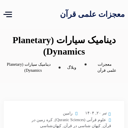
معجزات علمی قرآن
دینامیک سیارات (Planetary
Dynamics)
معجزات
دینامیک سیارات (Planetary
وبلاگ
علمی قرآن
Dynamics)
تیر ۲۰, ۱۴۰۴
رامین
علوم قرآنی (Quranic Sciences)
,
کره زمین در
قرآن
,
کیهان شناسی در قرآن
,
کیهان‌شناسی