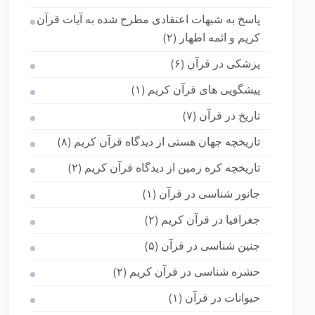
پاسخ به شبهات اعتقادی مطرح شده به آیات قرآن
کریم و ائمه اطهار
(۲)
پزشکی در قرآن
(۶)
پیشگویی های قرآن کریم
(۱)
تاریخ در قرآن
(۷)
تاریخچه جهان هستی از دیدگاه قرآن کریم
(۸)
تاریخچه کره زمین از دیدگاه قرآن کریم
(۲)
جانور شناسی در قرآن
(۱)
جغرافیا در قرآن کریم
(۲)
جنین شناسی در قرآن
(۵)
حشره شناسی در قرآن کریم
(۲)
حیوانات در قرآن
(۱)