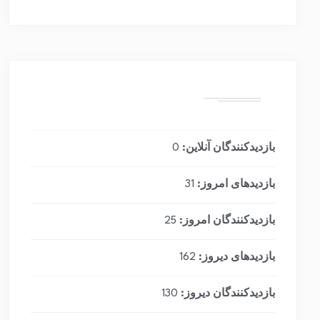
بازدیدکنندگان آنلاین:
0
بازدیدهای امروز:
31
بازدیدکنندگان امروز:
25
بازدیدهای دیروز:
162
بازدیدکنندگان دیروز:
130