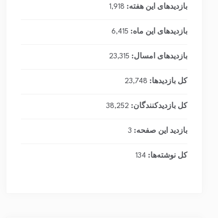
بازدیدهای این هفته:
1,918
بازدیدهای این ماه:
6,415
بازدیدهای امسال:
23,315
کل بازدیدها:
23,748
کل بازدیدکنند‌گان:
38,252
بازدید این صفحه:
3
کل نوشته‌ها:
134