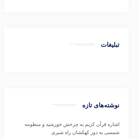
تبلیغات
نوشته‌های تازه
اشاره قرآن کریم به چرخش خورشید و منظومه
شمسی به دور کهکشان راه شیری