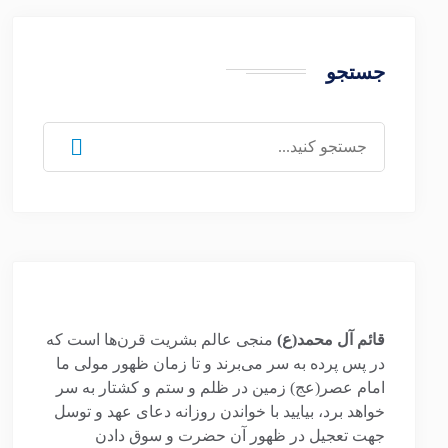
جستجو
جستجو
برای:
قائم آل محمد(ع)
منجی عالم بشریت قرن‌ها است که
در پس پرده به سر می‌برند و تا زمان ظهور مولی ما
امام عصر(عج) زمین در ظلم و ستم و کشتار به سر
خواهد برد، بیایید با خواندن روزانه دعای عهد و توسل
جهت تعجیل در ظهور آن حضرت و سوق دادن