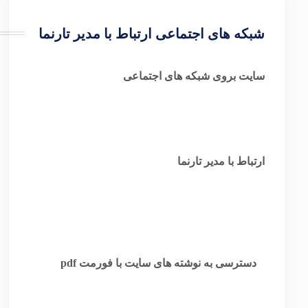
شبکه های اجتماعی ارتباط با مدیر تارنما
سایت بروی شبکه های اجتماعی
ارتباط با مدیر تارنما
​
دسترسی به نوشته های سایت با فورمت pdf