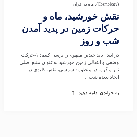
(Cosmology)
,
ماه در قرآن
نقش خورشید، ماه و
حرکات زمین در پدید آمدن
شب و روز
در ابتدا باید چندین مفهوم را برسی کنیم؛ ۱-حرکت
وضعی و انتقالی زمین خورشید به‌عنوان منبع اصلی
نور و گرما در منظومه شمسی، نقش کلیدی در
ایجاد پدیده شب...
به خواندن ادامه دهید