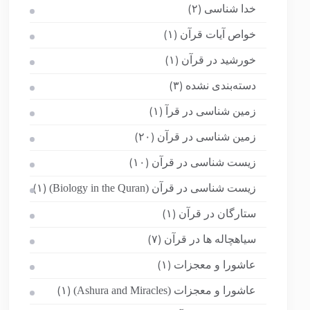
خدا شناسی
(۲)
خواص آیات قرآن
(۱)
خورشید در قرآن
(۱)
دسته‌بندی نشده
(۳)
زمین شناسی در قرآ
(۱)
زمین شناسی در قرآن
(۲۰)
زیست شناسی در قرآن
(۱۰)
زیست شناسی در قرآن (Biology in the Quran)
(۱)
ستارگان در قرآن
(۱)
سیاهچاله ها در قرآن
(۷)
عاشورا و معجزات
(۱)
عاشورا و معجزات (Ashura and Miracles)
(۱)