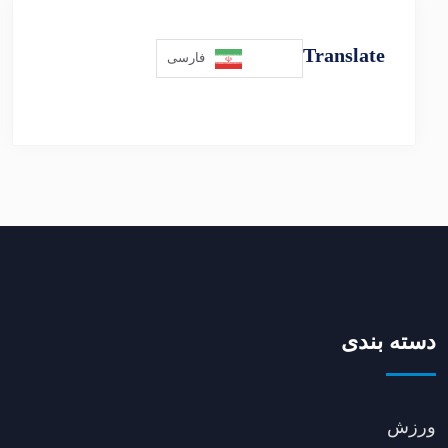
Translate
فارسی
دسته بندی
ورزش