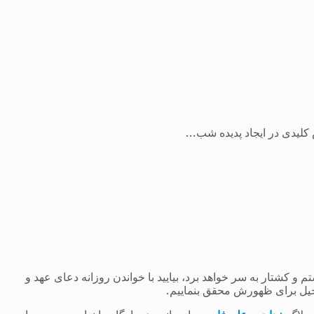
 کشتار به سر خواهد برد، بیایید با خواندن روزانه دعای عهد و
یل برای ظهورش محقق بنماییم.