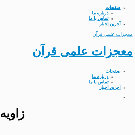
صفحات
درباره ما
تماس با ما
آخرین اخبار
معجزات علمی قرآن
معجزات علمی قرآن
صفحات
درباره ما
تماس با ما
آخرین اخبار
زاویه محور