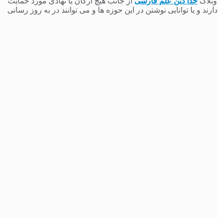
 وبلاگ
خدا دین علم فارسی
از جانب هیچ ارگان یا نهادی مورد حمایت
 و یا توانایی نوشتن در این حوزه ها و می توانند در به روز رسانی