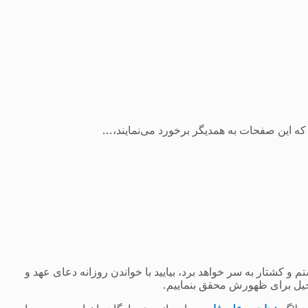
 این صفحات به همدیگر برخورد می‌نمایند،...
 کشتار به سر خواهد برد، بیایید با خواندن روزانه دعای عهد و
یل برای ظهورش محقق بنماییم.