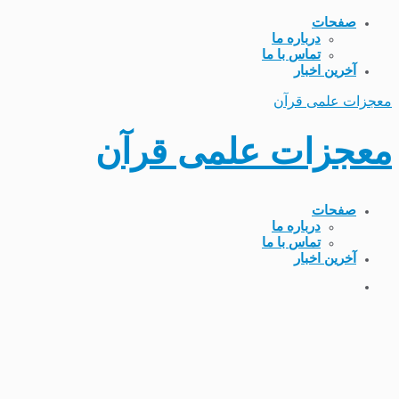
صفحات
درباره ما
تماس با ما
آخرین اخبار
معجزات علمی قرآن
معجزات علمی قرآن
صفحات
درباره ما
تماس با ما
آخرین اخبار