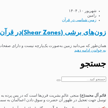
شهریور ۱۰, ۱۴۰۴
رامین
زمین شناسی در قرآن
زون‌های برشی (Shear Zones)در قرآن کریم
همان‌طور که می‌دانید زمین به‌صورت یک‌پارچه نیست و دارای صفحات
به خواندن ادامه دهید
جستجو
جستجو
برای:
قائم آل محمد(ع)
منجی عالم بشریت قرن‌ها است که در پس پرده به سر 
توسل جهت تعجیل در ظهور آن حضرت و سوق دادن اعمالمان به سمت