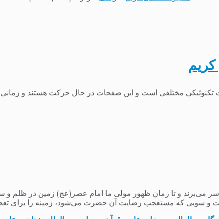
 تکنوئیکی مختلفی است و این صفحات در حال حرکت هستند و زمانی که
می‌برند و تا زمان ظهور مولی ما امام عصر(عج) زمین در ظلم و ستم و
 و سویی که مستعجب رضایت آن حضرت می‌شود، زمینه را برای تعج