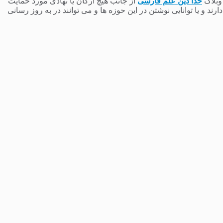
 وبلاگ
خدا دین علم فارسی
از جانب هیچ ارگان یا نهادی مورد حمایت
 و یا توانایی نوشتن در این حوزه ها و می توانند در به روز رسانی