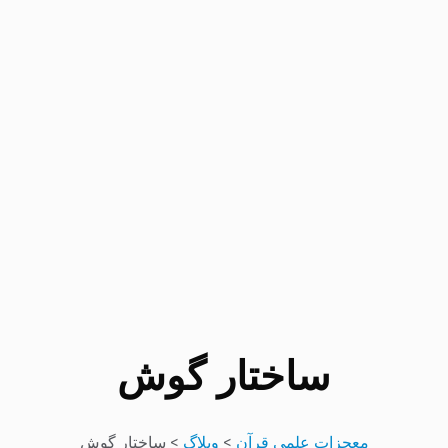
ساختار گوش
معجزات علمی قرآن
>
وبلاگ
>
ساختار گوش