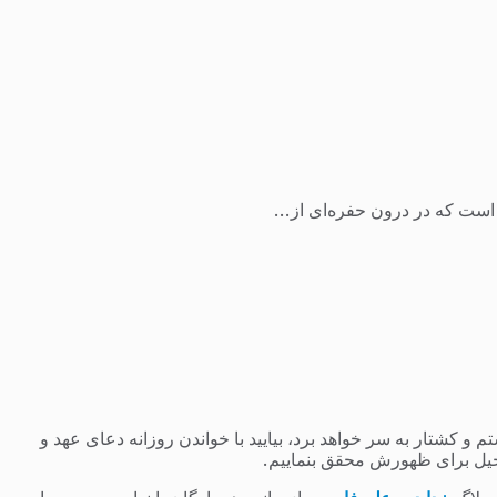
ست که در درون حفره‌ای از...
 کشتار به سر خواهد برد، بیایید با خواندن روزانه دعای عهد و
یل برای ظهورش محقق بنماییم.