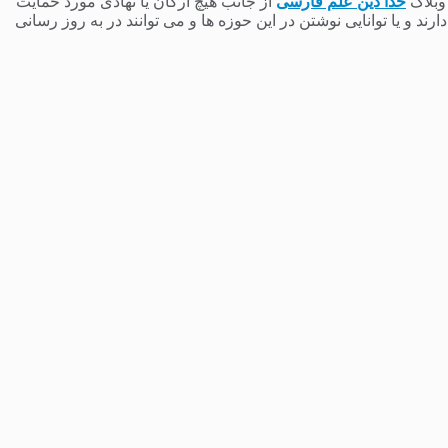
 وبلاگ
خدا دین علم فارسی
از جانب هیچ ارگان یا نهادی مورد حمایت
 و یا توانایی نوشتن در این حوزه ها و می توانند در به روز رسانی