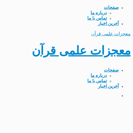
صفحات
درباره ما
تماس با ما
آخرین اخبار
معجزات علمی قرآن
معجزات علمی قرآن
صفحات
درباره ما
تماس با ما
آخرین اخبار