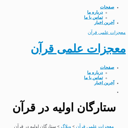
صفحات
درباره ما
تماس با ما
آخرین اخبار
معجزات علمی قرآن
معجزات علمی قرآن
صفحات
درباره ما
تماس با ما
آخرین اخبار
ستارگان اولیه در قرآن
معجزات علمی قرآن
>
وبلاگ
>
ستارگان اولیه در قرآن